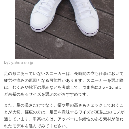
By:
yahoo.co.jp
足の形にあっていないスニーカーは、長時間の立ち仕事において
疲労や痛みの原因となる可能性があります。スニーカーを選ぶ際
は、むくみや靴下の厚みなどを考慮して、つま先に0.5～1cmほ
ど余裕のあるサイズを選ぶのがおすすめです。
また、足の長さだけでなく、幅や甲の高さもチェックしておくこ
とが大切。幅広の方は、足囲を意味するワイズが3E以上のモノが
適しています。甲高の方は、アッパーに伸縮性のある素材が使わ
れたモデルを選んでみてください。