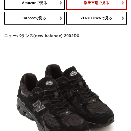
Amazonで見る
楽天市場で見る
Yahoo!で見る
ZOZOTOWNで見る
ニューバランス(new balance) 2002DX