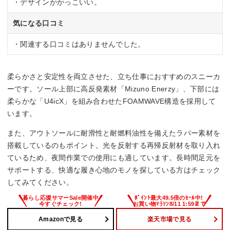
・デザインがかっこいい。
気になる口コミ
・関連する口コミはありませんでした。
柔らかさと安定性を両立させた、立ち仕事におすすめのスニーカ
ーです。ソール上部に高反発素材「Mizuno Enerzy」、下部には
柔らかな「U4icX」を組み合わせたFOAMWAVE構造を採用して
います。
また、アウトソールに耐滑性と耐燃料油性を備えたラバー素材を
搭載しているのもポイント。光を反射する再帰反射材を取り入れ
ているため、夜間作業での使用にも適しています。長時間足元を
サポートする、快適な履き心地のモノを探している方はチェック
してみてください。
Amazonで見る
楽天市場で見る