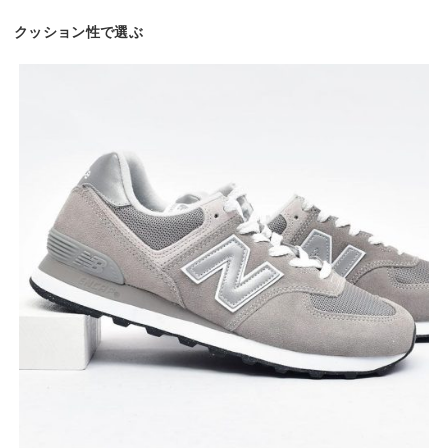
クッション性で選ぶ