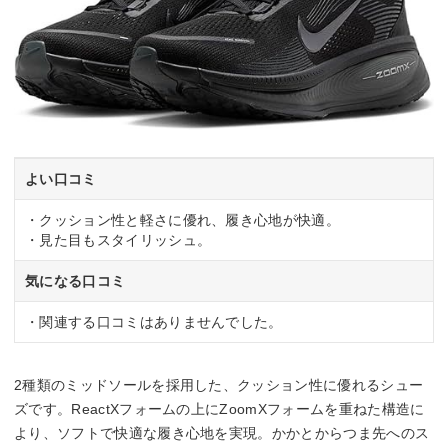
よい口コミ
・クッション性と軽さに優れ、履き心地が快適。
・見た目もスタイリッシュ。
気になる口コミ
・関連する口コミはありませんでした。
2種類のミッドソールを採用した、クッション性に優れるシュー
ズです。ReactXフォームの上にZoomXフォームを重ねた構造に
より、ソフトで快適な履き心地を実現。かかとからつま先へのス