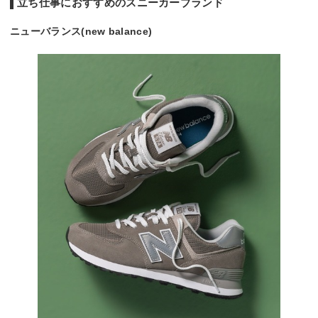
立ち仕事におすすめのスニーカーブランド
ニューバランス(new balance)