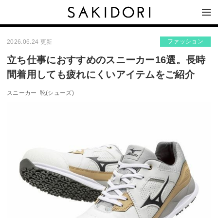
ファッション
2026.06.24 更新
立ち仕事におすすめのスニーカー16選。長時
間着用しても疲れにくいアイテムをご紹介
スニーカー
靴(シューズ)