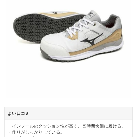
よい口コミ
・インソールのクッション性が高く、長時間快適に履ける。
・作りがしっかりしている。