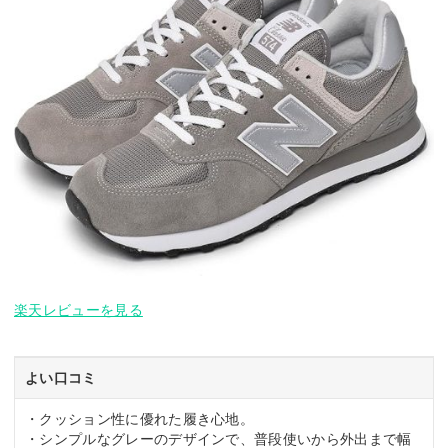
楽天レビューを見る
よい口コミ
・クッション性に優れた履き心地。
・シンプルなグレーのデザインで、普段使いから外出まで幅