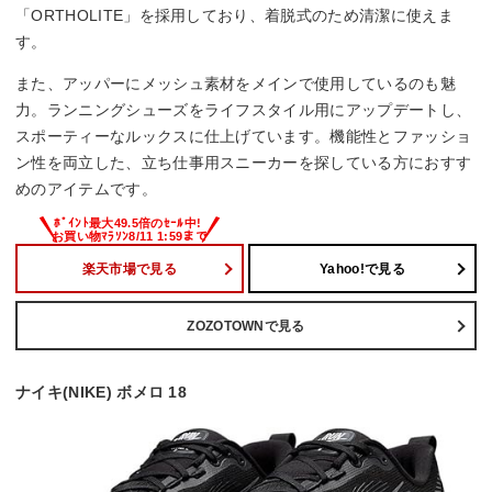
「ORTHOLITE」を採用しており、着脱式のため清潔に使えま
す。
また、アッパーにメッシュ素材をメインで使用しているのも魅
力。ランニングシューズをライフスタイル用にアップデートし、
スポーティーなルックスに仕上げています。機能性とファッショ
ン性を両立した、立ち仕事用スニーカーを探している方におすす
めのアイテムです。
楽天市場で見る
Yahoo!で見る
ZOZOTOWNで見る
ナイキ(NIKE) ボメロ 18