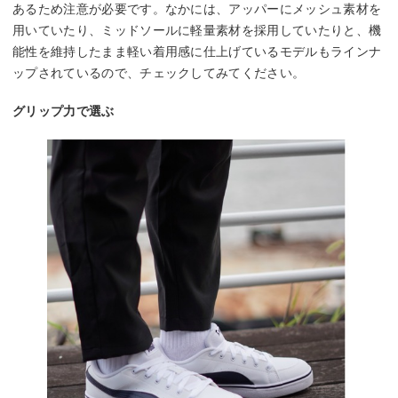
あるため注意が必要です。なかには、アッパーにメッシュ素材を
用いていたり、ミッドソールに軽量素材を採用していたりと、機
能性を維持したまま軽い着用感に仕上げているモデルもラインナ
ップされているので、チェックしてみてください。
グリップ力で選ぶ