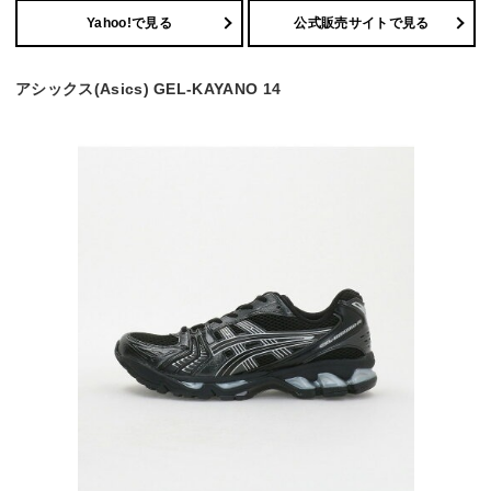
Yahoo!で見る
公式販売サイトで見る
アシックス(Asics) GEL-KAYANO 14