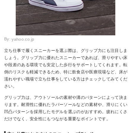
By:
yahoo.co.jp
立ち仕事で履くスニーカーを選ぶ際は、グリップ力にも注目しま
しょう。グリップ力に優れたスニーカーであれば、滑りやすい床
や段差のある環境でも安定した歩行をサポートしてくれます。転
倒のリスクも軽減できるため、特に飲食店や医療現場など、床が
濡れやすい職場で立ち仕事をしている方はチェックしてみてくだ
さい。
グリップ力は、アウトソールの素材や溝のパターンによって決ま
ります。耐滑性に優れたラバーソールなどの素材や、滑りにくい
凹凸パターンを採用したモデルを選ぶのがおすすめ。疲れにくさ
だけでなく、安全性にもつながる重要なポイントです。