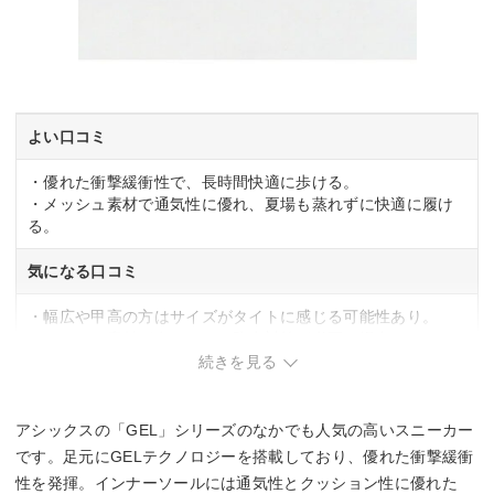
よい口コミ
・優れた衝撃緩衝性で、長時間快適に歩ける。
・メッシュ素材で通気性に優れ、夏場も蒸れずに快適に履け
る。
気になる口コミ
・幅広や甲高の方はサイズがタイトに感じる可能性あり。
・メッシュ素材が多いため、防水対策が必要な場合も。
続きを見る
アシックスの「GEL」シリーズのなかでも人気の高いスニーカー
です。足元にGELテクノロジーを搭載しており、優れた衝撃緩衝
性を発揮。インナーソールには通気性とクッション性に優れた