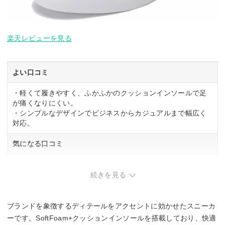
楽天レビューを見る
よい口コミ
・軽くて履きやすく、ふかふかのクッションインソールで足
が痛くなりにくい。
・シンプルなデザインでビジネスからカジュアルまで幅広く
対応。
気になる口コミ
・夏場は蒸れやすい傾向。
・甲高でない方には少し重く感じる場合がある。
続きを見る
ブランドを象徴するディテールをアクセントに効かせたスニーカ
ーです。SoftFoam+クッションインソールを搭載しており、快適