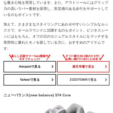
な履き心地を実現しています。また、アウトソールにはグリップ
力の高いラバー素材を採用し、安定感のある歩行をサポートして
いるのもポイントです。
加えて、さまざまなスタイリングにあわせやすいシンプルなルッ
クスで、オールラウンドに活躍するのもポイント。ビジネスシー
ンにはもちろん、オフの日のカジュアルスタイルにもマッチする
実用性に優れたモノを探している方に、おすすめのアイテムで
す。
Amazonで見る
楽天市場で見る
Yahoo!で見る
ZOZOTOWNで見る
ニューバランス(new balance) 574 Core