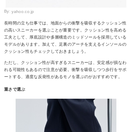
By:
yahoo.co.jp
長時間の立ち仕事では、地面からの衝撃を吸収するクッション性
の高いスニーカーを選ぶことが重要です。クッション性を高める
工夫として、厚底設計や多層構造のミッドソールを採用している
モデルがあります。加えて、足裏のアーチを支えるインソールの
クッション性もチェックしておきましょう。
ただし、クッション性が高すぎるスニーカーは、安定感が損なわ
れる可能性もあるので注意が必要。衝撃を吸収しつつ歩行をサポ
ートする、適度な反発性があるモノを選ぶのがおすすめです。
重さで選ぶ