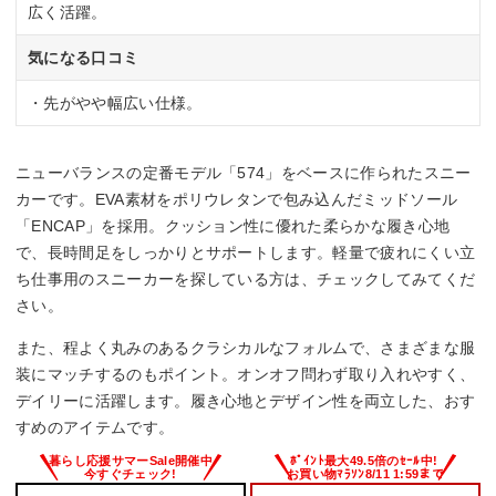
広く活躍。
気になる口コミ
・先がやや幅広い仕様。
ニューバランスの定番モデル「574」をベースに作られたスニー
カーです。EVA素材をポリウレタンで包み込んだミッドソール
「ENCAP」を採用。クッション性に優れた柔らかな履き心地
で、長時間足をしっかりとサポートします。軽量で疲れにくい立
ち仕事用のスニーカーを探している方は、チェックしてみてくだ
さい。
また、程よく丸みのあるクラシカルなフォルムで、さまざまな服
装にマッチするのもポイント。オンオフ問わず取り入れやすく、
デイリーに活躍します。履き心地とデザイン性を両立した、おす
すめのアイテムです。