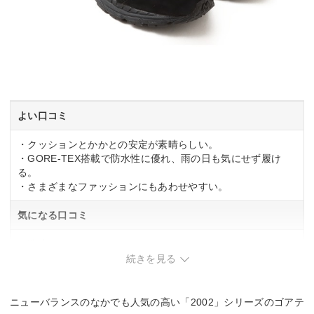
よい口コミ
・クッションとかかとの安定が素晴らしい。
・GORE-TEX搭載で防水性に優れ、雨の日も気にせず履け
る。
・さまざまなファッションにもあわせやすい。
気になる口コミ
・関連する口コミはありませんでした。
続きを見る
ニューバランスのなかでも人気の高い「2002」シリーズのゴアテ