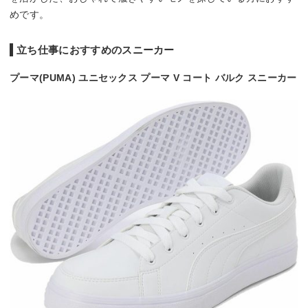
めです。
立ち仕事におすすめのスニーカー
プーマ(PUMA) ユニセックス プーマ V コート バルク スニーカー