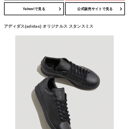
Yahoo!で見る
公式販売サイトで見る
アディダス(adidas) オリジナルス スタンスミス