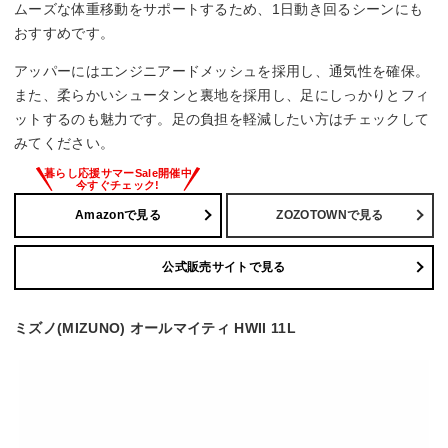
ムーズな体重移動をサポートするため、1日動き回るシーンにも
おすすめです。
アッパーにはエンジニアードメッシュを採用し、通気性を確保。
また、柔らかいシュータンと裏地を採用し、足にしっかりとフィ
ットするのも魅力です。足の負担を軽減したい方はチェックして
みてください。
Amazonで見る
ZOZOTOWNで見る
公式販売サイトで見る
ミズノ(MIZUNO) オールマイティ HWII 11L