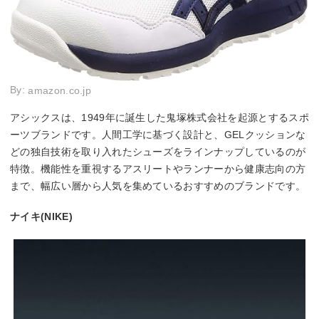
By:
amazon.co.jp
アシックスは、1949年に誕生した鬼塚株式会社を起源とするスポ
ーツブランドです。人間工学に基づく設計と、GELクッションな
どの独自技術を取り入れたシューズをラインナップしているのが
特徴。機能性を重視するアスリートやランナーから健康志向の方
まで、幅広い層から人気を集めているおすすめのブランドです。
ナイキ(NIKE)