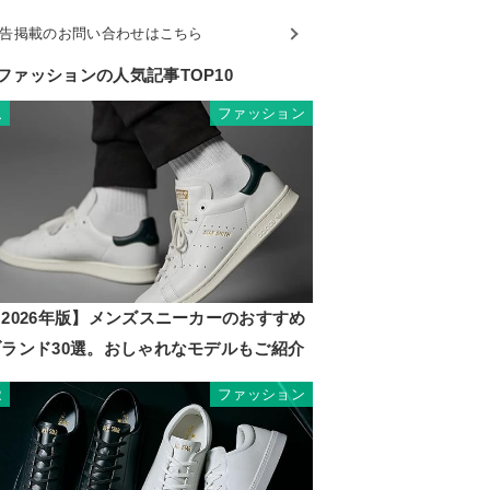
告掲載のお問い合わせはこちら
ファッションの人気記事TOP10
ファッション
1
2026年版】メンズスニーカーのおすすめ
ブランド30選。おしゃれなモデルもご紹介
ファッション
2