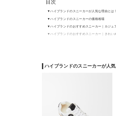
目次
ハイブランドのスニーカーが人気な理由とは
ハイブランドのスニーカーの価格相場
ハイブランドのおすすめスニーカー｜カジュ
ハイブランドのおすすめスニーカー｜きれい
ハイブランドのスニーカーが人気