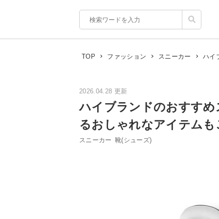
ハイ
TOP
ファッション
スニーカー
2026.04.28 更新
ハイブランドのおすすめ
るおしゃれなアイテムも
スニーカー
靴(シューズ)