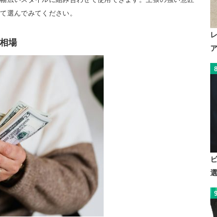
せて選んでみてください。
相場