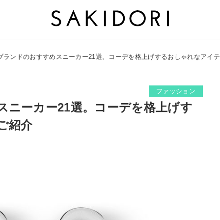
ブランドのおすすめスニーカー21選。コーデを格上げするおしゃれなアイ
ファッション
スニーカー21選。コーデを格上げす
ご紹介