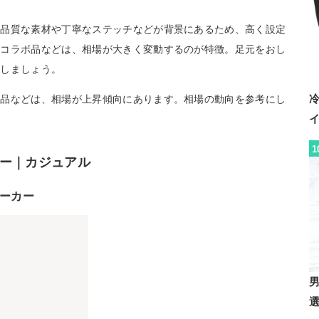
高品質な素材や丁寧なステッチなどが背景にあるため、高く設定
のコラボ品などは、相場が大きく変動するのが特徴。足元をおし
討しましょう。
ジ品などは、相場が上昇傾向にあります。相場の動向を参考にし
。
1
ー｜カジュアル
スニーカー