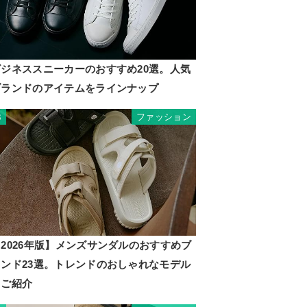
ビジネススニーカーのおすすめ20選。人気
ブランドのアイテムをラインナップ
ファッション
3
2026年版】メンズサンダルのおすすめブ
ランド23選。トレンドのおしゃれなモデル
もご紹介