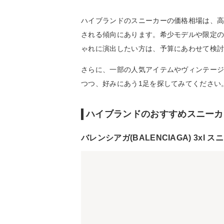
ハイブランドのスニーカーの価格相場は、
される傾向にあります。希少モデルや限定
ゃれに演出したい方は、予算にあわせて検
さらに、一部の人気アイテムやヴィンテー
つつ、好みにあう1足を探してみてください
ハイブランドのおすすめスニーカ
バレンシアガ(BALENCIAGA) 3xl 