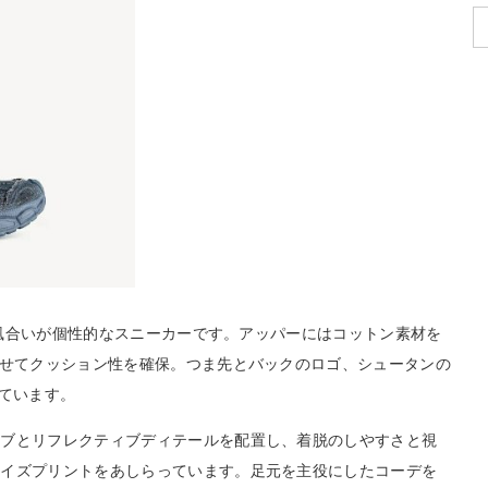
ある風合いが個性的なスニーカーです。アッパーにはコットン素材を
わせてクッション性を確保。つま先とバックのロゴ、シュータンの
えています。
タブとリフレクティブディテールを配置し、着脱のしやすさと視
サイズプリントをあしらっています。足元を主役にしたコーデを