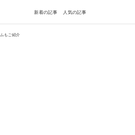
新着の記事
人気の記事
テムもご紹介