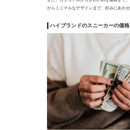
からミニマルなデザインまで、好みにあわ
ハイブランドのスニーカーの価格