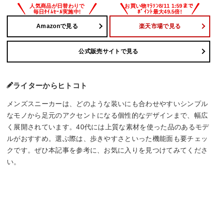
Amazonで見る
楽天市場で見る
公式販売サイトで見る
ライターからヒトコト
メンズスニーカーは、どのような装いにも合わせやすいシンプル
なモノから足元のアクセントになる個性的なデザインまで、幅広
く展開されています。40代には上質な素材を使った品のあるモデ
ルがおすすめ。選ぶ際は、歩きやすさといった機能面も要チェッ
クです。ぜひ本記事を参考に、お気に入りを見つけてみてくださ
い。