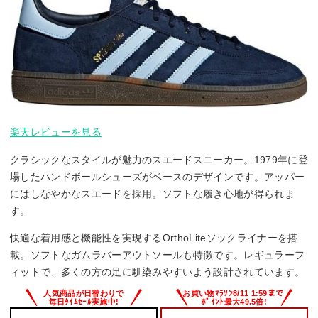
楽天レビューを見る
クラシックなスタイルが魅力のスエードスニーカー。1979年に登
場したハンドボールシューズがベースのデザインです。アッパー
にはしなやかなスエードを採用。ソフトな履き心地が得られま
す。
快適な着用感と機能性を実現するOrthoLiteソックライナーを搭
載。ソフトなガムラバーアウトソールも特徴です。レギュラーフ
ィットで、多くの方の足に馴染みやすいよう設計されています。