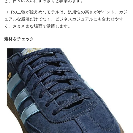
と、日々の装いにすっきりと馴染みます。
ロゴの主張が控えめなモデルは、汎用性の高さがポイント。カジ
ュアルな服装だけでなく、ビジネスカジュアルにも合わせやす
く、さまざまな場面で活躍します。
素材をチェック