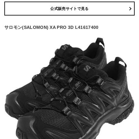
公式販売サイトで見る
サロモン(SALOMON) XA PRO 3D L41617400