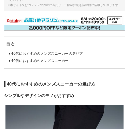
※本サイトではコンテンツ作成に当たり、一部AI技術を補助的に活用しております。
目次
40代におすすめのメンズスニーカーの選び方
40代におすすめのメンズスニーカー
40代におすすめのメンズスニーカーの選び方
シンプルなデザインのモノがおすすめ