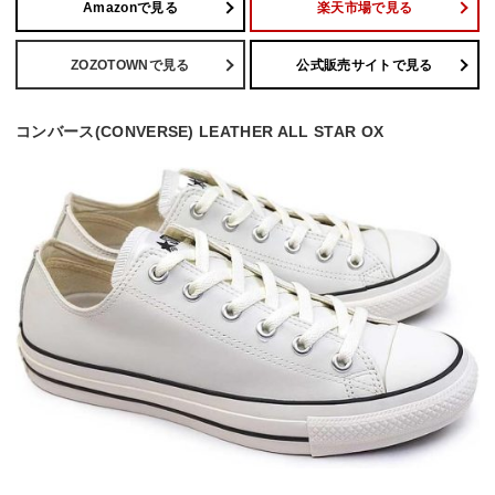
Amazonで見る
楽天市場で見る
ZOZOTOWNで見る
公式販売サイトで見る
コンバース(CONVERSE) LEATHER ALL STAR OX