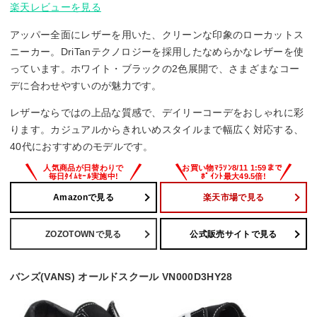
楽天レビューを見る
アッパー全面にレザーを用いた、クリーンな印象のローカットス
ニーカー。DriTanテクノロジーを採用したなめらかなレザーを使
っています。ホワイト・ブラックの2色展開で、さまざまなコー
デに合わせやすいのが魅力です。
レザーならではの上品な質感で、デイリーコーデをおしゃれに彩
ります。カジュアルからきれいめスタイルまで幅広く対応する、
40代におすすめのモデルです。
Amazonで見る
楽天市場で見る
ZOZOTOWNで見る
公式販売サイトで見る
バンズ(VANS) オールドスクール VN000D3HY28