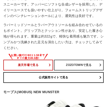
スニーカーです。アッパーにソフトな合成レザーを採用した、デ
イリーユースでも扱いやすい仕上がり。フォームストリップデザ
インのベンチレーションホールにより、通気性は良好です。
ラバーミッドソールとラバーアウトソールを組み合わせているの
もポイント。グリップ力とクッション性があり、安定した履き心
地が得られます。重量は約322gで、軽快な着用感も魅力です。シ
ンプルかつ洗練された足元を演出したい方は、チェックしてみて
ください。
楽天市場で見る
ZOZOTOWNで見る
公式販売サイトで見る
モーブス(MOBUS) NEW MUNSTER