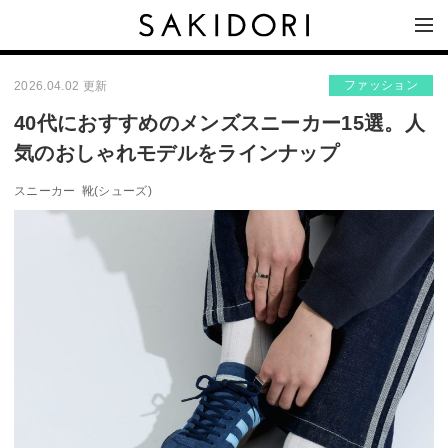
ファッション
2026.04.02 更新
40代におすすめのメンズスニーカー15選。人
気のおしゃれモデルをラインナップ
スニーカー
靴(シューズ)