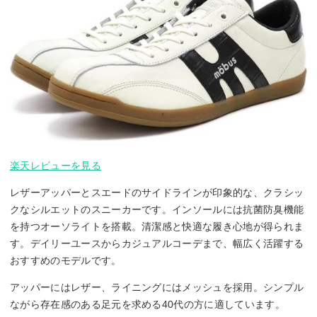
楽天レビューを見る
レザーアッパーとスエードのサイドラインが印象的な、クラシッ
クなシルエットのスニーカーです。インソールには抗菌防臭機能
を持つオーソライトを搭載。清潔感と快適な履き心地が得られま
す。デイリーユースからカジュアルコーデまで、幅広く活躍する
おすすめのモデルです。
アッパーにはレザー、ライニングにはメッシュを採用。シンプル
ながら存在感のある足元を求める40代の方に適しています。