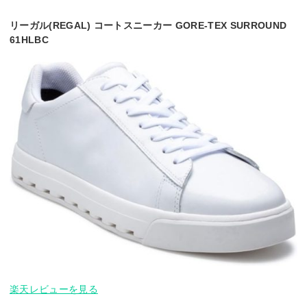
リーガル(REGAL) コートスニーカー GORE-TEX SURROUND
61HLBC
楽天レビューを見る