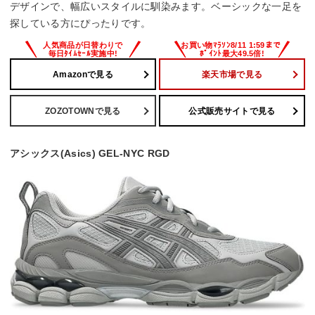
デザインで、幅広いスタイルに馴染みます。ベーシックな一足を
探している方にぴったりです。
Amazonで見る
楽天市場で見る
ZOZOTOWNで見る
公式販売サイトで見る
アシックス(Asics) GEL-NYC RGD