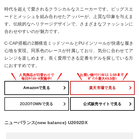
時代を超えて愛されるクラシカルなスニーカーです。ピッグスエ
ードとメッシュを組み合わせたアッパーが、上質な印象を与えま
す。伝統的なヘリテージデザインで、さまざまなファッションに
合わせやすいのが魅力です。
C-CAP搭載の2層構造ミッドソールとPUインソールが快適な履き
心地を実現。同系色のレースが付属しており、気分に合わせてア
レンジを楽しめます。長く愛用できる定番モデルを探している方
におすすめです。
Amazonで見る
楽天市場で見る
ZOZOTOWNで見る
公式販売サイトで見る
ニューバランス(new balance) U2002DX