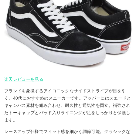
楽天レビューを見る
ブランドを象徴するアイコニックなサイドストライプが目を引
く、40代におすすめのスニーカーです。アッパーにはスエードと
キャンバス素材を組み合わせ、耐久性と通気性を両立。補強され
たトーキャップとパッド入りライニングが足をしっかりと保護し
ます。
レースアップ仕様でフィット感を細かく調節可能。クラシックな