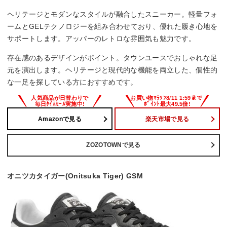
ヘリテージとモダンなスタイルが融合したスニーカー。軽量フォ
ームとGELテクノロジーを組み合わせており、優れた履き心地を
サポートします。アッパーのレトロな雰囲気も魅力です。
存在感のあるデザインがポイント。タウンユースでおしゃれな足
元を演出します。ヘリテージと現代的な機能を両立した、個性的
な一足を探している方におすすめです。
Amazonで見る
楽天市場で見る
ZOZOTOWNで見る
オニツカタイガー(Onitsuka Tiger) GSM