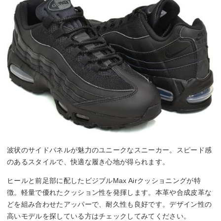
波状のサイドパネルが魅力のユニークなスニーカー。スピード感
のあるスタイルで、快適な履き心地が得られます。
ヒールと前足部に配したビジブルMax Airクッショニングが特
徴。軽量で優れたクッション性を発揮します。本革や合成皮革な
どを組み合わせたアッパーで、耐久性も良好です。デザイン性の
高いモデルを探している方はチェックしてみてください。