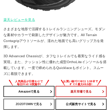
楽天レビューを見る
さまざまな地形で活躍するトレイルランニングシューズ。モダン
な素材やカラーで刷新したデザインが魅力です。All Terrain
Contagripアウトソールが、濡れた地面でも高いグリップ力を発
揮します。
3D Advanced Chassisが、タフなトレイルでも着実なライド感を
実現。また、クッション性に優れた成型OrthoLiteインソールを搭
載しています。一度で締められるQuicklaceもポイント。スムー
ズに着脱できます。
Amazonで見る
楽天市場で見る
ZOZOTOWNで見る
公式販売サイトで見る