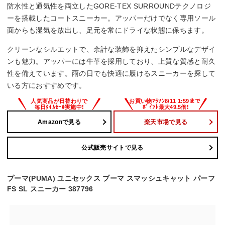
防水性と通気性を両立したGORE-TEX SURROUNDテクノロジ
ーを搭載したコートスニーカー。アッパーだけでなく専用ソール
面からも湿気を放出し、足元を常にドライな状態に保ちます。
クリーンなシルエットで、余計な装飾を抑えたシンプルなデザイ
ンも魅力。アッパーには牛革を採用しており、上質な質感と耐久
性を備えています。雨の日でも快適に履けるスニーカーを探して
いる方におすすめです。
Amazonで見る
楽天市場で見る
公式販売サイトで見る
プーマ(PUMA) ユニセックス プーマ スマッシュキャット パーフ
FS SL スニーカー 387796