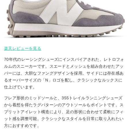
楽天レビューを見る
70年代のレーシングシューズにインスパイアされた、レトロフォ
ルムのスニーカーです。スエードとメッシュを組み合わせたアッ
パーには、大胆なファングデザインを採用。サイドには存在感あ
るオーバーサイズの「N」ロゴを配し、クラシックなルックスに
仕上げています。
フレア形状のミッドソールと、355トレイルランニングシューズ
から着想を得たラグパターンのアウトソールもポイントです。ス
プリットアイレット構造により、足の形状に合わせて柔軟にフィ
ット感を調整可能。クラシックなスタイルを日常に取り入れたい
方におすすめです。