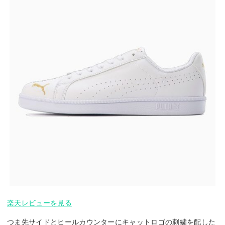
楽天レビューを見る
つま先サイドとヒールカウンターにキャットロゴの刺繍を配した