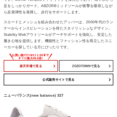
足をしっかりガード。ABZORBミッドソールが衝撃を吸収しなが
ら反発弾性を発揮し、歩行をサポートします。
スエードとメッシュを組み合わせたアッパーは、2000年代のラン
ナーからインスピレーションを得たスタイリッシュなデザイン。
Stability Webアウトソールがアーチサポートを強化し、安定した
履き心地を提供します。機能性とファッション性を両立したスニ
ーカーを探している方にぴったりです。
楽天市場で見る
ZOZOTOWNで見る
公式販売サイトで見る
ニューバランス(new balance) 327