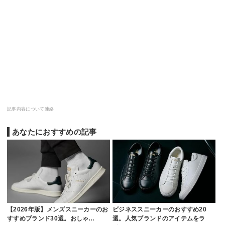
記事内容について連絡
あなたにおすすめの記事
【2026年版】メンズスニーカーのお
ビジネススニーカーのおすすめ20
すすめブランド30選。おしゃ…
選。人気ブランドのアイテムをラ