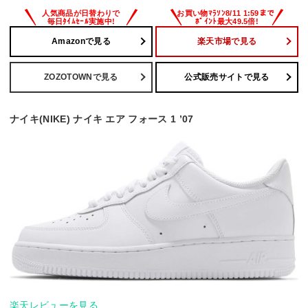
Amazonで見る
楽天市場で見る
ZOZOTOWNで見る
公式販売サイトで見る
ナイキ(NIKE) ナイキ エア フォース 1 ’07
楽天レビューを見る