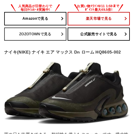
Amazonで見る
楽天市場で見る
ZOZOTOWNで見る
公式販売サイトで見る
ナイキ(NIKE) ナイキ エア マックス Dn ローム HQ8605-002