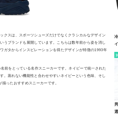
シックスは、スポーツシューズだけでなくクラシカルなデザイン
というブランドも展開しています。こちらは数年前から姿を消し
ワガタからインスピレーションを得たデザインが特徴の1993年
1
の名前をとっている名作スニーカーです。ネイビーで統一された
ます。蒸れない機能性と合わせやすいネイビーという色味、そし
が揃ったおすすめスニーカーです。