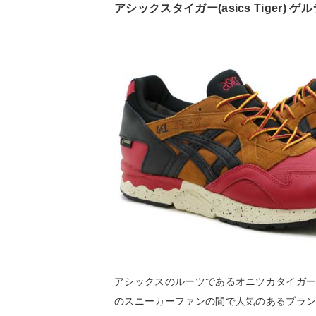
アシックスタイガー(asics Tiger) ゲ
アシックスのルーツであるオニツカタイガ
のスニーカーファンの間で人気のあるブラン