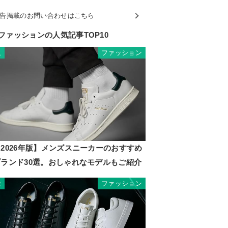
告掲載のお問い合わせはこちら
ファッションの人気記事TOP10
ファッション
1
2026年版】メンズスニーカーのおすすめ
ブランド30選。おしゃれなモデルもご紹介
ファッション
2