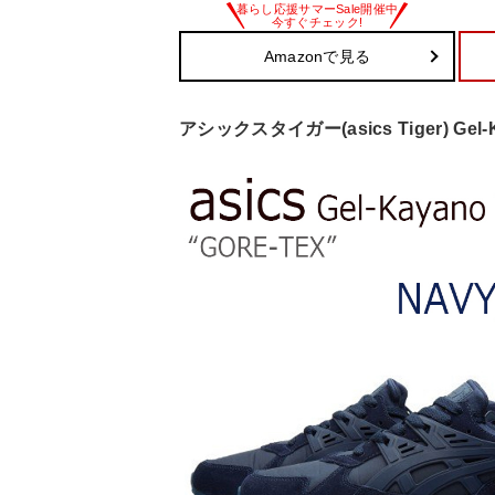
Amazonで見る
アシックスタイガー(asics Tiger) Gel-Ka