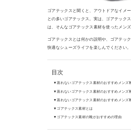
ゴアテックスと聞くと、アウトドアなイメ
との多いゴアテックス。実は、ゴアテック
は、そんなゴアテックス素材を使ったメン
ゴアテックスとは何かの説明や、ゴアテッ
快適なシューズライフを楽しんでください
目次
蒸れないゴアテックス素材のおすすめメンズ
蒸れないゴアテックス素材のおすすめメンズ
蒸れないゴアテックス素材のおすすめメンズ
ゴアテックス素材とは
ゴアテックス素材の靴がおすすめの理由