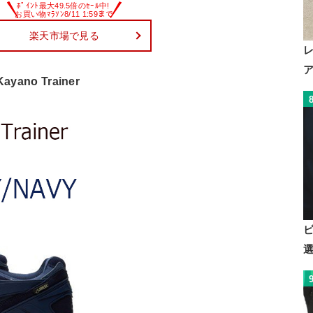
楽天市場で見る
yano Trainer