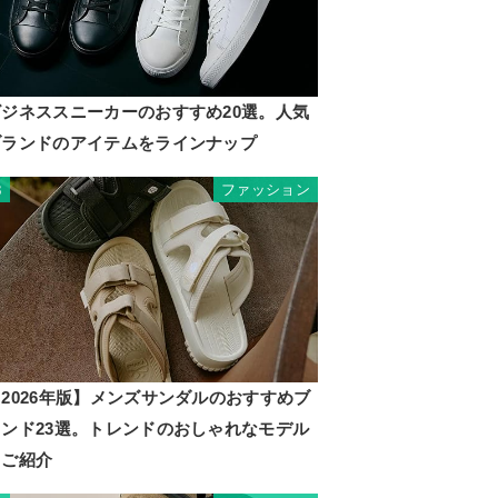
ビジネススニーカーのおすすめ20選。人気
ブランドのアイテムをラインナップ
ファッション
3
2026年版】メンズサンダルのおすすめブ
ランド23選。トレンドのおしゃれなモデル
もご紹介