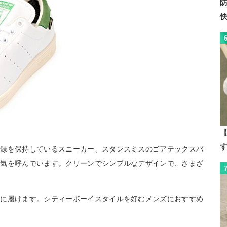
【
記録を保持しているスニーカー、スタンスミスのゴアテックスバ
人気を呼んでいます。クリーンでシンプルなデザインで、さまざ
ずに履けます。シティーボーイスタイルを好むメンズにおすすめ