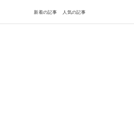
新着の記事
人気の記事