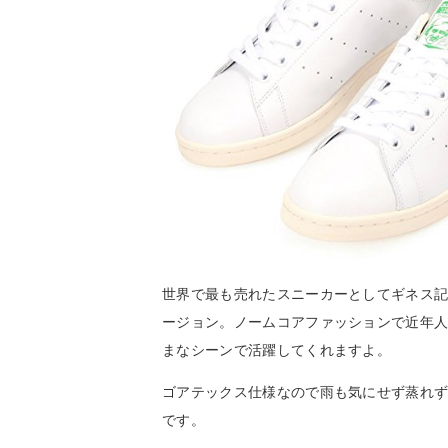
世界で最も売れたスニーカーとしてギネス
ージョン。ノームコアファッションで近年
まなシーンで活躍してくれますよ。
ゴアテックス仕様なので雨も気にせず蒸れ
です。