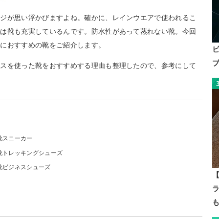
ージが思い浮かびますよね。確かに、レインウエアで使われるこ
スは靴も充実しているんです。防水性があって蒸れない靴。今回
ズにおすすめの靴をご紹介します。
クスを使った靴をおすすめする理由も整理したので、参考にして
。
靴スニーカー
靴トレッキングシューズ
靴ビジネスシューズ
【