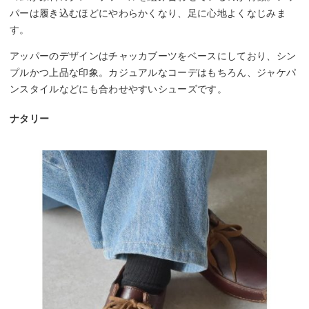
パーは履き込むほどにやわらかくなり、足に心地よくなじみま
す。
アッパーのデザインはチャッカブーツをベースにしており、シン
プルかつ上品な印象。カジュアルなコーデはもちろん、ジャケパ
ンスタイルなどにも合わせやすいシューズです。
ナタリー