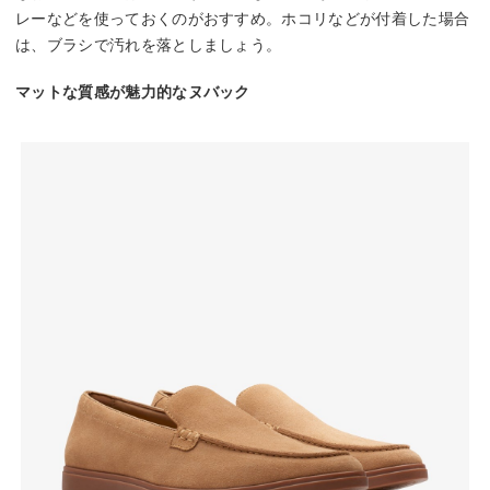
レーなどを使っておくのがおすすめ。ホコリなどが付着した場合
は、ブラシで汚れを落としましょう。
マットな質感が魅力的なヌバック