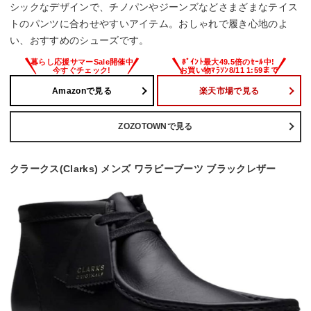
シックなデザインで、チノパンやジーンズなどさまざまなテイス
トのパンツに合わせやすいアイテム。おしゃれで履き心地のよ
い、おすすめのシューズです。
Amazonで見る
楽天市場で見る
ZOZOTOWNで見る
クラークス(Clarks) メンズ ワラビーブーツ ブラックレザー