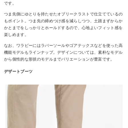
です。
つま先側にゆとりを持たせたオブリークラストで仕立てているの
もポイント。つま先の締めつけ感を減らしつつ、土踏まずからか
かとまでをしっかりとホールドするので、心地よいフィット感を
楽しめます。
なお、ワラビーにはラバーソールやゴアテックスなどを使った高
機能モデルもラインナップ。デザインについては、素朴なモデル
から個性的な形状のモデルまでバリエーションが豊富です。
デザートブーツ