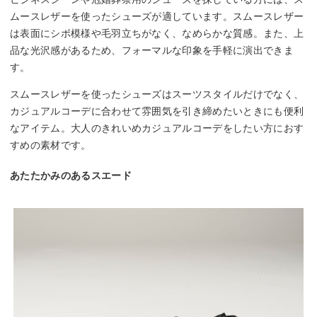
ムースレザーを使ったシューズが適しています。スムースレザー
は表面にシボ模様や毛羽立ちがなく、なめらかな質感。また、上
品な光沢感があるため、フォーマルな印象を手軽に演出できま
す。
スムースレザーを使ったシューズはスーツスタイルだけでなく、
カジュアルコーデに合わせて雰囲気を引き締めたいときにも便利
なアイテム。大人のきれいめカジュアルコーデをしたい方におす
すめの素材です。
あたたかみのあるスエード