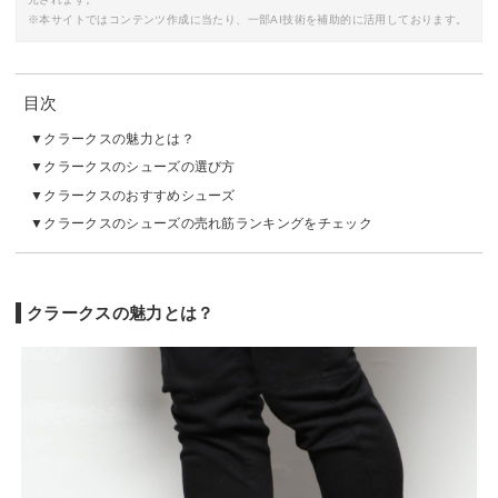
※本サイトではコンテンツ作成に当たり、一部AI技術を補助的に活用しております。
目次
クラークスの魅力とは？
クラークスのシューズの選び方
クラークスのおすすめシューズ
クラークスのシューズの売れ筋ランキングをチェック
クラークスの魅力とは？