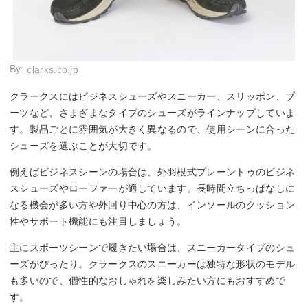
By:
clarks.co.jp
クラークスにはビジネスシューズやスニーカー、スリッポン、ブ
ーツなど、さまざまなタイプのシューズがラインナップしていま
す。製品ごとに雰囲気が大きく異なるので、使用シーンに合った
シューズを選ぶことが大切です。
例えばビジネスシーンの場合は、外羽根式プレーントゥのビジネ
スシューズやローファーが適しています。長時間立ちっぱなしに
なる機会が多い方や外回り中心の方は、インソールのクッション
性やサポート機能にも注目しましょう。
主にスポーツシーンで履きたい場合は、スニーカータイプのシュ
ーズがぴったり。クラークスのスニーカーは独特な形状のモデル
も多いので、個性的なおしゃれを楽しみたい方にもおすすめで
す。