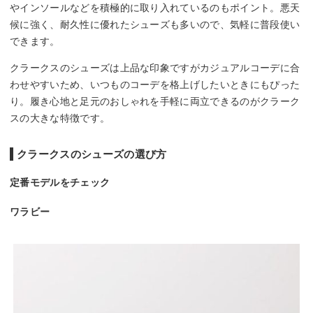
やインソールなどを積極的に取り入れているのもポイント。悪天
候に強く、耐久性に優れたシューズも多いので、気軽に普段使い
できます。
クラークスのシューズは上品な印象ですがカジュアルコーデに合
わせやすいため、いつものコーデを格上げしたいときにもぴった
り。履き心地と足元のおしゃれを手軽に両立できるのがクラーク
スの大きな特徴です。
クラークスのシューズの選び方
定番モデルをチェック
ワラビー