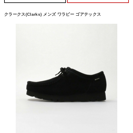
クラークス(Clarks) メンズ ワラビー ゴアテックス