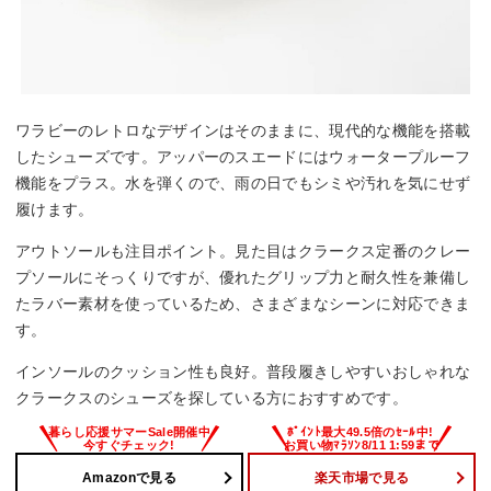
ワラビーのレトロなデザインはそのままに、現代的な機能を搭載
したシューズです。アッパーのスエードにはウォータープルーフ
機能をプラス。水を弾くので、雨の日でもシミや汚れを気にせず
履けます。
アウトソールも注目ポイント。見た目はクラークス定番のクレー
プソールにそっくりですが、優れたグリップ力と耐久性を兼備し
たラバー素材を使っているため、さまざまなシーンに対応できま
す。
インソールのクッション性も良好。普段履きしやすいおしゃれな
クラークスのシューズを探している方におすすめです。
Amazonで見る
楽天市場で見る