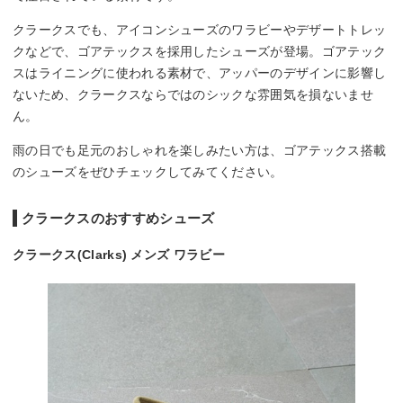
クラークスでも、アイコンシューズのワラビーやデザートトレッ
クなどで、ゴアテックスを採用したシューズが登場。ゴアテック
スはライニングに使われる素材で、アッパーのデザインに影響し
ないため、クラークスならではのシックな雰囲気を損ないませ
ん。
雨の日でも足元のおしゃれを楽しみたい方は、ゴアテックス搭載
のシューズをぜひチェックしてみてください。
クラークスのおすすめシューズ
クラークス(Clarks) メンズ ワラビー