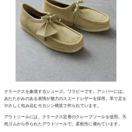
クラークスを象徴するシューズ、ワラビーです。アッパーには、
あたたかみのある表情が魅力のスエードレザーを採用。革で足を
やさしく包み込むモカシン構造で作られています。
アウトソールには、クラークス定番のクレープソールを使用。天
然ゴムから作られたアウトソールで、柔軟性に優れています。