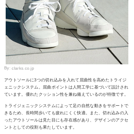
By:
clarks.co.jp
アウトソールに3つの切れ込みを入れて屈曲性を高めたトライジ
ェニックシステム。屈曲ポイントは人間工学に基づいて設計され
ています。優れたクッション性を兼ね備えているのが特徴です。
トライジェニックシステムによって足の自然な動きをサポートで
きるため、長時間歩いても疲れにくく快適。また、切れ込みの入
ったアウトソールは見た目にも存在感があり、デザインのアクセ
ントとしての役割も果たしています。