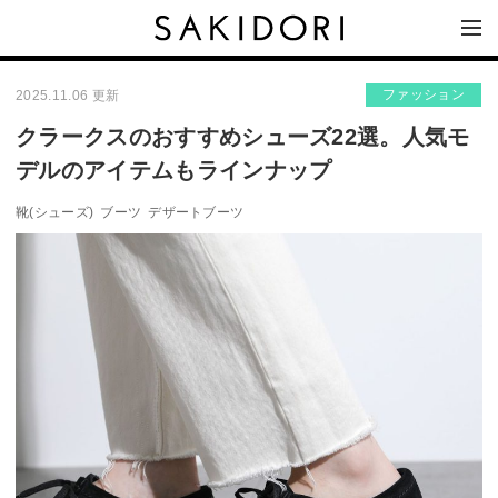
ファッション
2025.11.06 更新
クラークスのおすすめシューズ22選。人気モ
デルのアイテムもラインナップ
靴(シューズ)
ブーツ
デザートブーツ