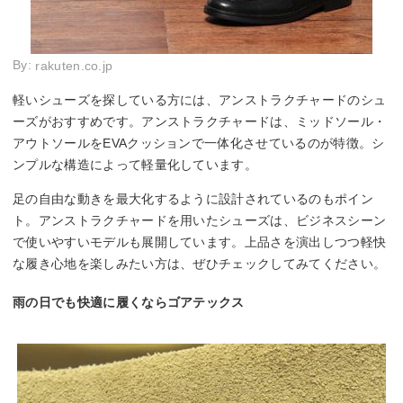
By:
rakuten.co.jp
軽いシューズを探している方には、アンストラクチャードのシュ
ーズがおすすめです。アンストラクチャードは、ミッドソール・
アウトソールをEVAクッションで一体化させているのが特徴。シ
ンプルな構造によって軽量化しています。
足の自由な動きを最大化するように設計されているのもポイン
ト。アンストラクチャードを用いたシューズは、ビジネスシーン
で使いやすいモデルも展開しています。上品さを演出しつつ軽快
な履き心地を楽しみたい方は、ぜひチェックしてみてください。
雨の日でも快適に履くならゴアテックス