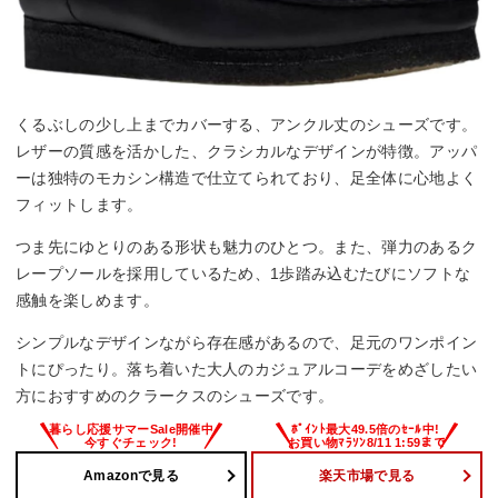
くるぶしの少し上までカバーする、アンクル丈のシューズです。
レザーの質感を活かした、クラシカルなデザインが特徴。アッパ
ーは独特のモカシン構造で仕立てられており、足全体に心地よく
フィットします。
つま先にゆとりのある形状も魅力のひとつ。また、弾力のあるク
レープソールを採用しているため、1歩踏み込むたびにソフトな
感触を楽しめます。
シンプルなデザインながら存在感があるので、足元のワンポイン
トにぴったり。落ち着いた大人のカジュアルコーデをめざしたい
方におすすめのクラークスのシューズです。
Amazonで見る
楽天市場で見る