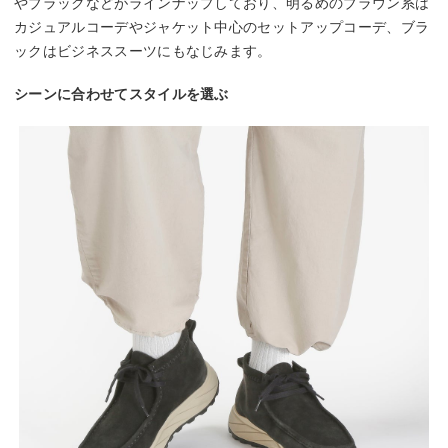
やブラックなどがラインナップしており、明るめのブラウン系は
カジュアルコーデやジャケット中心のセットアップコーデ、ブラ
ックはビジネススーツにもなじみます。
シーンに合わせてスタイルを選ぶ