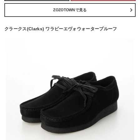
ZOZOTOWNで見る
クラークス(Clarks) ワラビーエヴォウォータープルーフ