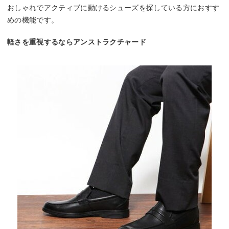
おしゃれでアクティブに動けるシューズを探している方におすす
めの機能です。
軽さを重視するならアンストラクチャード