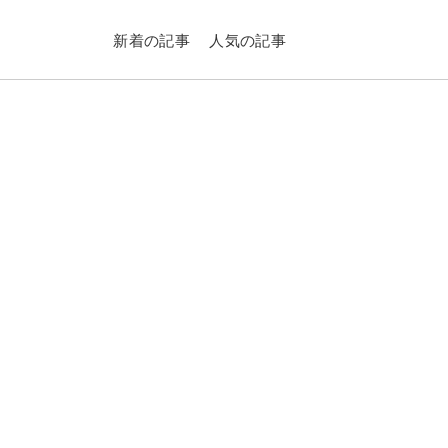
新着の記事
人気の記事