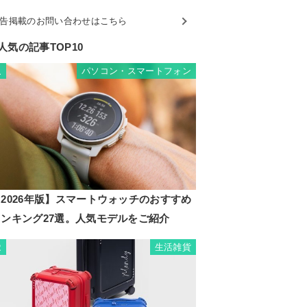
告掲載のお問い合わせはこちら
人気の記事TOP10
パソコン・スマートフォン
1
2026年版】スマートウォッチのおすすめ
ランキング27選。人気モデルをご紹介
生活雑貨
2