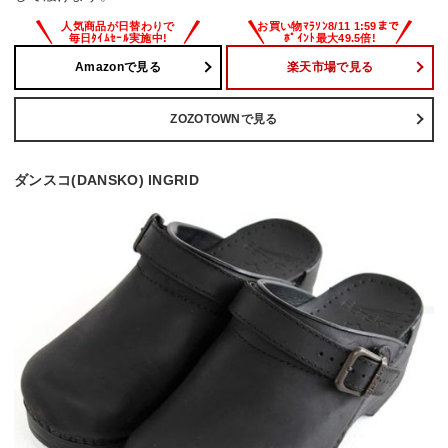
Amazonで見る
楽天市場で見る
ZOZOTOWNで見る
ダンスコ(DANSKO) INGRID