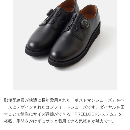
郵便配達員が快適に長年愛用された「ポストマンシューズ」をベ
ースにデザインされたコンフォートシューズです。ダイヤルを回
すことで簡単にサイズ調節ができる「FREELOCKシステム」を
搭載。手間をかけずにサッと着用できる気軽さが魅力です。