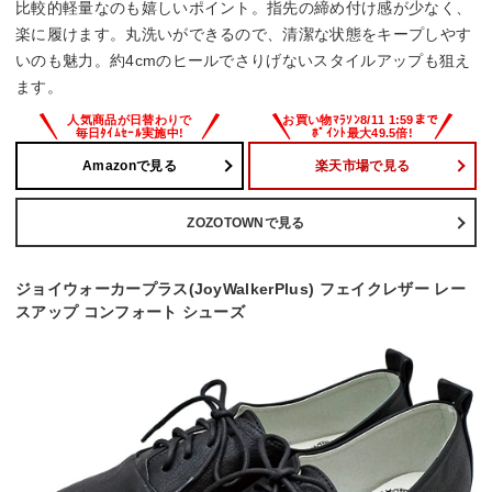
比較的軽量なのも嬉しいポイント。指先の締め付け感が少なく、
楽に履けます。丸洗いができるので、清潔な状態をキープしやす
いのも魅力。約4cmのヒールでさりげないスタイルアップも狙え
ます。
Amazonで見る
楽天市場で見る
ZOZOTOWNで見る
ジョイウォーカープラス(JoyWalkerPlus) フェイクレザー レー
スアップ コンフォート シューズ