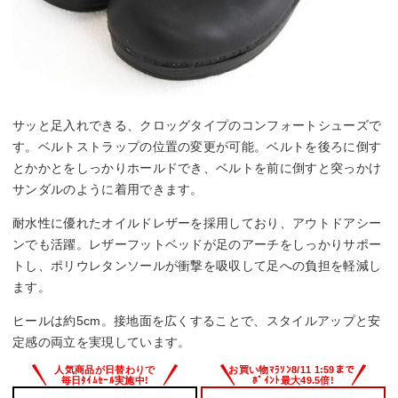
サッと足入れできる、クロッグタイプのコンフォートシューズで
す。ベルトストラップの位置の変更が可能。ベルトを後ろに倒す
とかかとをしっかりホールドでき、ベルトを前に倒すと突っかけ
サンダルのように着用できます。
耐水性に優れたオイルドレザーを採用しており、アウトドアシー
ンでも活躍。レザーフットベッドが足のアーチをしっかりサポー
トし、ポリウレタンソールが衝撃を吸収して足への負担を軽減し
ます。
ヒールは約5cm。接地面を広くすることで、スタイルアップと安
定感の両立を実現しています。