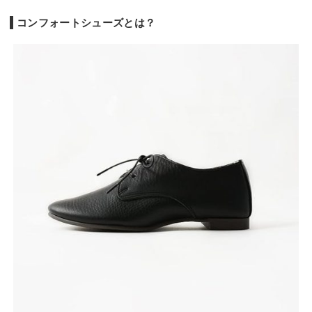
コンフォートシューズとは？