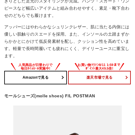
きりとした足元のスタイリングが完成。パンツ・スカート・ワン
ピースなど幅広いアイテムと組み合わせやすく、素足・靴下合わ
せのどちらでも履けます。
アッパーにはやわらかなシュリンクレザー、肌に当たる内側には
優しい肌触りのスエードを採用。また、インソールの土踏まずか
らかかとにかけて低反発素材を配し、クッション性を高めていま
す。軽量で長時間履いても疲れにくく、デイリーユースに重宝し
ます。
Amazonで見る
楽天市場で見る
モールシューズ(molle shoes) F/L POSTMAN