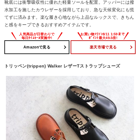
靴底には衝撃吸収性に優れた軽量ソールを配置。アッパーには撥
水加工を施したカウレザーを採用しており、急な天候変化にも慌
てずに済みます。楽な履き心地ながら上品なルックスで、きちん
と感をキープできるおすすめアイテムです。
Amazonで見る
楽天市場で見る
トリッペン(trippen) Walker レザーTストラップシューズ