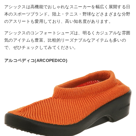
アシックスは高機能でおしゃれなスニーカーを幅広く展開する日
本のスポーツブランド。陸上・テニス・野球などさまざまな分野
のアスリートも愛用しており、高い知名度があります。
アシックスのコンフォートシューズは、明るくカジュアルな雰囲
気のアイテムも豊富。比較的リーズナブルなアイテムも多いの
で、ぜひチェックしてみてください。
アルコペディコ(ARCOPEDICO)