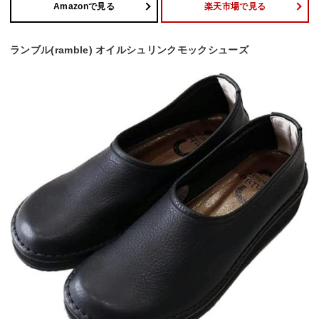
Amazonで見る
楽天市場で見る
ランブル(ramble) オイルシュリンクモックシューズ