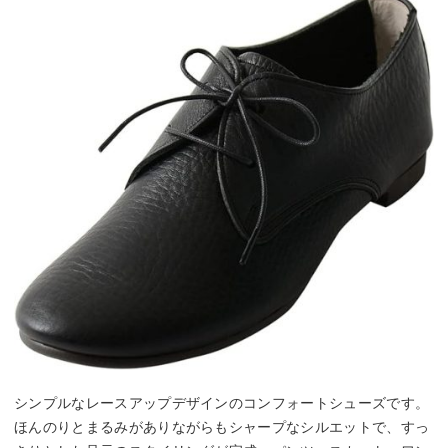
シンプルなレースアップデザインのコンフォートシューズです。
ほんのりとまるみがありながらもシャープなシルエットで、すっ