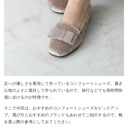
By:
rakuten.co.jp
足への優しさを重視して作っているコンフォートシューズ。履き
心地のよさに着目して作られているので、旅行などでも長時間快
適に歩けるのが特徴です。
そこで今回は、おすすめのコンフォートシューズをピックアッ
プ。選び方とおすすめのブランドもあわせてご紹介するので、靴
を選ぶ際の参考にしてみてください。