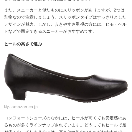
また、スニーカーと似たものにスリッポンがありますが、2つは
別物なので注意しましょう。スリッポンタイプはすっきりとした
デザインが魅力。しかし、歩きやすさ重視の方には、ヒモ・ベル
トなどで固定できるスニーカーがおすすめです。
ヒールの高さで選ぶ
By:
amazon.co.jp
コンフォートシューズのなかには、ヒールが高くても安定感のあ
るものが多くラインナップされています。どうしてもヒールで足