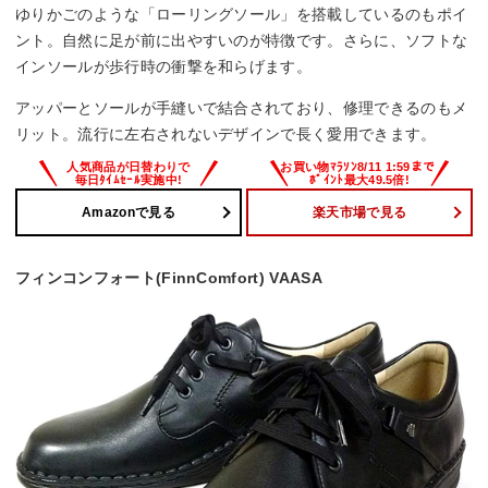
ゆりかごのような「ローリングソール」を搭載しているのもポイ
ント。自然に足が前に出やすいのが特徴です。さらに、ソフトな
インソールが歩行時の衝撃を和らげます。
アッパーとソールが手縫いで結合されており、修理できるのもメ
リット。流行に左右されないデザインで長く愛用できます。
Amazonで見る
楽天市場で見る
フィンコンフォート(FinnComfort) VAASA