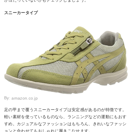
が当たっていないかもチェックしましょう。
スニーカータイプ
By:
amazon.co.jp
足の甲まで覆うスニーカータイプは安定感があるのが特徴です。
軽い素材を使っているものなら、ランニングなどの運動にもおす
すめ。カジュアルなファッションはもちろん、きれいなファッシ
ョンと合わせてもおしゃれに履きこなせます。