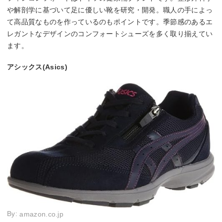
や解剖学に基づいて足に優しい靴を研究・開発。職人の手によっ
て高品質なものを作っているのもポイントです。季節感のあるエ
レガントなデザインのコンフォートシューズを多く取り揃えてい
ます。
アシックス(Asics)
By:
amazon.co.jp