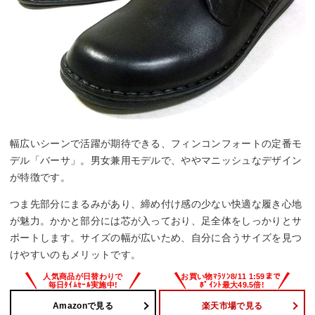
幅広いシーンで活躍が期待できる、フィンコンフォートの定番モ
デル「バーサ」。男女兼用モデルで、ややマニッシュなデザイン
が特徴です。
つま先部分にまるみがあり、締め付け感の少ない快適な履き心地
が魅力。かかと部分には芯が入っており、足全体をしっかりとサ
ポートします。サイズの幅が広いため、自分に合うサイズを見つ
けやすいのもメリットです。
Amazonで見る
楽天市場で見る