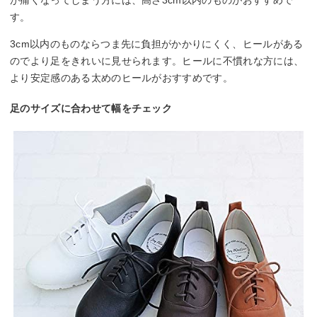
が痛くなってしまう方には、高さ3cm以内のものがおすすめで
す。
3cm以内のものならつま先に負担がかかりにくく、ヒールがある
のでより足をきれいに見せられます。ヒールに不慣れな方には、
より安定感のある太めのヒールがおすすめです。
足のサイズに合わせて幅をチェック