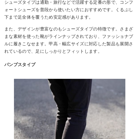
シューズタイプは通勤・旅行などで活躍する定番の形で、コンフ
ォートシューズを普段から使いたい方におすすめです。くるぶし
下まで足全体を覆うため安定感があります。
また、デザインが豊富なのもシューズタイプの特徴です。さまざ
まな素材を使った靴がラインナップされており、ファッショナブ
ルに履きこなせます。甲高・幅広サイズに対応した製品も展開さ
れているので、足にしっかりとフィットします。
パンプスタイプ