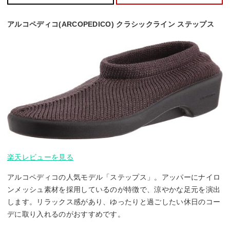
アルコペディコ(ARCOPEDICO) クラシックライン ステップス
楽天レビューを見る
アルコペディコの人気モデル「ステップス」。アッパーにナイロ
ンメッシュ素材を採用しているのが特徴で、涼やかな足元を演出
します。リラックス感があり、ゆったりと過ごしたい休日のコー
デに取り入れるのがおすすめです。