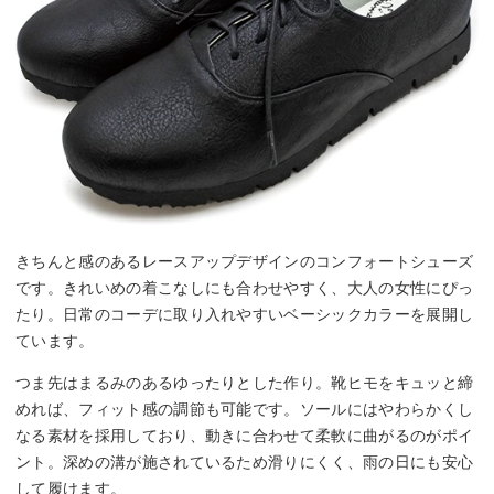
きちんと感のあるレースアップデザインのコンフォートシューズ
です。きれいめの着こなしにも合わせやすく、大人の女性にぴっ
たり。日常のコーデに取り入れやすいベーシックカラーを展開し
ています。
つま先はまるみのあるゆったりとした作り。靴ヒモをキュッと締
めれば、フィット感の調節も可能です。ソールにはやわらかくし
なる素材を採用しており、動きに合わせて柔軟に曲がるのがポイ
ント。深めの溝が施されているため滑りにくく、雨の日にも安心
して履けます。