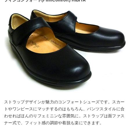
フィンコンフォート(FinnComfort) HIBIYA
ストラップデザインが魅力のコンフォートシューズです。スカー
トやワンピースにマッチするのはもちろん、パンツスタイルに合
わせればほんのりフェミニンな雰囲気に。ストラップは面ファス
ナー式で、フィット感の調節や着脱も楽にできます。