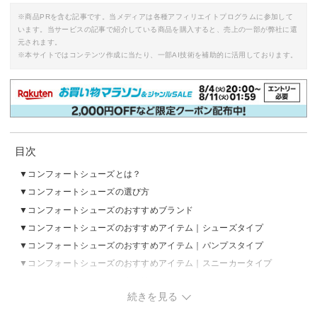
※商品PRを含む記事です。当メディアは各種アフィリエイトプログラムに参加して
います。当サービスの記事で紹介している商品を購入すると、売上の一部が弊社に還
元されます。
※本サイトではコンテンツ作成に当たり、一部AI技術を補助的に活用しております。
目次
コンフォートシューズとは？
コンフォートシューズの選び方
コンフォートシューズのおすすめブランド
コンフォートシューズのおすすめアイテム｜シューズタイプ
コンフォートシューズのおすすめアイテム｜パンプスタイプ
コンフォートシューズのおすすめアイテム｜スニーカータイプ
コンフォートシューズの売れ筋ランキングをチェック
続きを見る