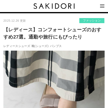
ファッション
2025.12.26 更新
【レディース】コンフォートシューズのおす
すめ27選。通勤や旅行にもぴったり
レディースシューズ
靴(シューズ)
パンプス