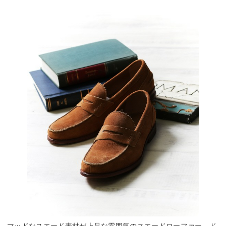
マッドなスエード素材が上品な雰囲気のスエードローファー。ド