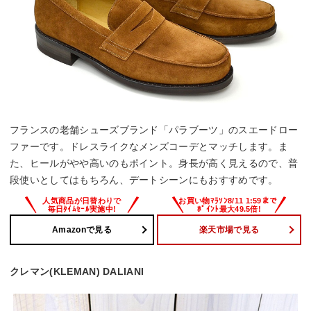
フランスの老舗シューズブランド「パラブーツ」のスエードロー
ファーです。ドレスライクなメンズコーデとマッチします。ま
た、ヒールがやや高いのもポイント。身長が高く見えるので、普
段使いとしてはもちろん、デートシーンにもおすすめです。
Amazonで見る
楽天市場で見る
クレマン(KLEMAN) DALIANI