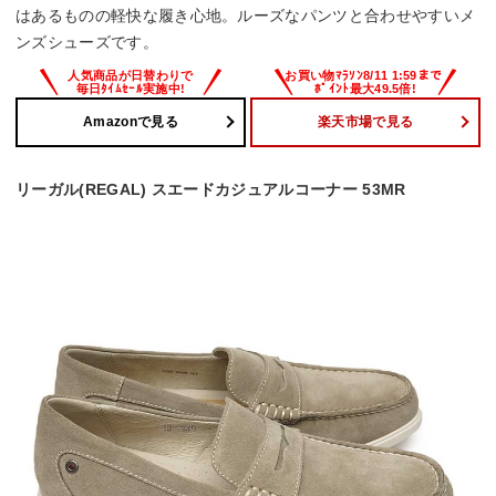
はあるものの軽快な履き心地。ルーズなパンツと合わせやすいメ
ンズシューズです。
Amazonで見る
楽天市場で見る
リーガル(REGAL) スエードカジュアルコーナー 53MR