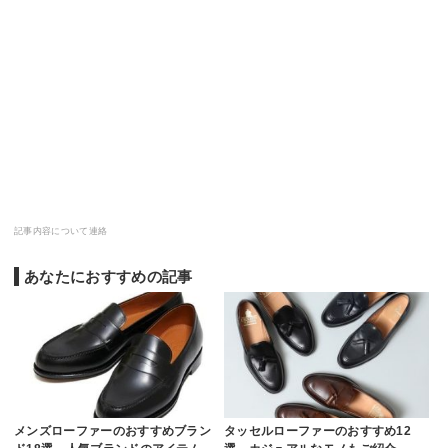
記事内容について連絡
あなたにおすすめの記事
メンズローファーのおすすめブラン
タッセルローファーのおすすめ12