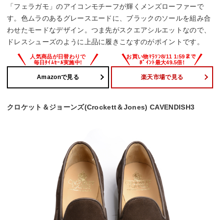
「フェラガモ」のアイコンモチーフが輝くメンズローファーで
す。色ムラのあるグレースエードに、ブラックのソールを組み合
わせたモードなデザイン。つま先がスクエアシルエットなので、
ドレスシューズのように上品に履きこなすのがポイントです。
Amazonで見る
楽天市場で見る
クロケット＆ジョーンズ(Crockett＆Jones) CAVENDISH3