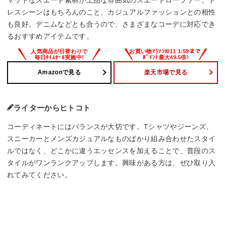
レスシーンはもちろんのこと、カジュアルファッションとの相性
も良好。デニムなどとも合うので、さまざまなコーデに対応でき
るおすすめアイテムです。
Amazonで見る
楽天市場で見る
ライターからヒトコト
コーディネートにはバランスが大切です。Tシャツやジーンズ、
スニーカーとメンズカジュアルなものばかり組み合わせたスタイ
ルではなく、どこかに違うエッセンスを加えることで、普段のス
タイルがワンランクアップします。興味がある方は、ぜひ取り入
れてみてください。