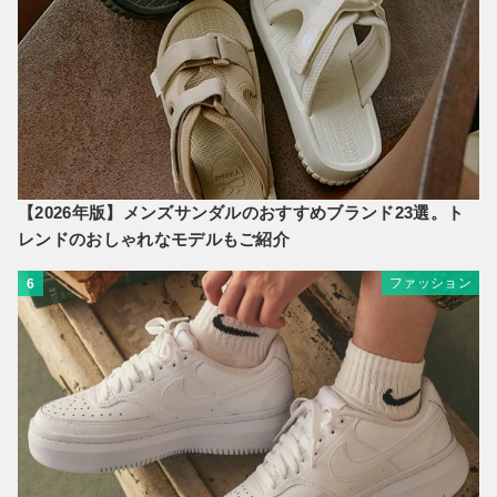
【2026年版】メンズサンダルのおすすめブランド23選。ト
レンドのおしゃれなモデルもご紹介
ファッション
6