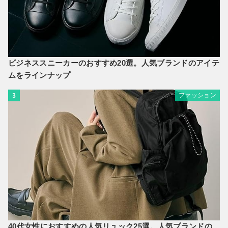
ビジネススニーカーのおすすめ20選。人気ブランドのアイテ
ムをラインナップ
ファッション
3
40代女性におすすめの人気リュック25選。人気ブランドの