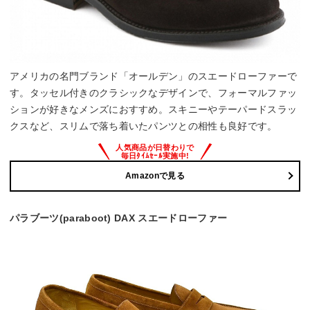
アメリカの名門ブランド「オールデン」のスエードローファーで
す。タッセル付きのクラシックなデザインで、フォーマルファッ
ションが好きなメンズにおすすめ。スキニーやテーパードスラッ
クスなど、スリムで落ち着いたパンツとの相性も良好です。
Amazonで見る
パラブーツ(paraboot) DAX スエードローファー