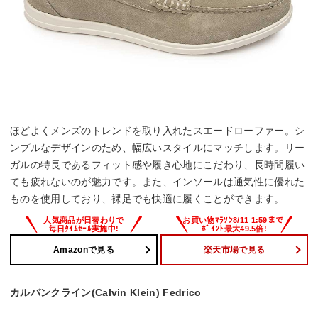
ほどよくメンズのトレンドを取り入れたスエードローファー。シ
ンプルなデザインのため、幅広いスタイルにマッチします。リー
ガルの特長であるフィット感や履き心地にこだわり、長時間履い
ても疲れないのが魅力です。また、インソールは通気性に優れた
ものを使用しており、裸足でも快適に履くことができます。
Amazonで見る
楽天市場で見る
カルバンクライン(Calvin Klein) Fedrico