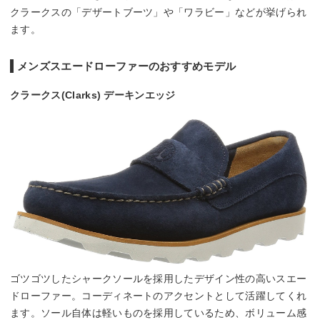
クラークスの「デザートブーツ」や「ワラビー」などが挙げられ
ます。
メンズスエードローファーのおすすめモデル
クラークス(Clarks) デーキンエッジ
ゴツゴツしたシャークソールを採用したデザイン性の高いスエー
ドローファー。コーディネートのアクセントとして活躍してくれ
ます。ソール自体は軽いものを採用しているため、ボリューム感