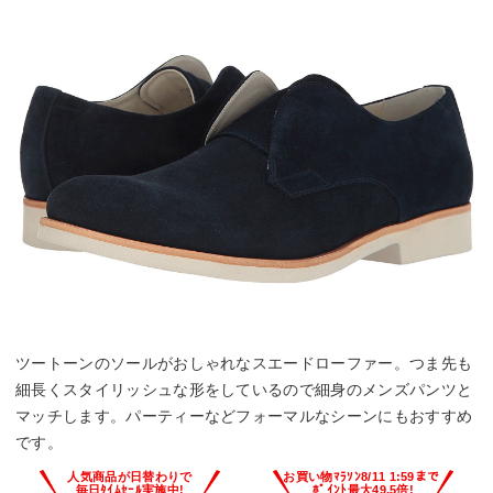
ツートーンのソールがおしゃれなスエードローファー。つま先も
細長くスタイリッシュな形をしているので細身のメンズパンツと
マッチします。パーティーなどフォーマルなシーンにもおすすめ
です。