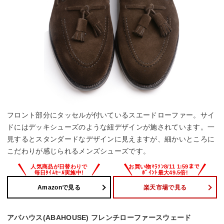
フロント部分にタッセルが付いているスエードローファー。サイ
ドにはデッキシューズのような紐デザインが施されています。一
見するとスタンダードなデザインに見えますが、細かいところに
こだわりが感じられるメンズシューズです。
Amazonで見る
楽天市場で見る
アバハウス(ABAHOUSE) フレンチローファースウェード