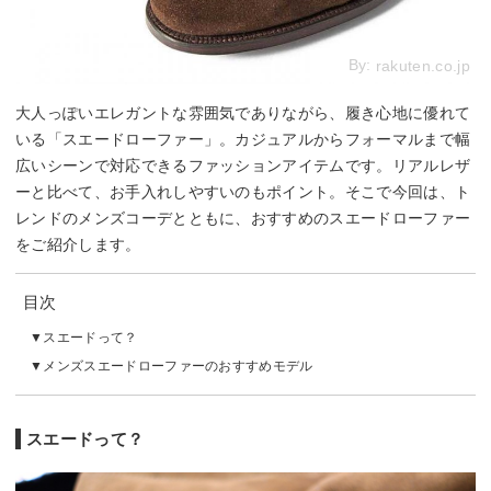
By:
rakuten.co.jp
大人っぽいエレガントな雰囲気でありながら、履き心地に優れて
いる「スエードローファー」。カジュアルからフォーマルまで幅
広いシーンで対応できるファッションアイテムです。リアルレザ
ーと比べて、お手入れしやすいのもポイント。そこで今回は、ト
レンドのメンズコーデとともに、おすすめのスエードローファー
をご紹介します。
目次
スエードって？
メンズスエードローファーのおすすめモデル
スエードって？