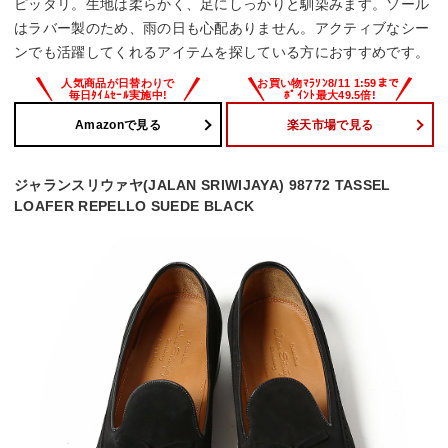
ピッタリ。生地は柔らかく、足にしっかりと馴染みます。ソール
はラバー製のため、雨の日も心配ありません。アクティブなシー
ンでも活躍してくれるアイテムを探している方におすすめです。
Amazonで見る
楽天市場で見る
ジャランスリウァヤ(JALAN SRIWIJAYA) 98772 TASSEL
LOAFER REPELLO SUEDE BLACK