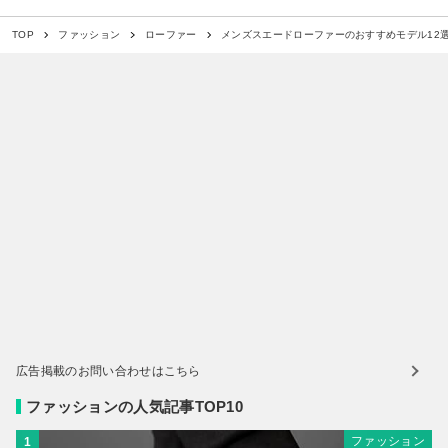
メンズスエードローファーのおすすめモデル12
TOP
ファッション
ローファー
広告掲載のお問い合わせはこちら
ファッションの人気記事TOP10
ファッション
1