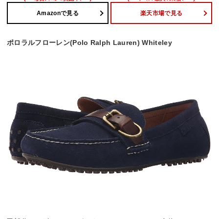
Amazonで見る
楽天市場で見る
ポロラルフローレン(Polo Ralph Lauren) Whiteley