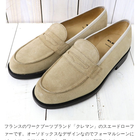
フランスのワークブーツブランド「クレマン」のスエードローフ
ァーです。オーソドックスなデザインなのでフォーマルシーンに