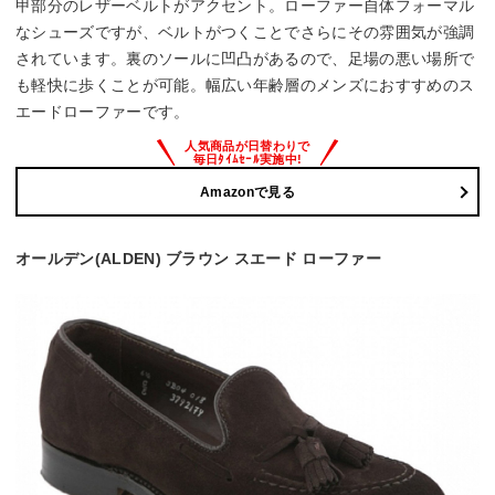
甲部分のレザーベルトがアクセント。ローファー自体フォーマル
なシューズですが、ベルトがつくことでさらにその雰囲気が強調
されています。裏のソールに凹凸があるので、足場の悪い場所で
も軽快に歩くことが可能。幅広い年齢層のメンズにおすすめのス
エードローファーです。
Amazonで見る
オールデン(ALDEN) ブラウン スエード ローファー