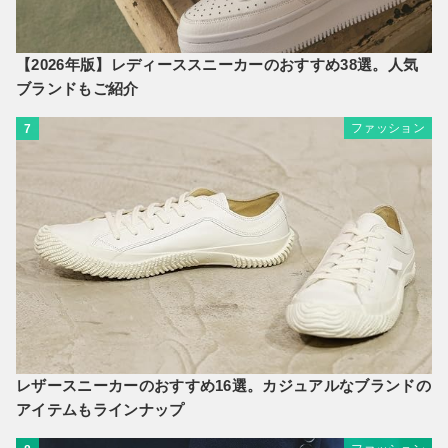
【2026年版】レディーススニーカーのおすすめ38選。人気
ブランドもご紹介
ファッション
7
レザースニーカーのおすすめ16選。カジュアルなブランドの
アイテムもラインナップ