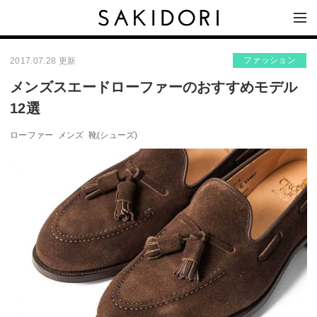
ファッション
2017.07.28 更新
メンズスエードローファーのおすすめモデル
12選
ローファー
メンズ
靴(シューズ)