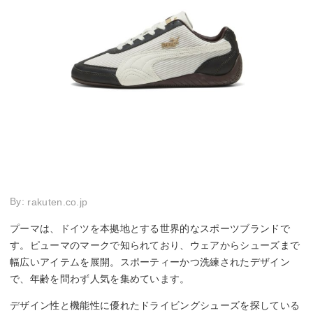
By:
rakuten.co.jp
プーマは、ドイツを本拠地とする世界的なスポーツブランドで
す。ピューマのマークで知られており、ウェアからシューズまで
幅広いアイテムを展開。スポーティーかつ洗練されたデザイン
で、年齢を問わず人気を集めています。
デザイン性と機能性に優れたドライビングシューズを探している