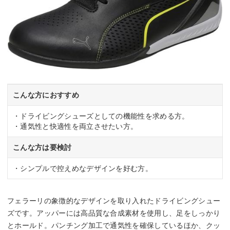
こんな方におすすめ
・ドライビングシューズとしての機能性を求める方。
・通気性と快適性を両立させたい方。
こんな方は要検討
・シンプルで控えめなデザインを好む方。
フェラーリの象徴的なデザインを取り入れたドライビングシュー
ズです。アッパーには高品質な合成素材を使用し、足をしっかり
とホールド。パンチング加工で通気性を確保しているほか、クッ