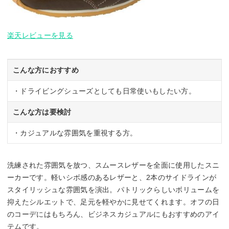
楽天レビューを見る
こんな方におすすめ
・ドライビングシューズとしても日常使いもしたい方。
こんな方は要検討
・カジュアルな雰囲気を重視する方。
洗練された雰囲気を放つ、スムースレザーを全面に使用したスニ
ーカーです。軽いシボ感のあるレザーと、2本のサイドラインが
スタイリッシュな雰囲気を演出。パトリックらしいボリュームを
抑えたシルエットで、足元を軽やかに見せてくれます。オフの日
のコーデにはもちろん、ビジネスカジュアルにもおすすめのアイ
テムです。