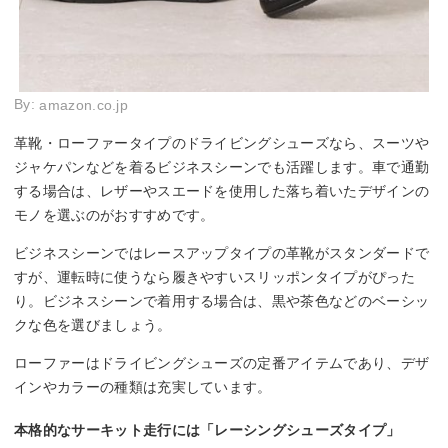
By:
amazon.co.jp
革靴・ローファータイプのドライビングシューズなら、スーツや
ジャケパンなどを着るビジネスシーンでも活躍します。車で通勤
する場合は、レザーやスエードを使用した落ち着いたデザインの
モノを選ぶのがおすすめです。
ビジネスシーンではレースアップタイプの革靴がスタンダードで
すが、運転時に使うなら履きやすいスリッポンタイプがぴった
り。ビジネスシーンで着用する場合は、黒や茶色などのベーシッ
クな色を選びましょう。
ローファーはドライビングシューズの定番アイテムであり、デザ
インやカラーの種類は充実しています。
本格的なサーキット走行には「レーシングシューズタイプ」