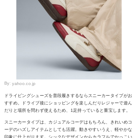
By:
yahoo.co.jp
ドライビングシューズを普段履きするならスニーカータイプがお
すすめ。ドライブ後にショッピングを楽しんだりレジャーで遊ん
だりと場所を問わず使えるため、1足持っていると重宝します。
スニーカータイプは、カジュアルコーデはもちろん、きれいめコ
ーデのハズしアイテムとしても活躍。動きやすいうえ、軽やかな
印象に仕上がります。シックなデザインからカラフルでかっこい