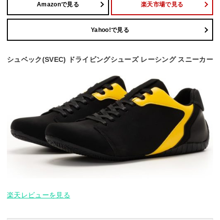
Amazonで見る
楽天市場で見る
Yahoo!で見る
シュベック(SVEC) ドライビングシューズ レーシング スニーカー
楽天レビューを見る