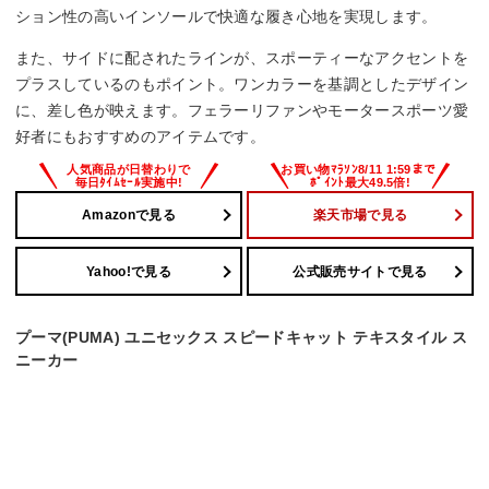
ション性の高いインソールで快適な履き心地を実現します。
また、サイドに配されたラインが、スポーティーなアクセントを
プラスしているのもポイント。ワンカラーを基調としたデザイン
に、差し色が映えます。フェラーリファンやモータースポーツ愛
好者にもおすすめのアイテムです。
Amazonで見る
楽天市場で見る
Yahoo!で見る
公式販売サイトで見る
プーマ(PUMA) ユニセックス スピードキャット テキスタイル ス
ニーカー