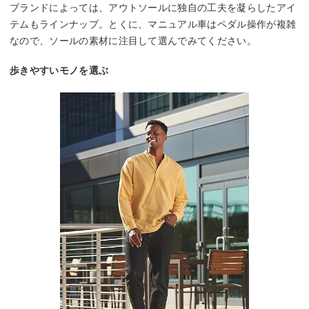
ブランドによっては、アウトソールに独自の工夫を凝らしたアイ
テムもラインナップ。とくに、マニュアル車はペダル操作が複雑
なので、ソールの素材に注目して選んでみてください。
歩きやすいモノを選ぶ