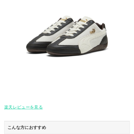
楽天レビューを見る
こんな方におすすめ