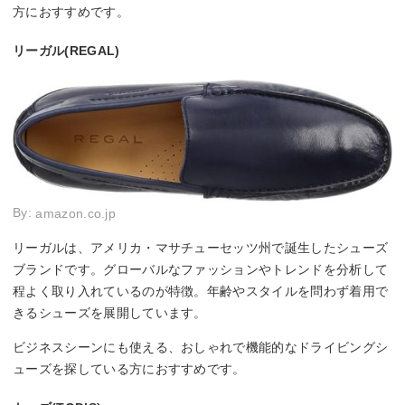
方におすすめです。
リーガル(REGAL)
By:
amazon.co.jp
リーガルは、アメリカ・マサチューセッツ州で誕生したシューズ
ブランドです。グローバルなファッションやトレンドを分析して
程よく取り入れているのが特徴。年齢やスタイルを問わず着用で
きるシューズを展開しています。
ビジネスシーンにも使える、おしゃれで機能的なドライビングシ
ューズを探している方におすすめです。