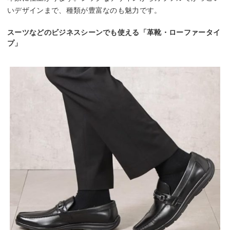
いデザインまで、種類が豊富なのも魅力です。
スーツなどのビジネスシーンでも使える「革靴・ローファータイ
プ」