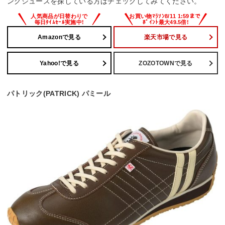
ングシューズを探している方はチェックしてみてください。
Amazonで見る
楽天市場で見る
Yahoo!で見る
ZOZOTOWNで見る
パトリック(PATRICK) パミール