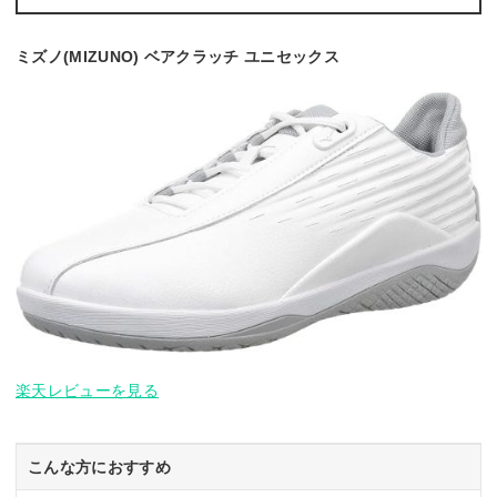
ミズノ(MIZUNO) ベアクラッチ ユニセックス
楽天レビューを見る
こんな方におすすめ