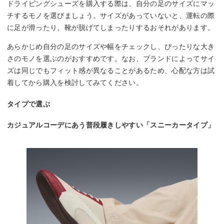
ドライビングシューズを購入する際は、自分の足のサイズにマッ
チするモノを選びましょう。サイズがあっていないと、運転の際
に足が滑ったり、靴が脱げてしまったりするおそれがあります。
あらかじめ自分の足のサイズや幅をチェックし、ぴったりな大き
さのモノを選ぶのがおすすめです。なお、ブランドによってサイ
ズは同じでもフィット感が異なることがあるため、心配な方は試
着してから購入を検討してみてください。
タイプで選ぶ
カジュアルコーデにあう普段履きしやすい「スニーカータイプ」