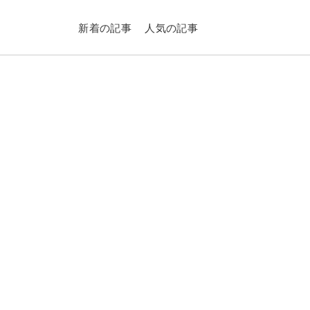
新着の記事
人気の記事