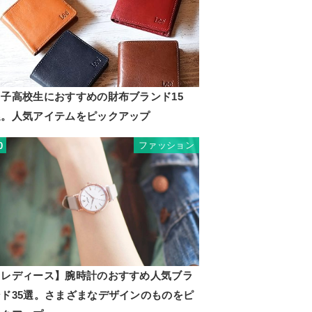
男子高校生におすすめの財布ブランド15
選。人気アイテムをピックアップ
ファッション
0
【レディース】腕時計のおすすめ人気ブラ
ンド35選。さまざまなデザインのものをピ