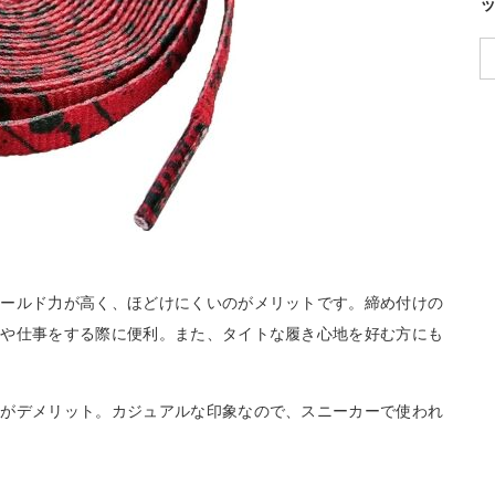
ホールド力が高く、ほどけにくいのがメリットです。締め付けの
動や仕事をする際に便利。また、タイトな履き心地を好む方にも
のがデメリット。カジュアルな印象なので、スニーカーで使われ