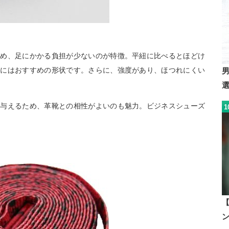
ため、足にかかる負担が少ないのが特徴。平紐に比べるとほどけ
方にはおすすめの形状です。さらに、強度があり、ほつれにくい
を与えるため、革靴との相性がよいのも魅力。ビジネスシューズ
1