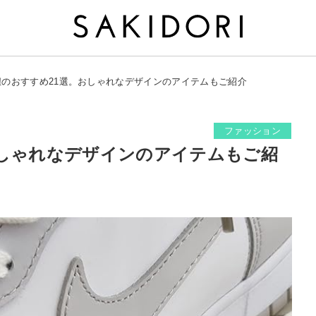
紐のおすすめ21選。おしゃれなデザインのアイテムもご紹介
ファッション
おしゃれなデザインのアイテムもご紹