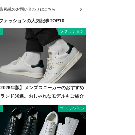
告掲載のお問い合わせはこちら
ファッションの人気記事TOP10
ファッション
1
2026年版】メンズスニーカーのおすすめ
ブランド30選。おしゃれなモデルもご紹介
ファッション
2