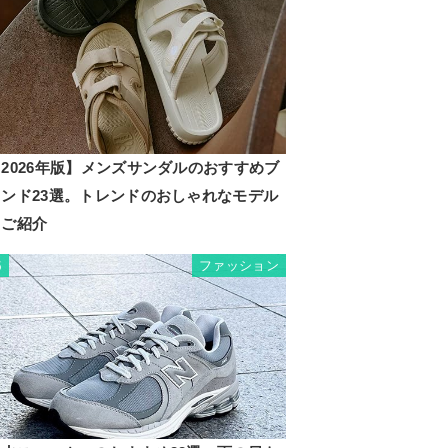
2026年版】メンズサンダルのおすすめブ
ランド23選。トレンドのおしゃれなモデル
もご紹介
ファッション
5