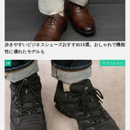
歩きやすいビジネスシューズおすすめ15選。おしゃれで機能
性に優れたモデルも
ファッション
10