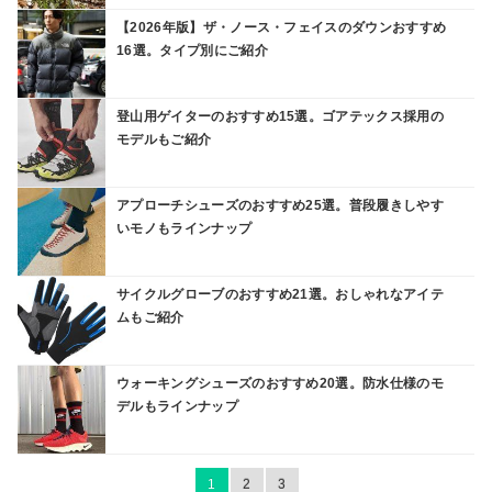
【2026年版】ザ・ノース・フェイスのダウンおすすめ
16選。タイプ別にご紹介
登山用ゲイターのおすすめ15選。ゴアテックス採用の
モデルもご紹介
アプローチシューズのおすすめ25選。普段履きしやす
いモノもラインナップ
サイクルグローブのおすすめ21選。おしゃれなアイテ
ムもご紹介
ウォーキングシューズのおすすめ20選。防水仕様のモ
デルもラインナップ
1
2
3