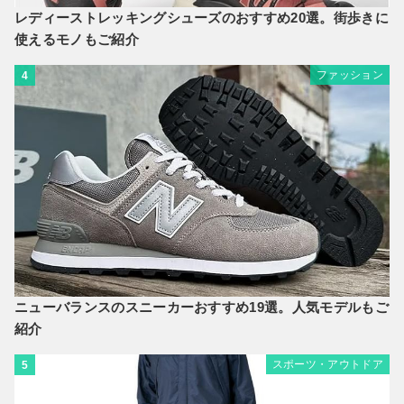
レディーストレッキングシューズのおすすめ20選。街歩きに
使えるモノもご紹介
ファッション
4
ニューバランスのスニーカーおすすめ19選。人気モデルもご
紹介
スポーツ・アウトドア
5