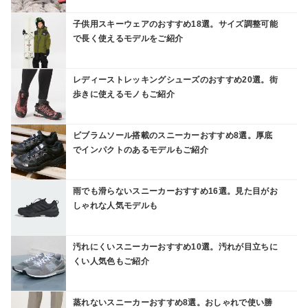
子供用スキーウェアのおすすめ18選。サイズ調整可能
で長く使えるモデルをご紹介
レディーストレッキングシューズのおすすめ20選。街
歩きに使えるモノもご紹介
ビブラムソール搭載のスニーカーおすすめ8選。厚底
でインパクトのあるモデルもご紹介
雨でも滑らないスニーカーおすすめ16選。見た目がお
しゃれな人気モデルも
汚れにくいスニーカーおすすめ10選。汚れが目立ちに
くい人気色もご紹介
蒸れないスニーカーおすすめ8選。おしゃれで使い勝