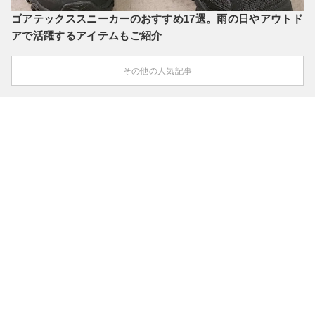
ゴアテックススニーカーのおすすめ17選。雨の日やアウトド
アで活躍するアイテムもご紹介
その他の人気記事