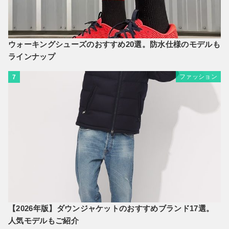
ウォーキングシューズのおすすめ20選。防水仕様のモデルも
ラインナップ
ファッション
7
【2026年版】ダウンジャケットのおすすめブランド17選。
人気モデルもご紹介