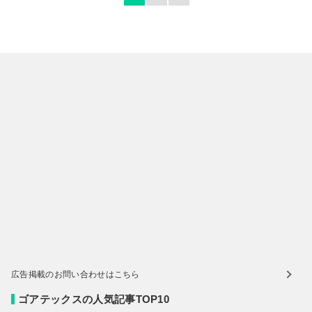
広告掲載のお問い合わせはこちら
ゴアテックスの人気記事TOP10