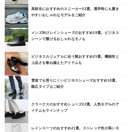
高校生におすすめのスニーカー22選。通学時にも履き
やすいおしゃれなモデルをご紹介
メンズ向けレインシューズのおすすめ19選。ビジネス
シーンで履けるおしゃれなモノも
ビジネスカジュアルに合う靴おすすめ25選。機能性と
上品さを兼ね備えたアイテムも
雪道でも滑りにくいビジネスシューズおすすめ10選。
幅広タイプもご紹介
クラークスのおすすめシューズ22選。人気モデルのア
イテムもラインナップ
レインスーツのおすすめ21選。ストレッチ性が高いモ