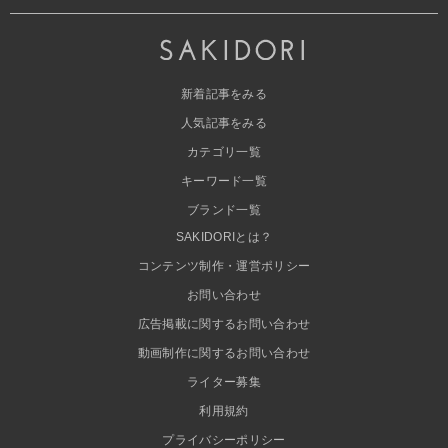
新着記事をみる
人気記事をみる
カテゴリ一覧
キーワード一覧
ブランド一覧
SAKIDORIとは？
コンテンツ制作・運営ポリシー
お問い合わせ
広告掲載に関するお問い合わせ
動画制作に関するお問い合わせ
ライター募集
利用規約
プライバシーポリシー