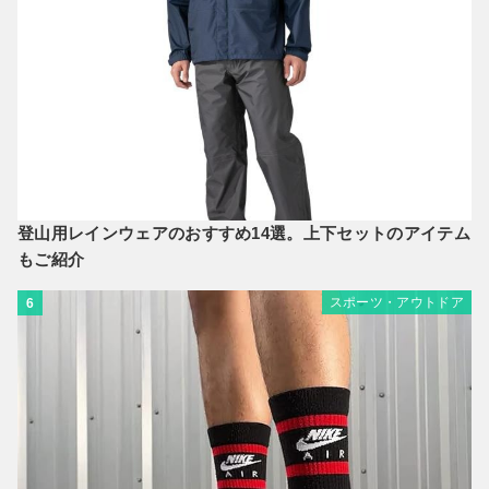
登山用レインウェアのおすすめ14選。上下セットのアイテム
もご紹介
スポーツ・アウトドア
6