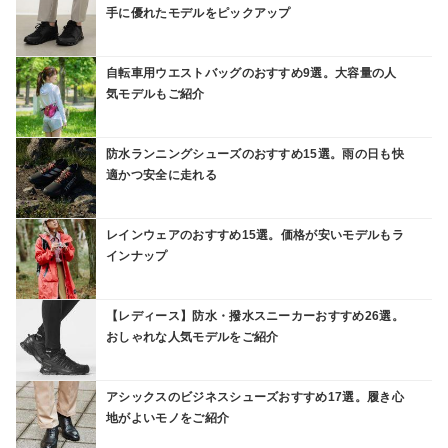
手に優れたモデルをピックアップ
自転車用ウエストバッグのおすすめ9選。大容量の人
気モデルもご紹介
防水ランニングシューズのおすすめ15選。雨の日も快
適かつ安全に走れる
レインウェアのおすすめ15選。価格が安いモデルもラ
インナップ
【レディース】防水・撥水スニーカーおすすめ26選。
おしゃれな人気モデルをご紹介
アシックスのビジネスシューズおすすめ17選。履き心
地がよいモノをご紹介