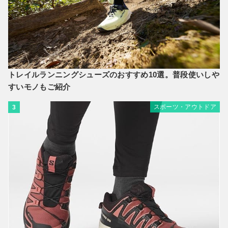
トレイルランニングシューズのおすすめ10選。普段使いしや
すいモノもご紹介
スポーツ・アウトドア
3