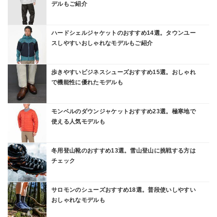
デルもご紹介
ハードシェルジャケットのおすすめ14選。タウンユー
スしやすいおしゃれなモデルもご紹介
歩きやすいビジネスシューズおすすめ15選。おしゃれ
で機能性に優れたモデルも
モンベルのダウンジャケットおすすめ23選。極寒地で
使える人気モデルも
冬用登山靴のおすすめ13選。雪山登山に挑戦する方は
チェック
サロモンのシューズおすすめ18選。普段使いしやすい
おしゃれなモデルも