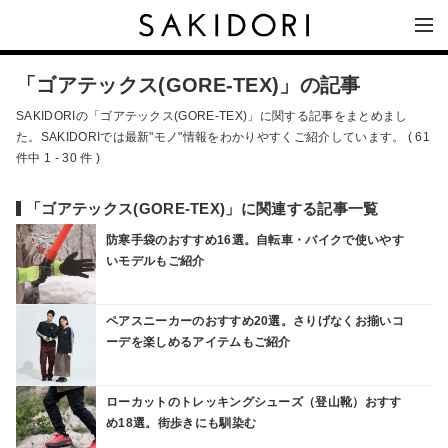
「ゴアテックス(GORE-TEX)」の記事
SAKIDORIの「ゴアテックス(GORE-TEX)」に関する記事をまとめまし
た。SAKIDORIでは最新"モノ"情報をわかりやすくご紹介しています。 ( 61
件中 1 - 30 件 )
「ゴアテックス(GORE-TEX)」に関連する記事一覧
防寒手袋のおすすめ16選。自転車・バイクで使いやす
いモデルもご紹介
ペアスニーカーのおすすめ20選。さりげなくお揃いコ
ーデを楽しめるアイテムもご紹介
ローカットのトレッキングシューズ（登山靴）おすす
め18選。街歩きにも馴染む