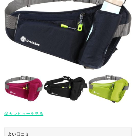
楽天レビューを見る
よい口コミ