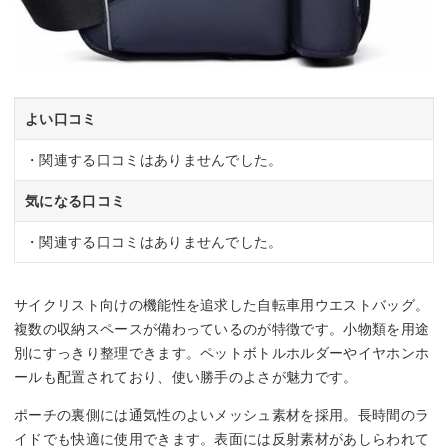
よい口コミ
・関連する口コミはありませんでした。
気になる口コミ
・関連する口コミはありませんでした。
サイクリスト向けの機能性を追求した自転車用ウエストバッグ。
複数の収納スペースが備わっているのが特徴です。小物類を用途
別にすっきり整理できます。ペットボトルホルダーやイヤホンホ
ールも配置されており、使い勝手のよさが魅力です。
ポーチの裏側には通気性のよいメッシュ素材を採用。長時間のラ
イドでも快適に使用できます。表面には反射素材があしらわれて