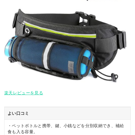
楽天レビューを見る
よい口コミ
・ペットボトルと携帯、鍵、小銭などを分別収納でき、補給
食も入る容量。