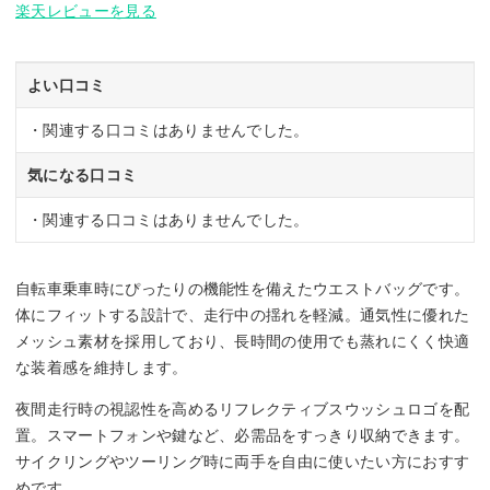
楽天レビューを見る
よい口コミ
・関連する口コミはありませんでした。
気になる口コミ
・関連する口コミはありませんでした。
自転車乗車時にぴったりの機能性を備えたウエストバッグです。
体にフィットする設計で、走行中の揺れを軽減。通気性に優れた
メッシュ素材を採用しており、長時間の使用でも蒸れにくく快適
な装着感を維持します。
夜間走行時の視認性を高めるリフレクティブスウッシュロゴを配
置。スマートフォンや鍵など、必需品をすっきり収納できます。
サイクリングやツーリング時に両手を自由に使いたい方におすす
めです。