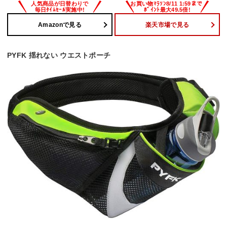
Amazonで見る
楽天市場で見る
PYFK 揺れない ウエストポーチ