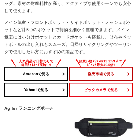
ッグ。素材の耐摩耗性が高く、アクティブな使用シーンでも安心
して使えます。
メイン気室・フロントポケット・サイドポケット・メッシュポケ
ットなど計5つのポケットで荷物を細かく整理できます。メイン
気室には小分けポケットとカードポケットも搭載し、財布やペッ
トボトルの出し入れもスムーズ。日帰りサイクリングやツーリン
グで使用したい方におすすめの製品です。
Amazonで見る
楽天市場で見る
Yahoo!で見る
ビックカメラで見る
Agiler ランニングポーチ