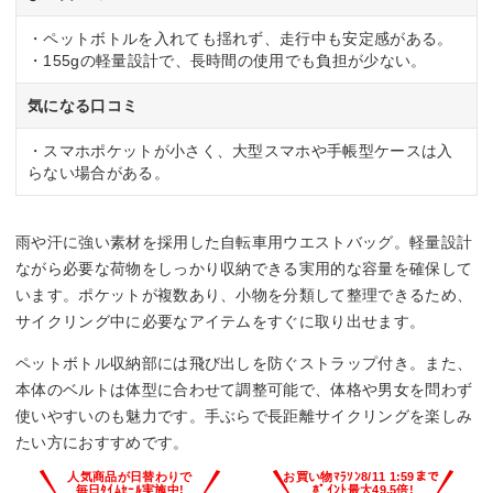
・ペットボトルを入れても揺れず、走行中も安定感がある。
・155gの軽量設計で、長時間の使用でも負担が少ない。
気になる口コミ
・スマホポケットが小さく、大型スマホや手帳型ケースは入
らない場合がある。
雨や汗に強い素材を採用した自転車用ウエストバッグ。軽量設計
ながら必要な荷物をしっかり収納できる実用的な容量を確保して
います。ポケットが複数あり、小物を分類して整理できるため、
サイクリング中に必要なアイテムをすぐに取り出せます。
ペットボトル収納部には飛び出しを防ぐストラップ付き。また、
本体のベルトは体型に合わせて調整可能で、体格や男女を問わず
使いやすいのも魅力です。手ぶらで長距離サイクリングを楽しみ
たい方におすすめです。