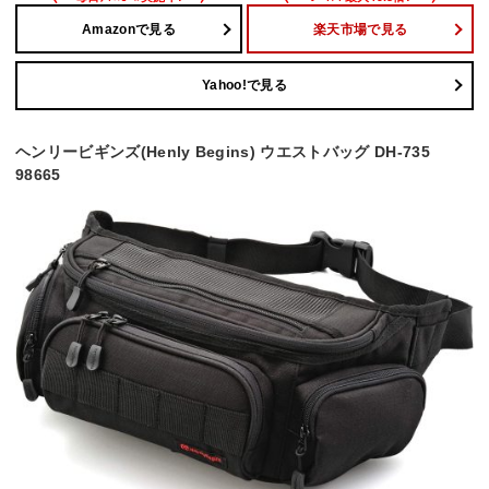
Amazonで見る
楽天市場で見る
Yahoo!で見る
ヘンリービギンズ(Henly Begins) ウエストバッグ DH-735
98665