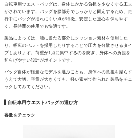
自転車用ウエストバッグは、身体にかかる負担を少なくする工夫
がされています。バッグを腰部分でしっかりと固定するため、走
行中にバッグが揺れにくい点が特徴。安定した重心を保ちやす
く、長時間の使用でも快適です。
製品によっては、腰に当たる部分にクッション素材を使用した
り、幅広のベルトを採用したりすることで圧力を分散させるタイ
プもあります。荷重が1点に集中するのを防ぎ、身体への負担を
和らげやすい設計がポイントです。
バッグ自体が軽量なモデルを選ぶことも、身体への負担を減らす
うえで大切。容量が大きくても、軽い素材で作られた製品をチェ
ックしてみてください。
自転車用ウエストバッグの選び方
容量をチェック