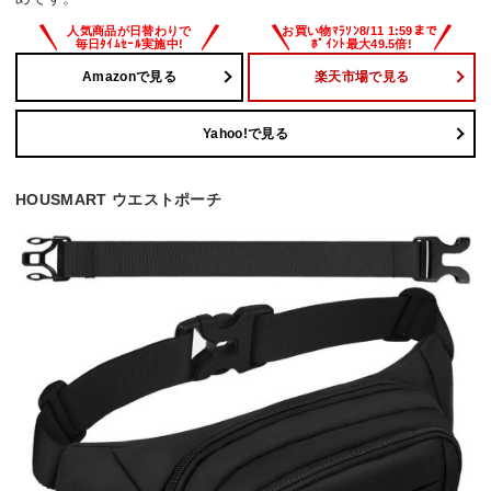
Amazonで見る
楽天市場で見る
Yahoo!で見る
HOUSMART ウエストポーチ