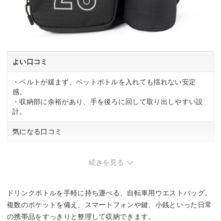
よい口コミ
・ベルトが緩まず、ペットボトルを入れても揺れない安定
感。
・収納部に余裕があり、手を後ろに回して取り出しやすい設
計。
気になる口コミ
・ウエストからズレる場合がある。
続きを見る
ドリンクボトルを手軽に持ち運べる、自転車用ウエストバッグ。
複数のポケットを備え、スマートフォンや鍵、小銭といった日常
の携帯品をすっきりと整理して収納できます。