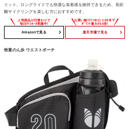
リット。ロングライドでも快適な装着感を維持できるため、長距
離サイクリングを楽しむ方におすすめです。
Amazonで見る
楽天市場で見る
牧童のん歩 ウエストポーチ