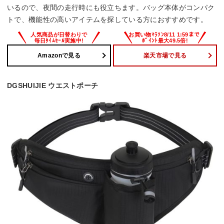
いるので、夜間の走行時にも役立ちます。バッグ本体がコンパク
トで、機能性の高いアイテムを探している方におすすめです。
Amazonで見る
楽天市場で見る
DGSHUIJIE ウエストポーチ