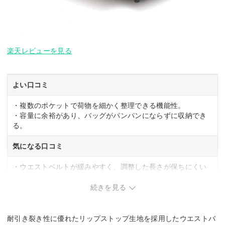
楽天レビューを見る
よい口コミ
・複数のポケットで荷物を細かく整理できる機能性。
・容量に余裕があり、バッグがパンパンにならずに収納でき
る。
気になる口コミ
・ウエストベルトが緩みやすく、調整した長さが保ちにくい
場合あり。
続きを見る
耐引き裂き性に優れたリップストップ生地を採用したウエストバ