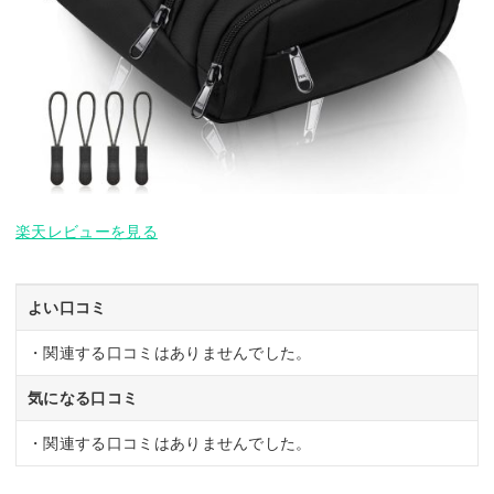
楽天レビューを見る
よい口コミ
・関連する口コミはありませんでした。
気になる口コミ
・関連する口コミはありませんでした。