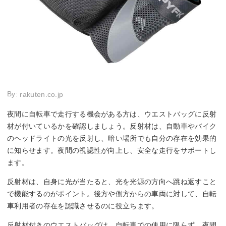
By:
rakuten.co.jp
夜間に自転車で走行する機会がある方は、ウエストバッグに反射
材が付いているかを確認しましょう。反射材は、自動車やバイク
のヘッドライトの光を反射し、暗い場所でも自分の存在を効果的
に知らせます。夜間の視認性が向上し、安全な走行をサポートし
ます。
反射材は、自身に光が当たると、光を光源の方向へ跳ね返すこと
で機能するのがポイント。後方や側方からの車両に対して、自転
車利用者の存在を認識させるのに役立ちます。
反射材付きのウエストバッグは、自転車での使用に限らず、夜間