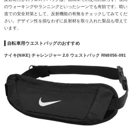
のウォーキングやランニングといったシーンでも有効です。暗い
道での安全対策として、反射機能の有無をチェックしてみてくだ
さい。デザイン性を損なわずに反射材を取り入れた製品も増えて
います。
自転車用ウエストバッグのおすすめ
ナイキ(NIKE) チャレンジャー 2.0 ウェストパック RN8056-091