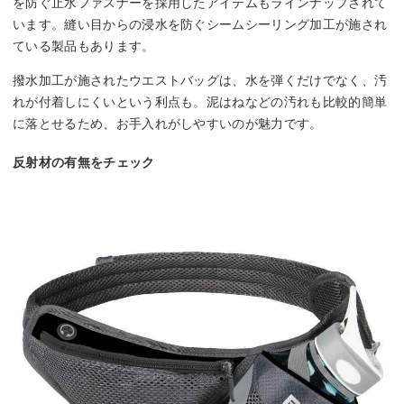
を防ぐ止水ファスナーを採用したアイテムもラインナップされて
います。縫い目からの浸水を防ぐシームシーリング加工が施され
ている製品もあります。
撥水加工が施されたウエストバッグは、水を弾くだけでなく、汚
れが付着しにくいという利点も。泥はねなどの汚れも比較的簡単
に落とせるため、お手入れがしやすいのが魅力です。
反射材の有無をチェック