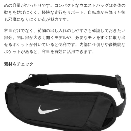
めの容量がぴったりです。コンパクトなウエストバッグは身体の
動きを妨げにくく、軽快な走行をサポート。自転車から降りた後
も邪魔になりにくい点が魅力です。
容量だけでなく、荷物の出し入れのしやすさも確認しておきたい
部分。開口部が大きく開くモデルや、必要なモノをすぐに取り出
せるポケットが付いていると便利です。内部に仕切りや多機能な
ポケットがあると、容量を有効に活用できます。
素材をチェック