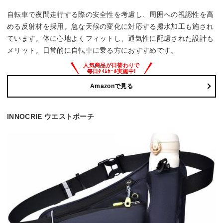
自転車で夜間走行する際の安全性を考慮し、周囲への視認性を高
める反射材を採用。急な天候の変化に対応する撥水加工も施され
ています。体に心地よくフィットし、通気性に配慮された設計も
メリット。日常的に自転車に乗る方におすすめです。
Amazonで見る
INNOCRIE ウエストポーチ