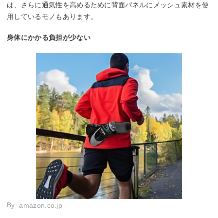
は、さらに通気性を高めるために背面パネルにメッシュ素材を使
用しているモノもあります。
身体にかかる負担が少ない
By:
amazon.co.jp