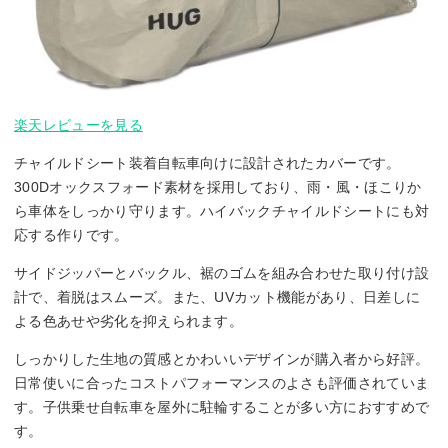
楽天レビューを見る
チャイルドシート装着自転車向けに設計されたカバーです。
300Dオックスフォード素材を採用しており、雨・風・ほこりか
ら車体をしっかり守ります。ハイバックチャイルドシートにも対
応する作りです。
サイドジッパーとバックル、裾のゴムを組み合わせた取り付け設
計で、着脱はスムーズ。また、UVカット機能があり、日差しに
よる色あせや劣化を抑えられます。
しっかりした生地の質感とかわいいデザインが購入者から好評。
日常使いに合ったコストパフォーマンスのよさも評価されていま
す。子供乗せ自転車を屋外に駐輪することが多い方におすすめで
す。