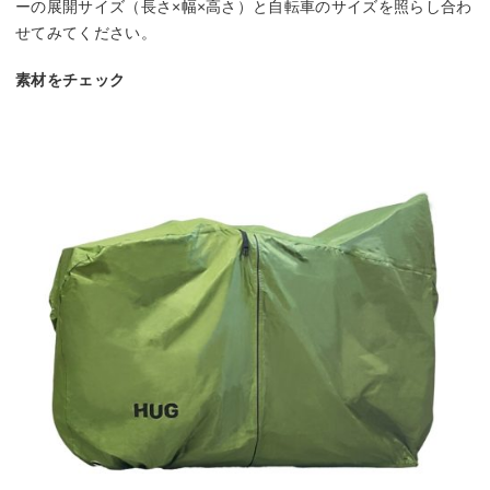
ーの展開サイズ（長さ×幅×高さ）と自転車のサイズを照らし合わ
せてみてください。
素材をチェック