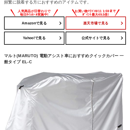
頻繁に脱着する方におすすめのアイテムです。
Amazonで見る
楽天市場で見る
Yahoo!で見る
公式サイトで見る
マルト(MARUTO) 電動アシスト車におすすめクイックカバー 一
般タイプ EL-C