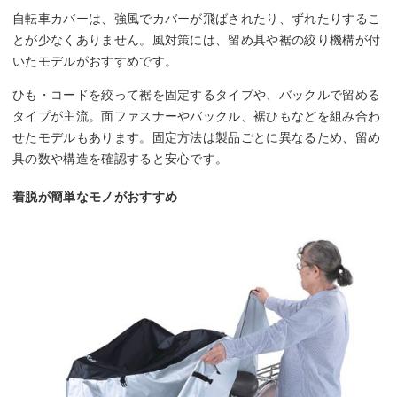
自転車カバーは、強風でカバーが飛ばされたり、ずれたりするこ
とが少なくありません。風対策には、留め具や裾の絞り機構が付
いたモデルがおすすめです。
ひも・コードを絞って裾を固定するタイプや、バックルで留める
タイプが主流。面ファスナーやバックル、裾ひもなどを組み合わ
せたモデルもあります。固定方法は製品ごとに異なるため、留め
具の数や構造を確認すると安心です。
着脱が簡単なモノがおすすめ