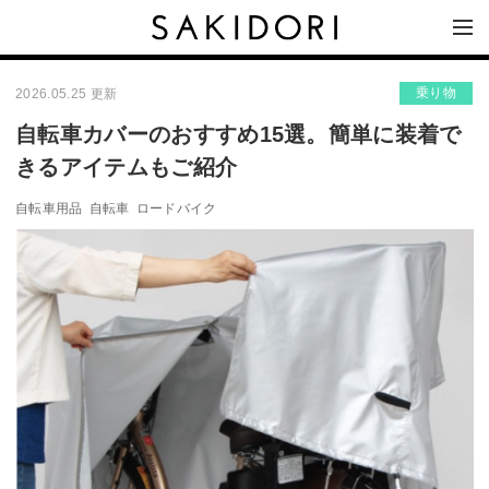
乗り物
2026.05.25 更新
自転車カバーのおすすめ15選。簡単に装着で
きるアイテムもご紹介
自転車用品
自転車
ロードバイク