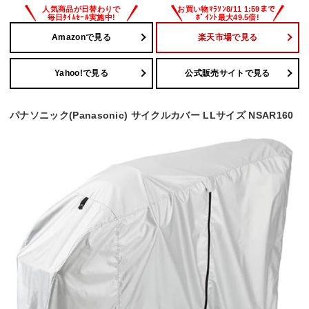
Amazonで見る
楽天市場で見る
Yahoo!で見る
公式販売サイトで見る
パナソニック(Panasonic) サイクルカバー LLサイズ NSAR160