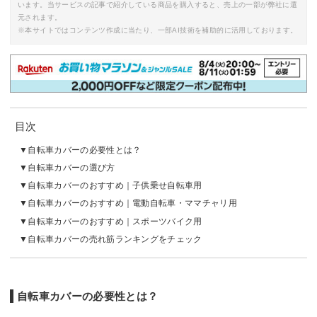
います。当サービスの記事で紹介している商品を購入すると、売上の一部が弊社に還
元されます。
※本サイトではコンテンツ作成に当たり、一部AI技術を補助的に活用しております。
目次
自転車カバーの必要性とは？
自転車カバーの選び方
自転車カバーのおすすめ｜子供乗せ自転車用
自転車カバーのおすすめ｜電動自転車・ママチャリ用
自転車カバーのおすすめ｜スポーツバイク用
自転車カバーの売れ筋ランキングをチェック
自転車カバーの必要性とは？