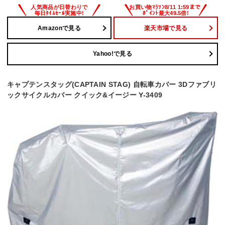
Amazonで見る
楽天市場で見る
Yahoo!で見る
キャプテンスタッグ(CAPTAIN STAG) 自転車カバー 3Dファブリ
ックサイクルカバー クイック&イージー Y-3409