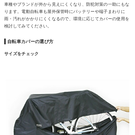
車種やブランドが外から見えにくくなり、防犯対策の一助にもな
ります。電動自転車も屋外保管時にバッテリーや端子まわりに
雨・汚れがかかりにくくなるので、環境に応じてカバーの使用を
検討してみてください。
自転車カバーの選び方
サイズをチェック