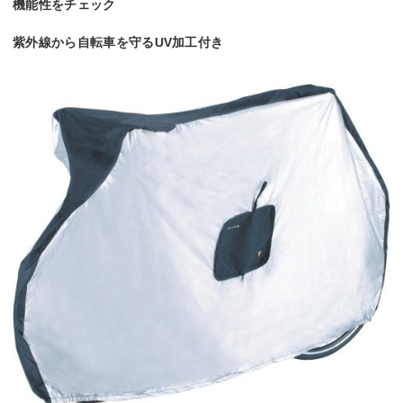
機能性をチェック
紫外線から自転車を守るUV加工付き