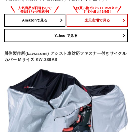
Amazonで見る
楽天市場で見る
Yahoo!で見る
川住製作所(kawasumi) アシスト車対応ファスナー付きサイクル
カバー Mサイズ KW-386AS