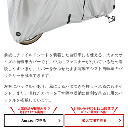
前後にチャイルドシートを装着した自転車にも使える、大きめサ
イズの自転車カバーです。中央にファスナーが付いているため着
脱しやすいほか、カバーをかぶせたまま電動アシスト自転車のバ
ッテリーを脱着できます。
左右にバックルがあり、風によるバタつきを抑えられるのもポイ
ント。また、濡れたカバーを干す際や収納に便利な吊るし用のバ
ックルを搭載しています。
Amazonで見る
楽天市場で見る