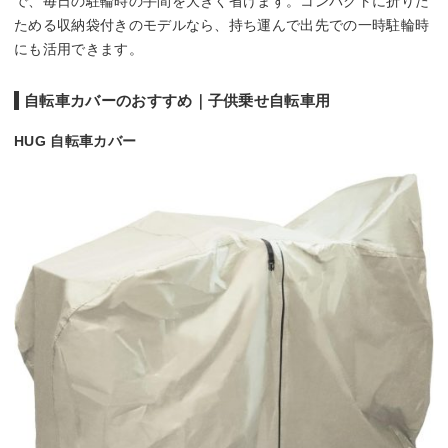
で、毎日の駐輪時の手間を大きく省けます。コンパクトに折りた
ためる収納袋付きのモデルなら、持ち運んで出先での一時駐輪時
にも活用できます。
自転車カバーのおすすめ｜子供乗せ自転車用
HUG 自転車カバー