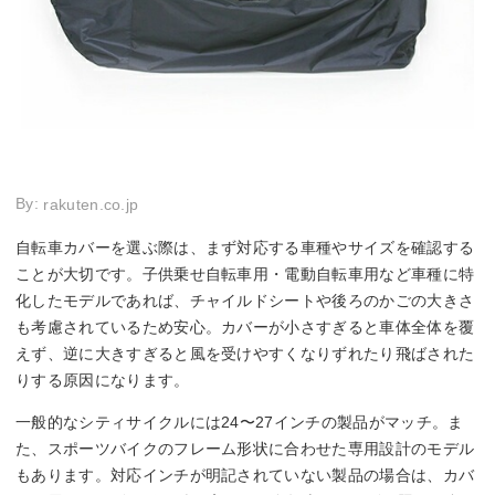
By:
rakuten.co.jp
自転車カバーを選ぶ際は、まず対応する車種やサイズを確認する
ことが大切です。子供乗せ自転車用・電動自転車用など車種に特
化したモデルであれば、チャイルドシートや後ろのかごの大きさ
も考慮されているため安心。カバーが小さすぎると車体全体を覆
えず、逆に大きすぎると風を受けやすくなりずれたり飛ばされた
りする原因になります。
一般的なシティサイクルには24〜27インチの製品がマッチ。ま
た、スポーツバイクのフレーム形状に合わせた専用設計のモデル
もあります。対応インチが明記されていない製品の場合は、カバ