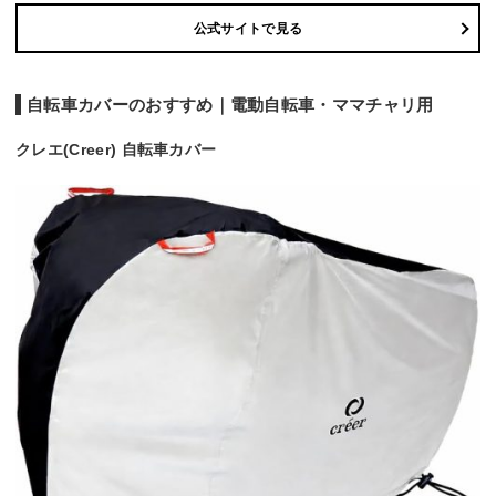
公式サイトで見る
自転車カバーのおすすめ｜電動自転車・ママチャリ用
クレエ(Creer) 自転車カバー