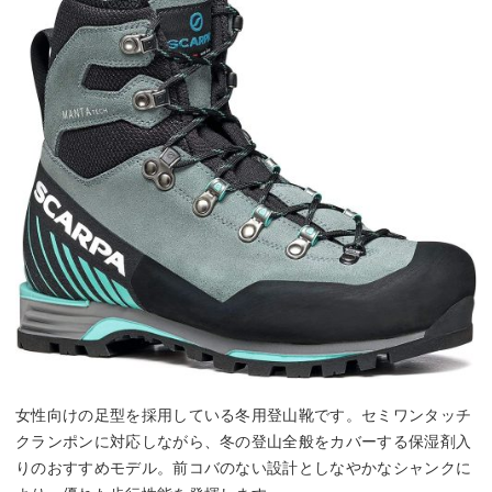
女性向けの足型を採用している冬用登山靴です。セミワンタッチ
クランポンに対応しながら、冬の登山全般をカバーする保湿剤入
りのおすすめモデル。前コバのない設計としなやかなシャンクに