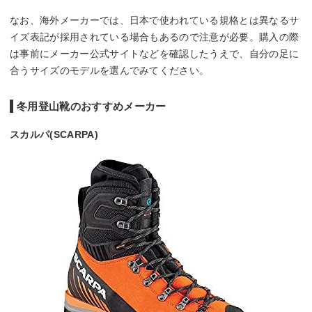
なお、海外メーカーでは、日本で使われている規格とは異なるサ
イズ表記が採用されている場合もあるので注意が必要。購入の際
は事前にメーカー公式サイトなどを確認したうえで、自分の足に
合うサイズのモデルを選んでみてください。
冬用登山靴のおすすめメーカー
スカルパ(SCARPA)