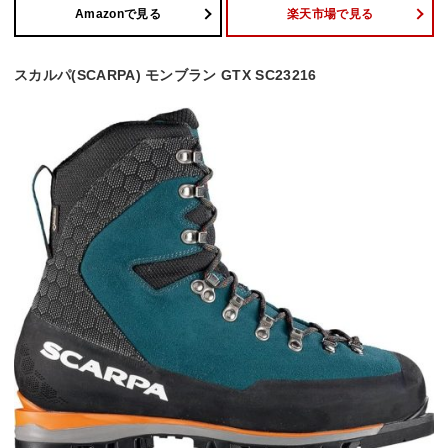
Amazonで見る
楽天市場で見る
スカルパ(SCARPA) モンブラン GTX SC23216