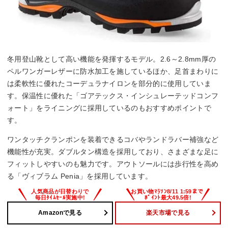
冬用登山靴として高い機能を発揮するモデル。2.6～2.8mm厚の
ペルワンガーレザーに防水加工を施しているほか、足首まわりに
は柔軟性に優れたコーデュラナイロンを部分的に使用していま
す。保温性に優れた「ゴアテックス・インシュレーテッドコンフ
ォート」をライニングに採用しているのもおすすめポイントで
す。
ワンタッチクランポンを装着できるコバやランドラバー補強など
機能性が充実。ダブルタン構造を採用しており、さまざまな足に
フィットしやすいのも魅力です。アウトソールには歩行性を高め
る「ヴィブラム Penia」を採用しています。
Amazonで見る
楽天市場で見る