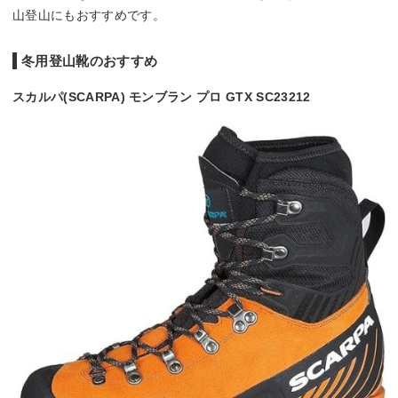
山登山にもおすすめです。
冬用登山靴のおすすめ
スカルパ(SCARPA) モンブラン プロ GTX SC23212