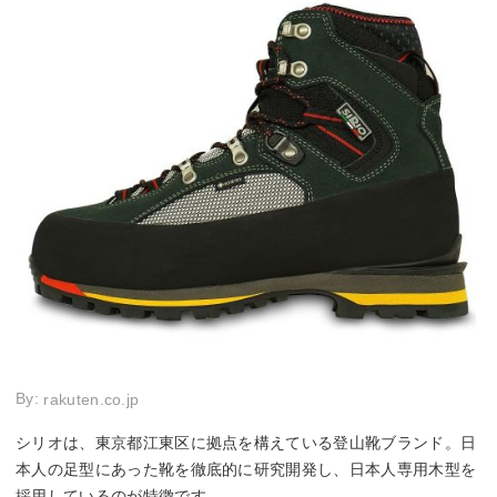
By:
rakuten.co.jp
シリオは、東京都江東区に拠点を構えている登山靴ブランド。日
本人の足型にあった靴を徹底的に研究開発し、日本人専用木型を
採用しているのが特徴です。