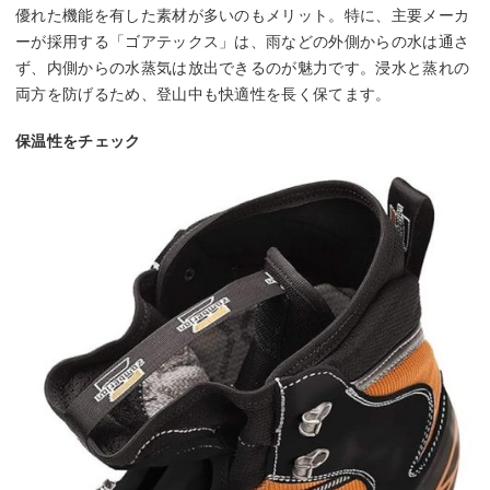
優れた機能を有した素材が多いのもメリット。特に、主要メーカ
ーが採用する「ゴアテックス」は、雨などの外側からの水は通さ
ず、内側からの水蒸気は放出できるのが魅力です。浸水と蒸れの
両方を防げるため、登山中も快適性を長く保てます。
保温性をチェック