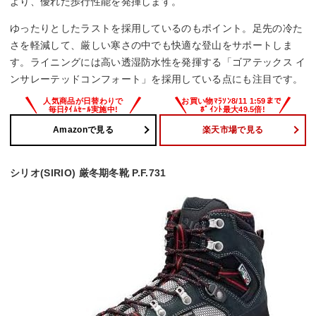
より、優れた歩行性能を発揮します。
ゆったりとしたラストを採用しているのもポイント。足先の冷た
さを軽減して、厳しい寒さの中でも快適な登山をサポートしま
す。ライニングには高い透湿防水性を発揮する「ゴアテックス イ
ンサレーテッドコンフォート」を採用している点にも注目です。
Amazonで見る
楽天市場で見る
シリオ(SIRIO) 厳冬期冬靴 P.F.731