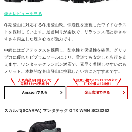
楽天レビューを見る
冬期登山に対応する冬用登山靴。快適性を重視したワイドなラス
トを採用しています。足首周りが柔軟で、リラックス感と歩きや
すさを両立した履き心地が魅力です。
中綿にはゴアテックスを採用し、防水性と保温性を確保。グリッ
プ力に優れたビブラムソールにより、雪道でも安定した歩行を支
えます。ワンタッチクランポン対応で、素早く着脱しやすいのも
メリット。本格的な冬山登山に挑戦したい方におすすめです。
Amazonで見る
楽天市場で見る
スカルパ(SCARPA) マンタテック GTX WMN SC23262