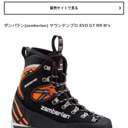
販売サイトで見る
ザンバラン(zamberlan) マウンテンプロ EVO GT RR M’s