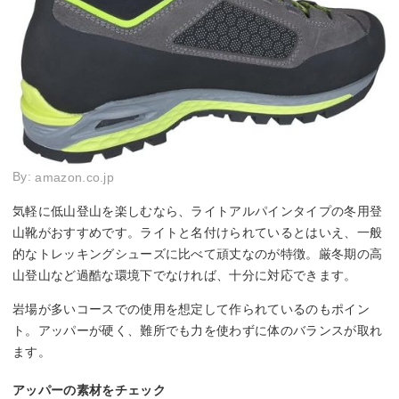
By:
amazon.co.jp
気軽に低山登山を楽しむなら、ライトアルパインタイプの冬用登
山靴がおすすめです。ライトと名付けられているとはいえ、一般
的なトレッキングシューズに比べて頑丈なのが特徴。厳冬期の高
山登山など過酷な環境下でなければ、十分に対応できます。
岩場が多いコースでの使用を想定して作られているのもポイン
ト。アッパーが硬く、難所でも力を使わずに体のバランスが取れ
ます。
アッパーの素材をチェック