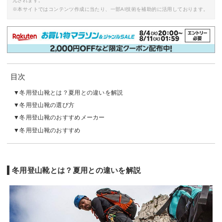
元されます。
※本サイトではコンテンツ作成に当たり、一部AI技術を補助的に活用しております。
目次
冬用登山靴とは？夏用との違いを解説
冬用登山靴の選び方
冬用登山靴のおすすめメーカー
冬用登山靴のおすすめ
冬用登山靴とは？夏用との違いを解説