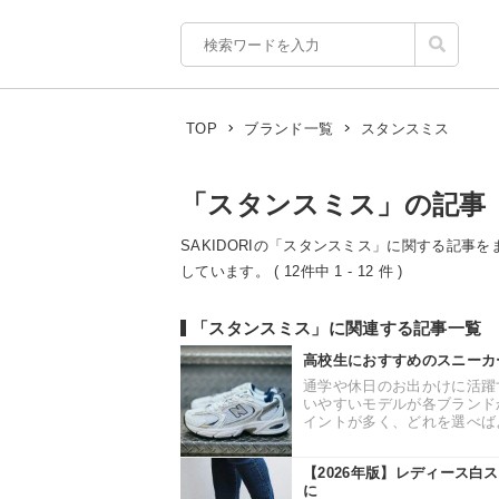
スタンスミス
TOP
ブランド一覧
「スタンスミス」の記事
SAKIDORIの「スタンスミス」に関する記事を
しています。 ( 12件中 1 - 12 件 )
「スタンスミス」に関連する記事一覧
高校生におすすめのスニーカ
通学や休日のお出かけに活躍
いやすいモデルが各ブランド
イントが多く、どれを選べばよ
【2026年版】レディース白
に