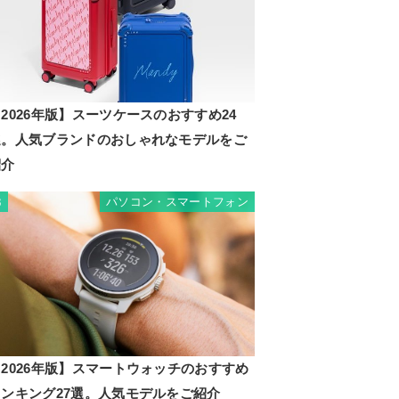
2026年版】スーツケースのおすすめ24
選。人気ブランドのおしゃれなモデルをご
紹介
パソコン・スマートフォン
3
2026年版】スマートウォッチのおすすめ
ランキング27選。人気モデルをご紹介