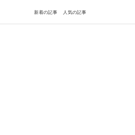
新着の記事
人気の記事