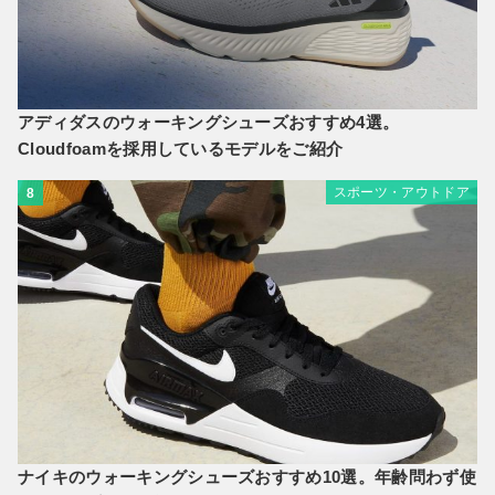
アディダスのウォーキングシューズおすすめ4選。
Cloudfoamを採用しているモデルをご紹介
スポーツ・アウトドア
8
ナイキのウォーキングシューズおすすめ10選。年齢問わず使