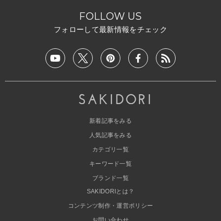
FOLLOW US
フォローして最新情報をチェック
新着記事をみる
人気記事をみる
カテゴリ一覧
キーワード一覧
ブランド一覧
SAKIDORIとは？
コンテンツ制作・運営ポリシー
お問い合わせ