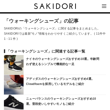
「ウォーキングシューズ」の記事
SAKIDORIの「ウォーキングシューズ」に関する記事をまとめました。
SAKIDORIでは最新"モノ"情報をわかりやすくご紹介しています。 ( 11件中
1 - 11 件 )
「ウォーキングシューズ」に関連する記事一覧
ナイキのウォーキングシューズおすすめ10選。年齢問
わず使えるシンプルで機能的な一足
アディダスのウォーキングシューズおすすめ4選。
Cloudfoamを採用しているモデルをご紹介
ニューバランスのウォーキングシューズおすすめ10
選。普段使いしやすいモノもご紹介