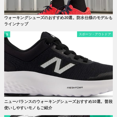
ウォーキングシューズのおすすめ20選。防水仕様のモデルも
ラインナップ
スポーツ・アウトドア
5
ニューバランスのウォーキングシューズおすすめ10選。普段
使いしやすいモノもご紹介