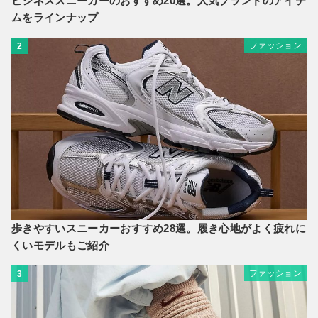
ビジネススニーカーのおすすめ20選。人気ブランドのアイテ
ムをラインナップ
ファッション
2
歩きやすいスニーカーおすすめ28選。履き心地がよく疲れに
くいモデルもご紹介
ファッション
3