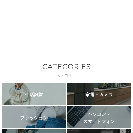
CATEGORIES
カテゴリー
生活雑貨
家電・カメラ
パソコン・
ファッション
スマートフォン