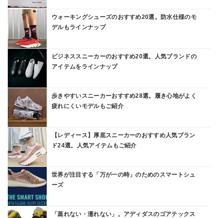
ウォーキングシューズのおすすめ20選。防水仕様のモ
デルもラインナップ
ビジネススニーカーのおすすめ20選。人気ブランドの
アイテムをラインナップ
歩きやすいスニーカーおすすめ28選。履き心地がよく
疲れにくいモデルもご紹介
【レディース】厚底スニーカーのおすすめ人気ブラン
ド24選。人気アイテムもご紹介
世界が注目する「万が一の時」のためのスマートシュ
ーズ
「蒸れない・濡れない」。アディダスのゴアテックス