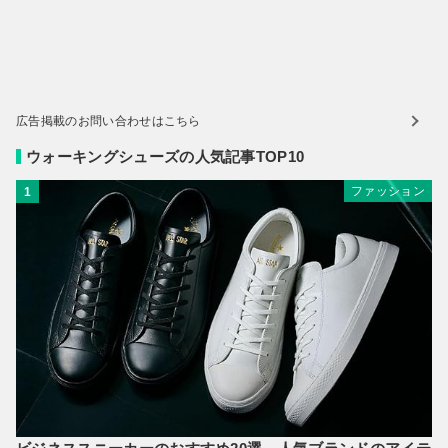
広告掲載のお問い合わせはこちら
ウォーキングシューズの人気記事TOP10
ファッション
1