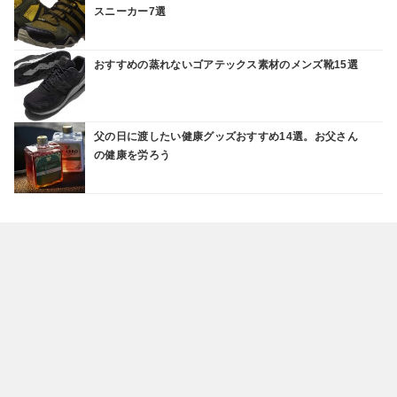
スニーカー7選
おすすめの蒸れないゴアテックス素材のメンズ靴15選
父の日に渡したい健康グッズおすすめ14選。お父さん
の健康を労ろう