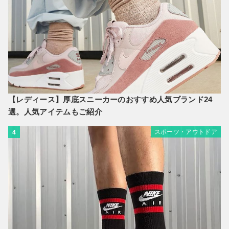
【レディース】厚底スニーカーのおすすめ人気ブランド24
選。人気アイテムもご紹介
スポーツ・アウトドア
4