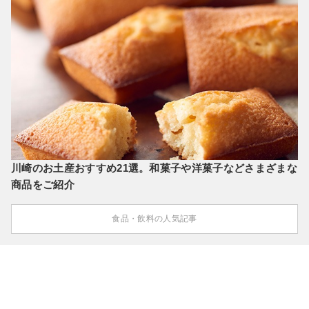
川崎のお土産おすすめ21選。和菓子や洋菓子などさまざまな
商品をご紹介
食品・飲料の人気記事