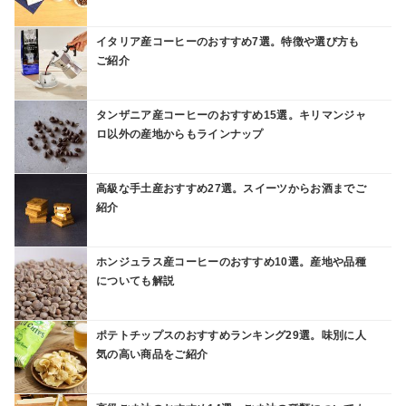
イタリア産コーヒーのおすすめ7選。特徴や選び方も
ご紹介
タンザニア産コーヒーのおすすめ15選。キリマンジャ
ロ以外の産地からもラインナップ
高級な手土産おすすめ27選。スイーツからお酒までご
紹介
ホンジュラス産コーヒーのおすすめ10選。産地や品種
についても解説
ポテトチップスのおすすめランキング29選。味別に人
気の高い商品をご紹介