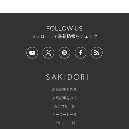
FOLLOW US
フォローして最新情報をチェック
新着記事をみる
人気記事をみる
カテゴリ一覧
キーワード一覧
ブランド一覧