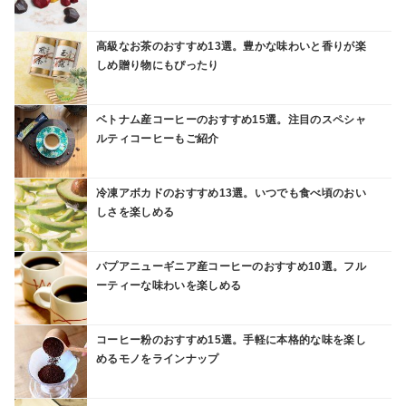
高級なお茶のおすすめ13選。豊かな味わいと香りが楽
しめ贈り物にもぴったり
ベトナム産コーヒーのおすすめ15選。注目のスペシャ
ルティコーヒーもご紹介
冷凍アボカドのおすすめ13選。いつでも食べ頃のおい
しさを楽しめる
パプアニューギニア産コーヒーのおすすめ10選。フル
ーティーな味わいを楽しめる
コーヒー粉のおすすめ15選。手軽に本格的な味を楽し
めるモノをラインナップ