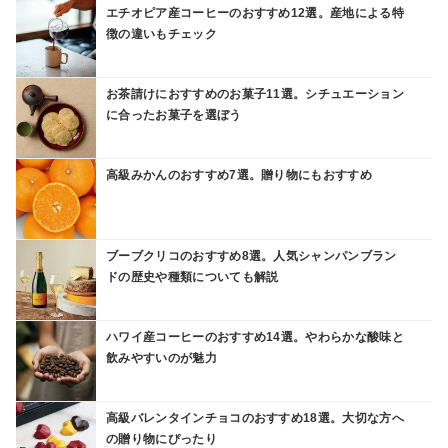
エチオピア産コーヒーのおすすめ12選。産地による特
徴の違いもチェック
お茶請けにおすすめのお菓子11選。シチュエーション
に合ったお菓子を選ぼう
高級みかんのおすすめ7選。贈り物にもおすすめ
ブーブクリコのおすすめ8選。人気シャンパンブラン
ドの歴史や種類についても解説
ハワイ産コーヒーのおすすめ14選。やわらかな酸味と
飲みやすいのが魅力
高級バレンタインチョコのおすすめ18選。大切な方へ
の贈り物にぴったり