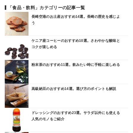
「食品・飲料」カテゴリーの記事一覧
長崎空港のお土産おすすめ14選。長崎の歴史を感じよ
う
ケニア産コーヒーのおすすめ10選。さわやかな酸味と
コクが楽しめる
粉末茶のおすすめ11選。飲みたい時に手軽に楽しめる
高級納豆のおすすめ14選。選び方のポイントも解説
ドレッシングのおすすめ23選。サラダ以外にも使える
人気のモノをご紹介