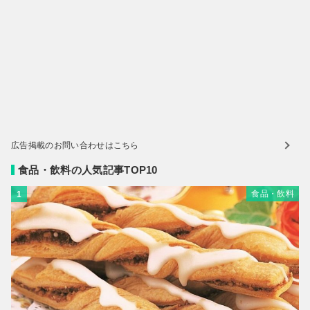
広告掲載のお問い合わせはこちら
食品・飲料の人気記事TOP10
食品・飲料
1