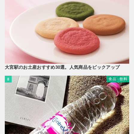
大宮駅のお土産おすすめ30選。人気商品をピックアップ
食品・飲料
8