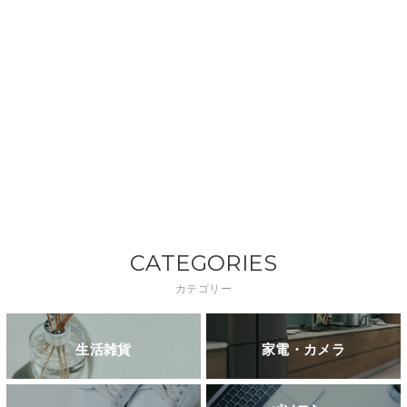
CATEGORIES
カテゴリー
生活雑貨
家電・カメラ