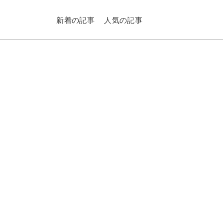
新着の記事
人気の記事