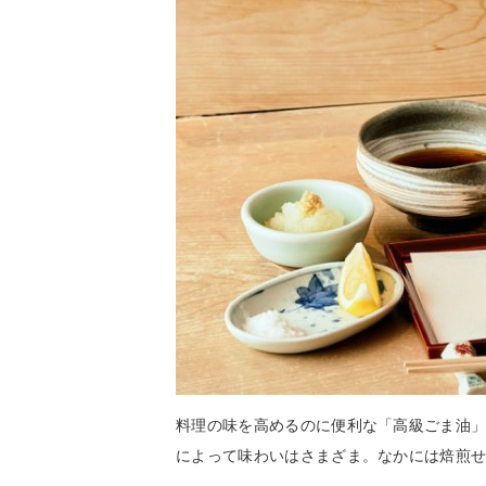
料理の味を高めるのに便利な「高級ごま油
によって味わいはさまざま。なかには焙煎