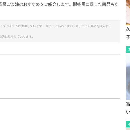
高級ごま油のおすすめをご紹介します。贈答用に適した商品もあ
イトプログラムに参加しています。当サービスの記事で紹介している商品を購入する
助的に活用しております。