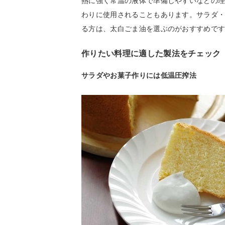
熱に強く常温の液体で準備しやすいなどの
わりに使用されることもあります。サラダ
る方は、太白ごま油を選ぶのがおすすめで
作りたい料理に適した製法をチェック
サラダやお菓子作りには低温圧搾法