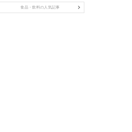
食品・飲料の人気記事