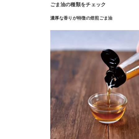
ごま油の種類をチェック
濃厚な香りが特徴の焙煎ごま油