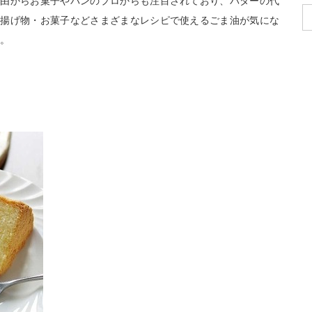
理由からお菓子やパンのプロからも注目されており、バターの代
・揚げ物・お菓子などさまざまなレシピで使えるごま油が気にな
す。