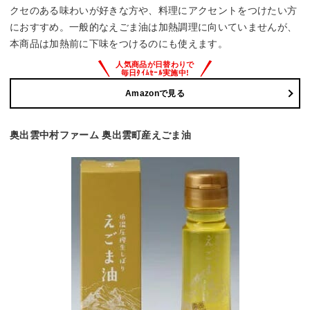
クセのある味わいが好きな方や、料理にアクセントをつけたい方
におすすめ。一般的なえごま油は加熱調理に向いていませんが、
本商品は加熱前に下味をつけるのにも使えます。
Amazonで見る
奥出雲中村ファーム 奥出雲町産えごま油