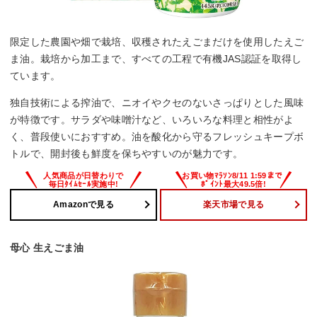
限定した農園や畑で栽培、収穫されたえごまだけを使用したえご
ま油。栽培から加工まで、すべての工程で有機JAS認証を取得し
ています。
独自技術による搾油で、ニオイやクセのないさっぱりとした風味
が特徴です。サラダや味噌汁など、いろいろな料理と相性がよ
く、普段使いにおすすめ。油を酸化から守るフレッシュキープボ
トルで、開封後も鮮度を保ちやすいのが魅力です。
Amazonで見る
楽天市場で見る
母心 生えごま油