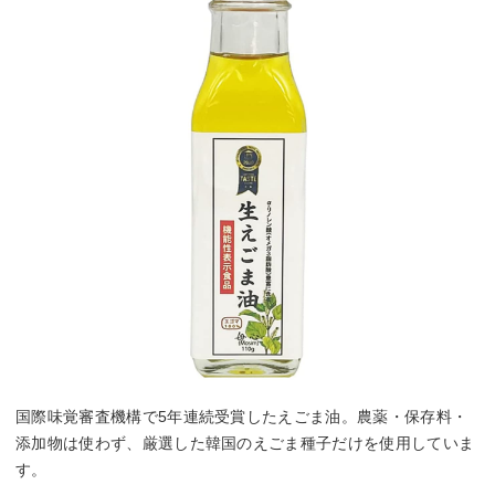
国際味覚審査機構で5年連続受賞したえごま油。農薬・保存料・
添加物は使わず、厳選した韓国のえごま種子だけを使用していま
す。