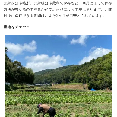
開封前は冷暗所、開封後は冷蔵庫で保存など、商品によって保存
方法が異なるので注意が必要。商品によって差はありますが、開
封後に保存できる期間はおよそ2ヶ月が目安とされています。
産地をチェック