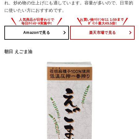
れ、炒め物の仕上げにも適しています。容量が多いので、日常的
に使いたい方におすすめです。
Amazonで見る
楽天市場で見る
朝日 えごま油