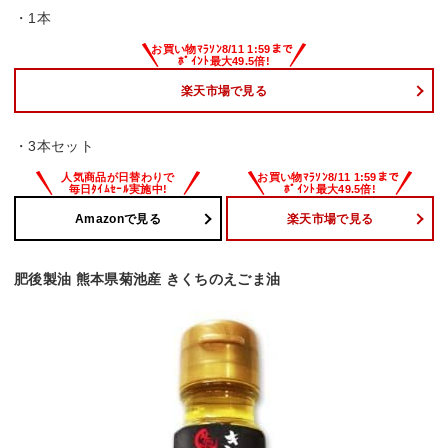
・1本
楽天市場で見る
・3本セット
Amazonで見る
楽天市場で見る
肥後製油 熊本県菊池産 きくちのえごま油