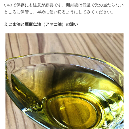
いので保存にも注意が必要です。開封後は低温で光の当たらない
ところに保管し、早めに使い切るようにしてみてください。
えごま油と亜麻仁油（アマニ油）の違い