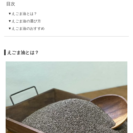
目次
えごま油とは？
えごま油の選び方
えごま油のおすすめ
えごま油とは？