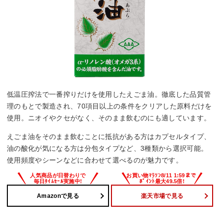
低温圧搾法で一番搾りだけを使用したえごま油。徹底した品質管
理のもとで製造され、70項目以上の条件をクリアした原料だけを
使用。ニオイやクセがなく、そのまま飲むのにも適しています。
えごま油をそのまま飲むことに抵抗がある方はカプセルタイプ、
油の酸化が気になる方は分包タイプなど、3種類から選択可能。
使用頻度やシーンなどに合わせて選べるのが魅力です。
Amazonで見る
楽天市場で見る