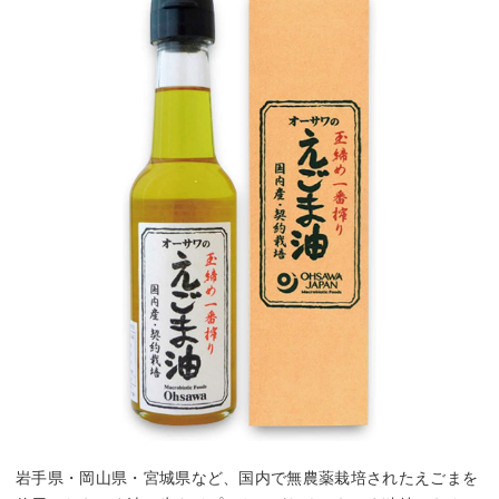
岩手県・岡山県・宮城県など、国内で無農薬栽培されたえごまを