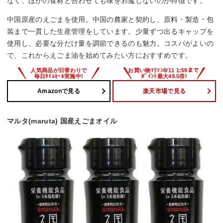
なく、ほかの食材と合わせても味を邪魔しないのが特徴です。
中国原産のえごまを使用。中国の農家と契約し、原料・製造・包
装まで一貫した生産管理をしています。少量ずつ出るキャップを
使用し、必要な分だけ量を調節できるのも魅力。コスパがよいの
で、これからえごま油を始めてみたい方におすすめです。
Amazonで見る
楽天市場で見る
マルタ(maruta) 国産えごまオイル