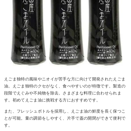
えごま独特の風味やニオイが苦手な方に向けて開発されたえごま
油。えごま独特のクセがなく、食べやすいのが特徴です。製造の
段階でえぐみや不純物を除去。さまざまな料理に合わせられま
す。初めてえごま油に挑戦する方におすすめです。
また、フレッシュボトルを採用し、えごま油の鮮度を長く保つこ
とが可能。量の調節をしやすく、片手で蓋の開閉ができて便利で
す。