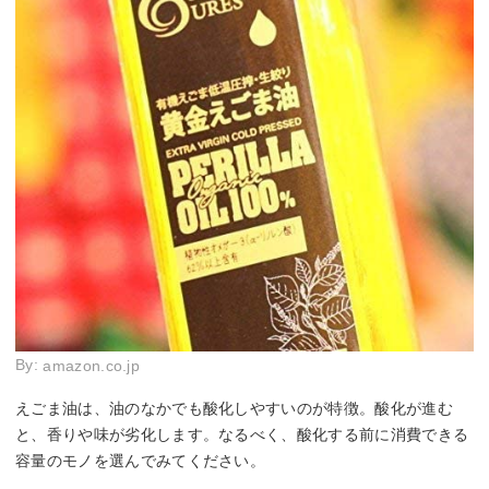
By:
amazon.co.jp
えごま油は、油のなかでも酸化しやすいのが特徴。酸化が進む
と、香りや味が劣化します。なるべく、酸化する前に消費できる
容量のモノを選んでみてください。