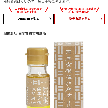
種類を選ばないので、毎日手軽に使えます。
Amazonで見る
楽天市場で見る
肥後製油 国産有機荏胡麻油