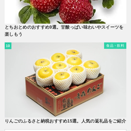
とちおとめのおすすめ9選。甘酸っぱい味わいやスイーツを
楽しもう
食品・飲料
10
りんごのふるさと納税おすすめ15選。人気の返礼品をご紹介