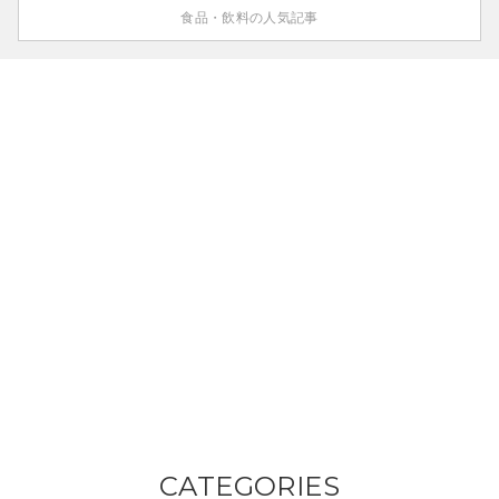
食品・飲料の人気記事
CATEGORIES