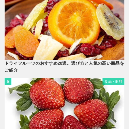
ドライフルーツのおすすめ20選。選び方と人気の高い商品を
ご紹介
食品・飲料
9