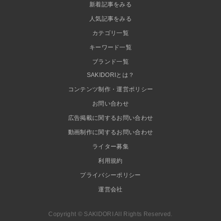
新着記事をみる
人気記事をみる
カテゴリ一覧
キーワード一覧
ブランド一覧
SAKIDORIとは？
コンテンツ制作・運営ポリシー
お問い合わせ
広告掲載に関するお問い合わせ
動画制作に関するお問い合わせ
ライター募集
利用規約
プライバシーポリシー
運営会社
Copyright © SAKIDORI All Rights Reserved.