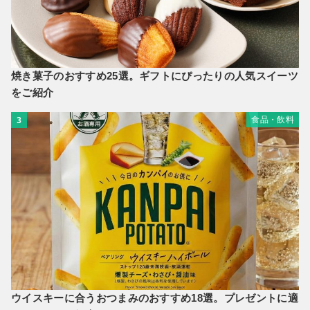
焼き菓子のおすすめ25選。ギフトにぴったりの人気スイーツ
をご紹介
食品・飲料
3
ウイスキーに合うおつまみのおすすめ18選。プレゼントに適