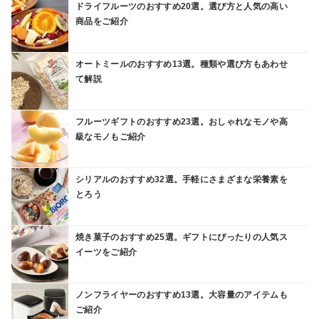
ドライフルーツのおすすめ20選。選び方と人気の高い
商品をご紹介
オートミールのおすすめ13選。種類や選び方もあわせ
て解説
フルーツギフトのおすすめ23選。おしゃれなモノや高
級なモノもご紹介
シリアルのおすすめ32選。手軽にさまざまな栄養素を
とろう
焼き菓子のおすすめ25選。ギフトにぴったりの人気ス
イーツをご紹介
ノンフライヤーのおすすめ13選。大容量のアイテムも
ご紹介