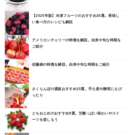
【2025年版】冷凍フルーツのおすすめ26選。美味し
い食べ方のレシピも解説
アメリカンチェリーの特徴を解説。由来や旬な時期を
ご紹介
佐藤錦の特徴を解説。由来や旬な時期をご紹介
さくらんぼの通販おすすめ15選。手土産や贈答にもぴ
ったり
とちおとめのおすすめ9選。甘酸っぱい味わいやスイ
ーツを楽しもう