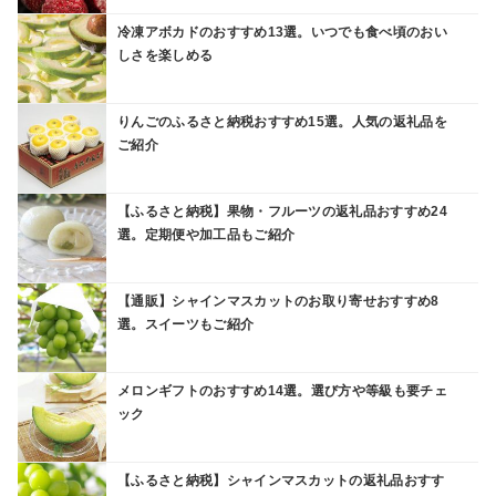
冷凍アボカドのおすすめ13選。いつでも食べ頃のおい
しさを楽しめる
りんごのふるさと納税おすすめ15選。人気の返礼品を
ご紹介
【ふるさと納税】果物・フルーツの返礼品おすすめ24
選。定期便や加工品もご紹介
【通販】シャインマスカットのお取り寄せおすすめ8
選。スイーツもご紹介
メロンギフトのおすすめ14選。選び方や等級も要チェ
ック
【ふるさと納税】シャインマスカットの返礼品おすす