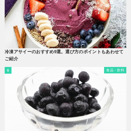
冷凍アサイーのおすすめ9選。選び方のポイントもあわせて
ご紹介
食品・飲料
6