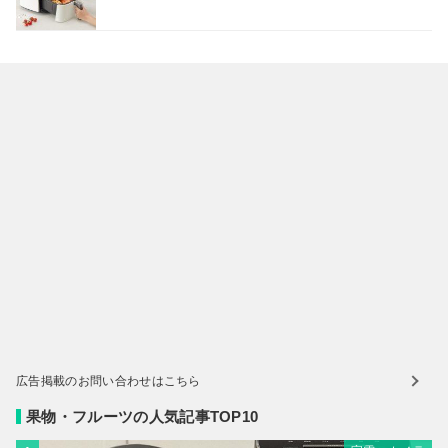
広告掲載のお問い合わせはこちら
果物・フルーツの人気記事TOP10