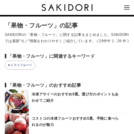
「果物・フルーツ」の記事
SAKIDORIの「果物・フルーツ」に関する記事をまとめました。SAKIDORI
では最新"モノ"情報をわかりやすくご紹介しています。 ( 29件中 1 - 29 件 )
「果物・フルーツ」に関連するキーワード
ドライフルーツ
「果物・フルーツ」のおすすめ記事
冷凍アサイーのおすすめ9選。選び方のポイントもあ
わせてご紹介
コストコの冷凍フルーツおすすめ5選。手軽に食べら
れるのが魅力