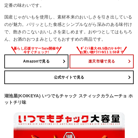
定番の味わいです。
国産じゃがいもを使用し、素材本来のおいしさを引き出している
のが魅力。パリッとした食感とシンプルながら深みのある味付け
で、飽きのこないおいしさを楽しめます。おやつとしてはもちろ
ん、お酒のおつまみとしてもおすすめの商品です。
Amazonで見る
楽天市場で見る
公式サイトで見る
湖池屋(KOIKEYA) いつでもチャック スティックカラムーチョ ホ
ットチリ味