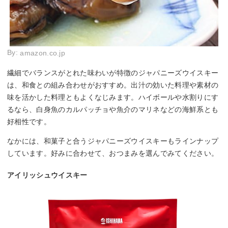
By:
amazon.co.jp
繊細でバランスがとれた味わいが特徴のジャパニーズウイスキー
は、和食との組み合わせがおすすめ。出汁の効いた料理や素材の
味を活かした料理ともよくなじみます。ハイボールや水割りにす
るなら、白身魚のカルパッチョや魚介のマリネなどの海鮮系とも
好相性です。
なかには、和菓子と合うジャパニーズウイスキーもラインナップ
しています。好みに合わせて、おつまみを選んでみてください。
アイリッシュウイスキー