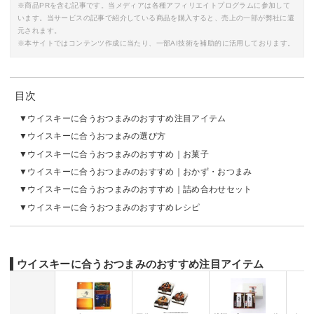
※商品PRを含む記事です。当メディアは各種アフィリエイトプログラムに参加して
います。当サービスの記事で紹介している商品を購入すると、売上の一部が弊社に還
元されます。
※本サイトではコンテンツ作成に当たり、一部AI技術を補助的に活用しております。
目次
ウイスキーに合うおつまみのおすすめ注目アイテム
ウイスキーに合うおつまみの選び方
ウイスキーに合うおつまみのおすすめ｜お菓子
ウイスキーに合うおつまみのおすすめ｜おかず・おつまみ
ウイスキーに合うおつまみのおすすめ｜詰め合わせセット
ウイスキーに合うおつまみのおすすめレシピ
ウイスキーに合うおつまみのおすすめ注目アイテム