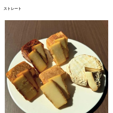
ストレート