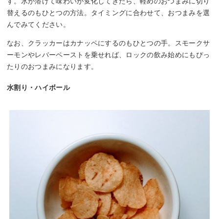
す。氷が溶けて味わいが変化してきたら、軽めのおつまみに切り
替えるのもひとつの方法。タイミングに合わせて、おつまみを選
んでみてください。
なお、クラッカーはカナッペにするのもひとつの手。スモークサ
ーモンやレバーペーストを乗せれば、ロックの飲み始めにもぴっ
たりのおつまみになります。
水割り・ハイボール