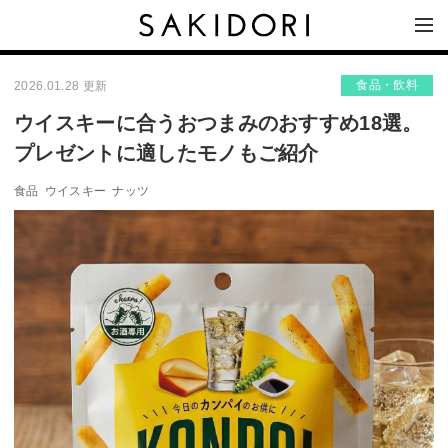
食品・飲料
2026.01.28 更新
ウイスキーに合うおつまみのおすすめ18選。
プレゼントに適したモノもご紹介
食品
ウイスキー
ナッツ