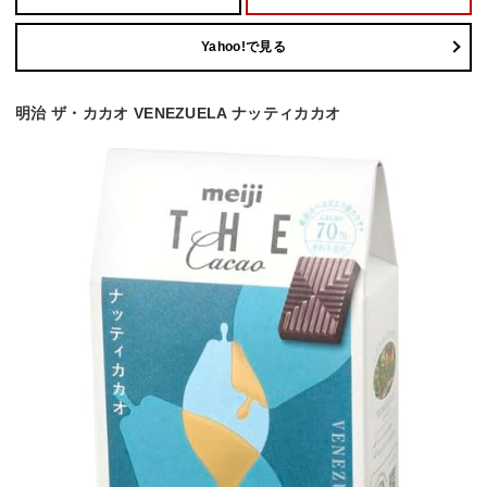
Yahoo!で見る
明治 ザ・カカオ VENEZUELA ナッティカカオ