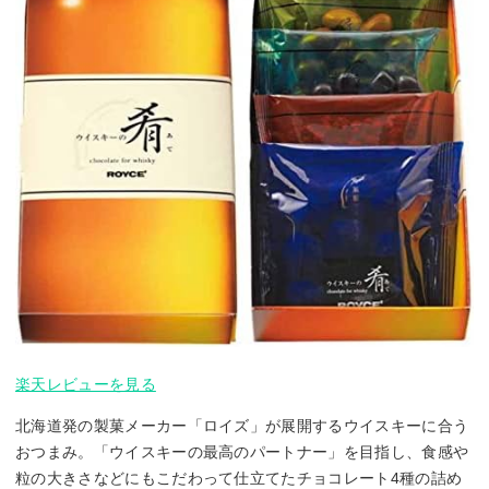
楽天レビューを見る
北海道発の製菓メーカー「ロイズ」が展開するウイスキーに合う
おつまみ。「ウイスキーの最高のパートナー」を目指し、食感や
粒の大きさなどにもこだわって仕立てたチョコレート4種の詰め