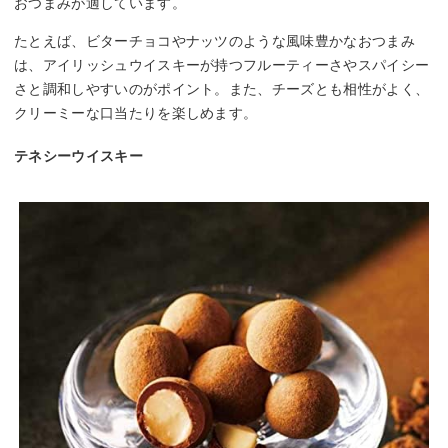
おつまみが適しています。
たとえば、ビターチョコやナッツのような風味豊かなおつまみ
は、アイリッシュウイスキーが持つフルーティーさやスパイシー
さと調和しやすいのがポイント。また、チーズとも相性がよく、
クリーミーな口当たりを楽しめます。
テネシーウイスキー