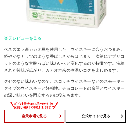
楽天レビューを見る
ベネズエラ産カカオ豆を使用した、ウイスキーに合うおつまみ。
軽やかなナッツのような香ばしさからはじまり、次第にアプリコ
ットのような甘酸っぱい味わいへと変化するのが特徴です。洗練
された後味が広がり、カカオ本来の奥深いコクを楽しめます。
クセのない味わいなので、スコッチウイスキーなどのスモーキー
タイプのウイスキーと好相性。チョコレートの余韻とウイスキー
の深い味わいを両立するのに役立ちます。
楽天市場で見る
公式サイトで見る