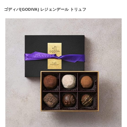
ゴディバ(GODIVA) レジェンデール トリュフ