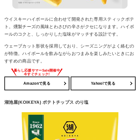
ウイスキーハイボールに合わせて開発された専用スティックポテ
ト。燻製チーズの風味とわさびの辛さがクセになります。ハイボ
ールのコクと、しっかりした塩味がマッチする設計です。
ウェーブカット形状を採用しており、シーズニングがよく絡むの
が特徴。ハイボールを飲みながらおつまみを楽しみたいときにお
すすめの商品です。
Amazonで見る
Yahoo!で見る
湖池屋(KOIKEYA) ポテトチップス のり塩