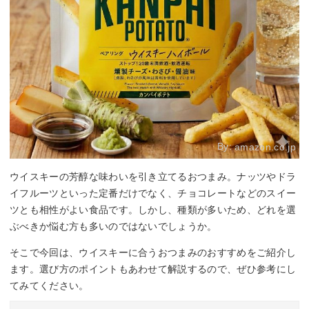
By:
amazon.co.jp
ウイスキーの芳醇な味わいを引き立てるおつまみ。ナッツやドラ
イフルーツといった定番だけでなく、チョコレートなどのスイー
ツとも相性がよい食品です。しかし、種類が多いため、どれを選
ぶべきか悩む方も多いのではないでしょうか。
そこで今回は、ウイスキーに合うおつまみのおすすめをご紹介し
ます。選び方のポイントもあわせて解説するので、ぜひ参考にし
てみてください。