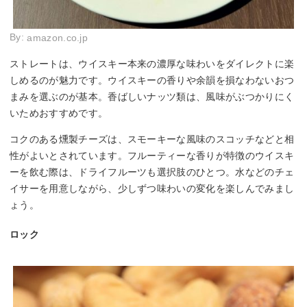
By:
amazon.co.jp
ストレートは、ウイスキー本来の濃厚な味わいをダイレクトに楽
しめるのが魅力です。ウイスキーの香りや余韻を損なわないおつ
まみを選ぶのが基本。香ばしいナッツ類は、風味がぶつかりにく
いためおすすめです。
コクのある燻製チーズは、スモーキーな風味のスコッチなどと相
性がよいとされています。フルーティーな香りが特徴のウイスキ
ーを飲む際は、ドライフルーツも選択肢のひとつ。水などのチェ
イサーを用意しながら、少しずつ味わいの変化を楽しんでみまし
ょう。
ロック