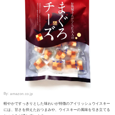
By:
amazon.co.jp
軽やかですっきりとした味わいが特徴のアイリッシュウイスキー
には、甘さを抑えたおつまみや、ウイスキーの風味を引き立てる