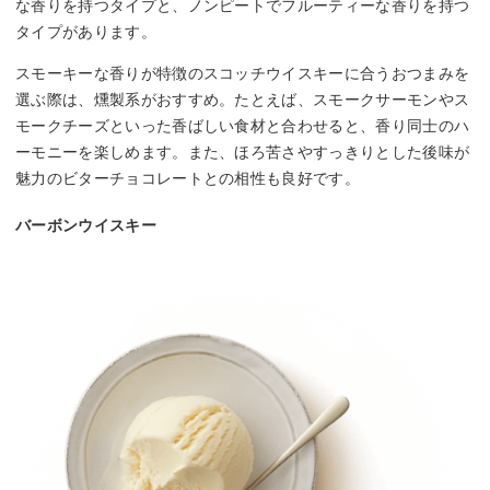
な香りを持つタイプと、ノンピートでフルーティーな香りを持つ
タイプがあります。
スモーキーな香りが特徴のスコッチウイスキーに合うおつまみを
選ぶ際は、燻製系がおすすめ。たとえば、スモークサーモンやス
モークチーズといった香ばしい食材と合わせると、香り同士のハ
ーモニーを楽しめます。また、ほろ苦さやすっきりとした後味が
魅力のビターチョコレートとの相性も良好です。
バーボンウイスキー