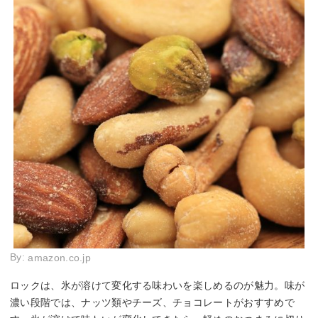
By:
amazon.co.jp
ロックは、氷が溶けて変化する味わいを楽しめるのが魅力。味が
濃い段階では、ナッツ類やチーズ、チョコレートがおすすめで