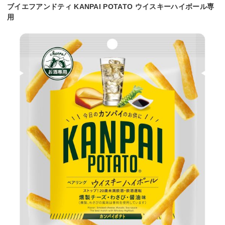
ブイエフアンドティ KANPAI POTATO ウイスキーハイボール専
用