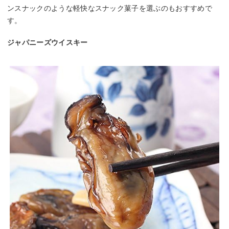
ンスナックのような軽快なスナック菓子を選ぶのもおすすめで
す。
ジャパニーズウイスキー