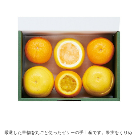
厳選した果物を丸ごと使ったゼリーの手土産です。果実をくりぬ