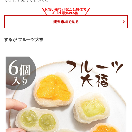
ックしてみてください。
楽天市場で見る
するが フルーツ大福