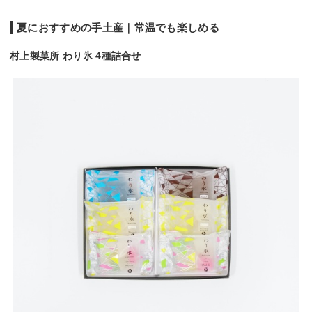
夏におすすめの手土産｜常温でも楽しめる
村上製菓所 わり氷 4種詰合せ