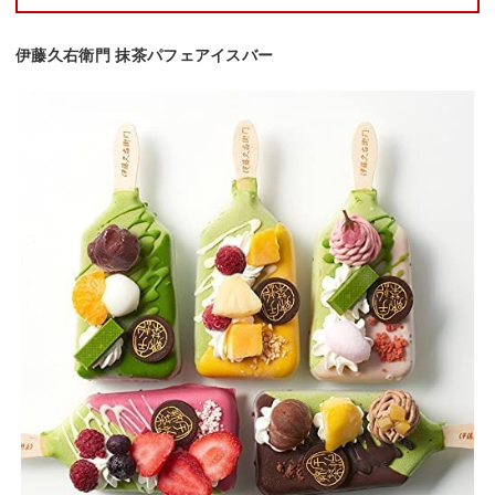
伊藤久右衛門 抹茶パフェアイスバー