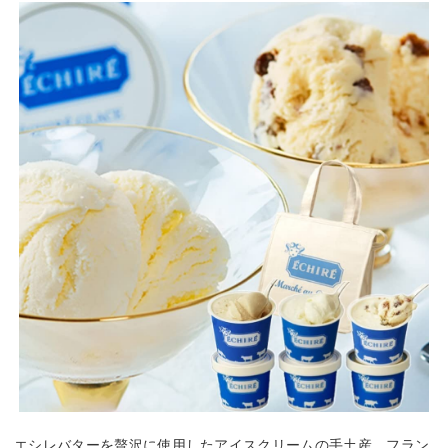
エシレバターを贅沢に使用したアイスクリームの手土産。フラン