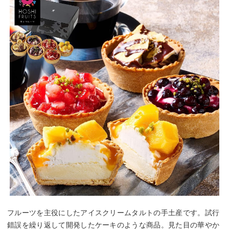
フルーツを主役にしたアイスクリームタルトの手土産です。試行
錯誤を繰り返して開発したケーキのような商品。見た目の華やか