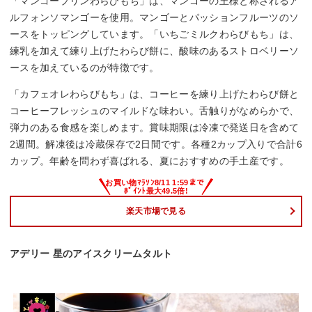
「マンゴープリンわらびもち」は、マンゴーの王様と称されるア
ルフォンソマンゴーを使用。マンゴーとパッションフルーツのソ
ースをトッピングしています。「いちごミルクわらびもち」は、
練乳を加えて練り上げたわらび餅に、酸味のあるストロベリーソ
ースを加えているのが特徴です。
「カフェオレわらびもち」は、コーヒーを練り上げたわらび餅と
コーヒーフレッシュのマイルドな味わい。舌触りがなめらかで、
弾力のある食感を楽しめます。賞味期限は冷凍で発送日を含めて
2週間。解凍後は冷蔵保存で2日間です。各種2カップ入りで合計6
カップ。年齢を問わず喜ばれる、夏におすすめの手土産です。
楽天市場で見る
アデリー 星のアイスクリームタルト