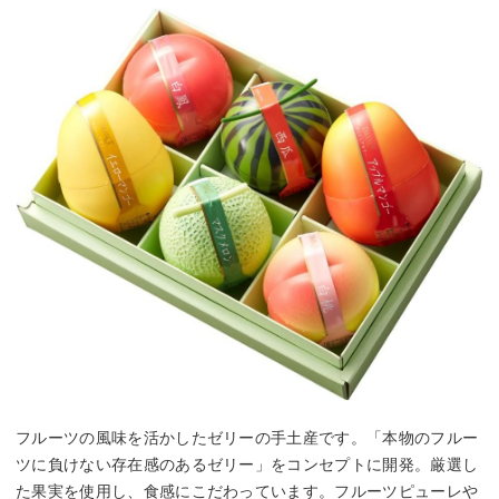
フルーツの風味を活かしたゼリーの手土産です。「本物のフルー
ツに負けない存在感のあるゼリー」をコンセプトに開発。厳選し
た果実を使用し、食感にこだわっています。フルーツピューレや