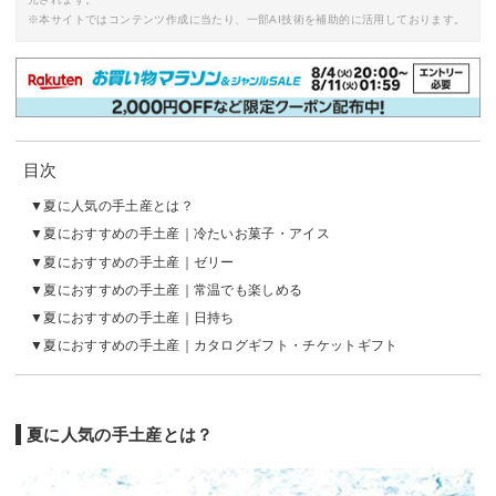
※本サイトではコンテンツ作成に当たり、一部AI技術を補助的に活用しております。
目次
夏に人気の手土産とは？
夏におすすめの手土産｜冷たいお菓子・アイス
夏におすすめの手土産｜ゼリー
夏におすすめの手土産｜常温でも楽しめる
夏におすすめの手土産｜日持ち
夏におすすめの手土産｜カタログギフト・チケットギフト
夏に人気の手土産とは？