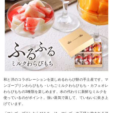
和と洋のコラボレーションを楽しめるわらび餅の手土産です。マ
ンゴープリンわらびもち・いちごミルクわらびもち・カフェオレ
わらびもちの3種類を楽しめます。水の代わりに新鮮なミルクを
使っているのがポイント。強い蒸気で蒸して、ていねいに炊き上
げています。