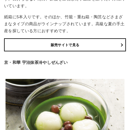
いています。
紙箱に5本入りです。そのほか、竹籠・重ね箱・陶筥などさまざ
まなタイプの商品がラインナップされています。高級な夏の手土
産を探している方におすすめです。
販売サイトで見る
京・和華 宇治抹茶冷やしぜんざい