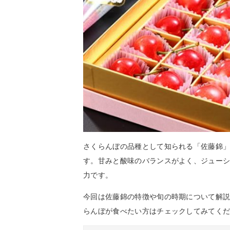
さくらんぼの品種として知られる「佐藤錦
す。甘みと酸味のバランスがよく、ジュー
力です。
今回は佐藤錦の特徴や旬の時期について解
らんぼが食べたい方はチェックしてみてく