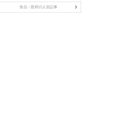
食品・飲料の人気記事