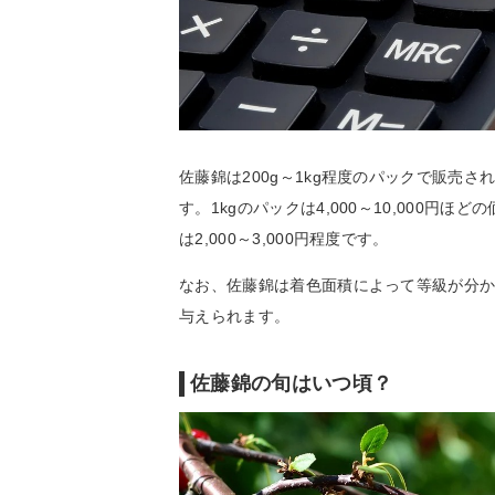
佐藤錦は200g～1kg程度のパックで販売
す。1kgのパックは4,000～10,000円ほど
は2,000～3,000円程度です。
なお、佐藤錦は着色面積によって等級が分か
与えられます。
佐藤錦の旬はいつ頃？