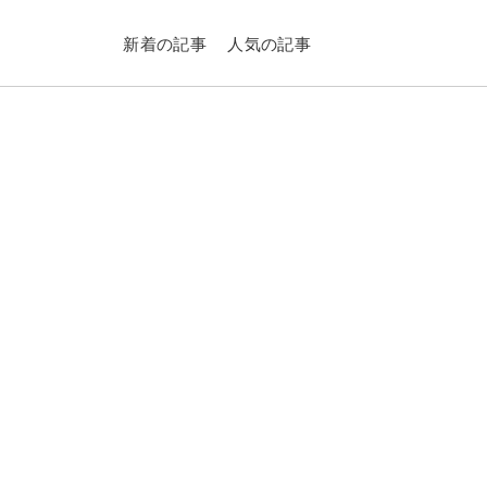
新着の記事
人気の記事