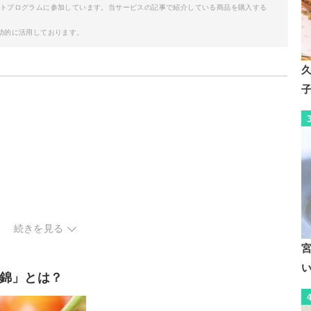
イトプログラムに参加しています。当サービスの記事で紹介している商品を購入する
助的に活用しております。
続きを見る
錦」とは？