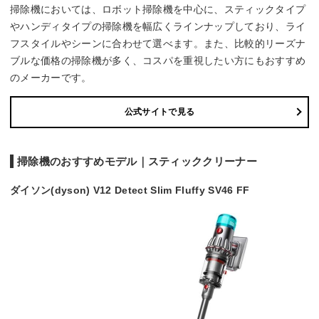
掃除機においては、ロボット掃除機を中心に、スティックタイプ
やハンディタイプの掃除機を幅広くラインナップしており、ライ
フスタイルやシーンに合わせて選べます。また、比較的リーズナ
ブルな価格の掃除機が多く、コスパを重視したい方にもおすすめ
のメーカーです。
公式サイトで見る
掃除機のおすすめモデル｜スティッククリーナー
ダイソン(dyson) V12 Detect Slim Fluffy SV46 FF