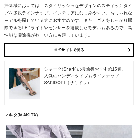
掃除機においては、スタイリッシュなデザインのスティックタイ
プを多数ラインナップ。インテリアになじみやすい、おしゃれな
モデルを探している方におすすめです。また、ゴミをしっかり掃
除できるLEDライトやセンサーを搭載したモデルもあるので、高
性能な掃除機が欲しい方にも適しています。
公式サイトで見る
シャーク(Shark)の掃除機おすすめ15選。
人気のハンディタイプもラインナップ |
SAKIDORI（サキドリ）
マキタ(MAKITA)