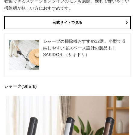
収集できるステーションタイプのモノも展開。便利で使いやすい
掃除機が欲しい方におすすめです。
公式サイトで見る
シャープの掃除機おすすめ12選。小型で収
納しやすい省スペース設計の製品も |
SAKIDORI（サキドリ）
シャーク(Shark)