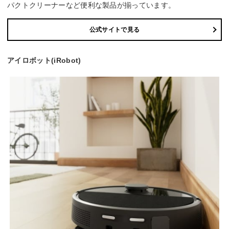
パクトクリーナーなど便利な製品が揃っています。
公式サイトで見る
アイロボット(iRobot)