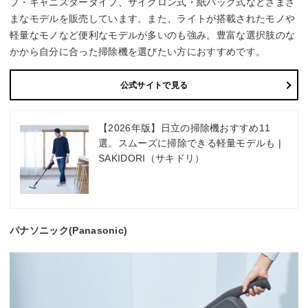
プ・キャニスタータイプ、サイクロン式・紙パック式などさまざ
まなモデルを販売しています。また、ライトが搭載されたモノや
軽量なモノなど便利なモデルが多いのも強み。豊富な選択肢のな
かから自分に合った掃除機を選びたい方におすすめです。
公式サイトで見る
【2026年版】日立の掃除機おすすめ11
選。スムーズに掃除できる軽量モデルも |
SAKIDORI（サキドリ）
パナソニック(Panasonic)