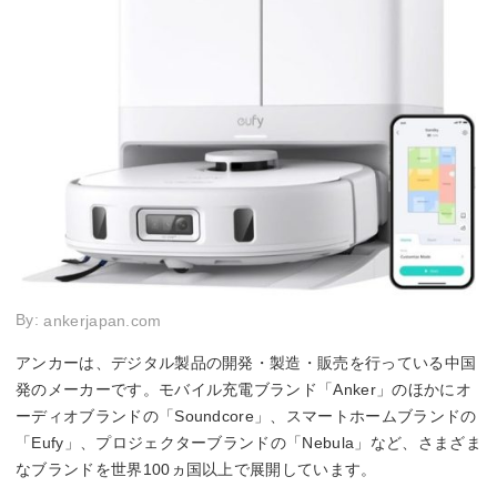
By:
ankerjapan.com
アンカーは、デジタル製品の開発・製造・販売を行っている中国
発のメーカーです。モバイル充電ブランド「Anker」のほかにオ
ーディオブランドの「Soundcore」、スマートホームブランドの
「Eufy」、プロジェクターブランドの「Nebula」など、さまざま
なブランドを世界100ヵ国以上で展開しています。