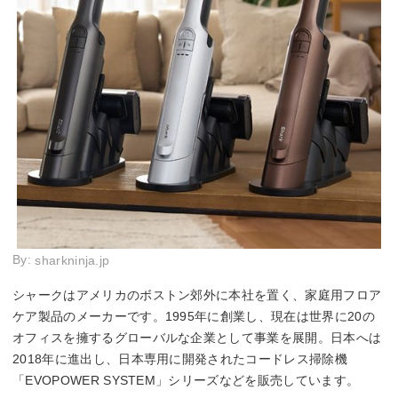
By:
sharkninja.jp
シャークはアメリカのボストン郊外に本社を置く、家庭用フロア
ケア製品のメーカーです。1995年に創業し、現在は世界に20の
オフィスを擁するグローバルな企業として事業を展開。日本へは
2018年に進出し、日本専用に開発されたコードレス掃除機
「EVOPOWER SYSTEM」シリーズなどを販売しています。