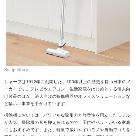
By:
jp.sharp
シャープは1912年に創業した、100年以上の歴史を持つ日本のメ
ーカーです。テレビやエアコン、生活家電をはじめとする個人向
け製品のほか、法人向けの映像機器やオフィスソリューションな
ど幅広い事業を手がけています。
掃除機においては、パワフルな吸引力と静音性を両立したモデル
が人気。掃除機の音を抑えられるので、子供やペットがいる家庭
にもおすすめです。また、軽量で扱いやすいモノや自動でゴミを