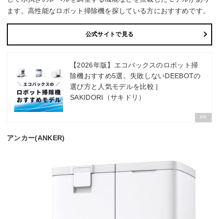
ます。高性能なロボット掃除機を探している方におすすめです。
公式サイトで見る
【2026年版】エコバックスのロボット掃
除機おすすめ5選。失敗しないDEEBOTの
選び方と人気モデルを比較 |
SAKIDORI（サキドリ）
PR
アンカー(ANKER)