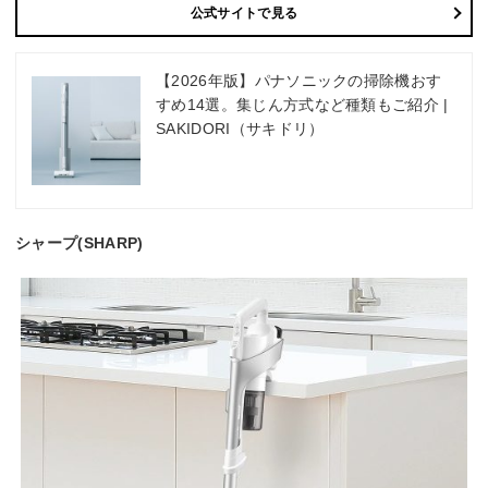
公式サイトで見る
【2026年版】パナソニックの掃除機おす
すめ14選。集じん方式など種類もご紹介 |
SAKIDORI（サキドリ）
シャープ(SHARP)