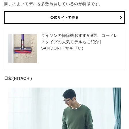
勝手のよいモデルを多数展開しているのが特徴です。
公式サイトで見る
ダイソンの掃除機おすすめ9選。コードレ
スタイプの人気モデルもご紹介 |
SAKIDORI（サキドリ）
日立(HITACHI)