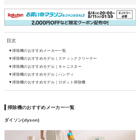
目次
掃除機のおすすめメーカー一覧
掃除機のおすすめモデル｜スティッククリーナー
掃除機のおすすめモデル｜キャニスター
掃除機のおすすめモデル｜ハンディ
掃除機のおすすめモデル｜ロボット掃除機
掃除機のおすすめメーカー一覧
ダイソン(dyson)