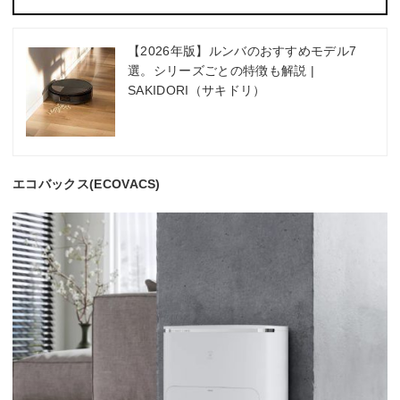
【2026年版】ルンバのおすすめモデル7
選。シリーズごとの特徴も解説 |
SAKIDORI（サキドリ）
エコバックス(ECOVACS)