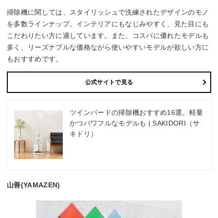
掃除機に関しては、スタイリッシュで洗練されたデザインのモノ
を多数ラインナップ。インテリアにもなじみやすく、見た目にも
こだわりたい方に適しています。また、コスパに優れたモデルも
多く、リーズナブルな価格ながら使いやすいモデルが欲しい方に
もおすすめです。
公式サイトで見る
ツインバードの掃除機おすすめ16選。軽量
かつパワフルなモデルも | SAKIDORI（サ
キドリ）
山善(YAMAZEN)