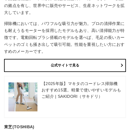
の拠点を有し、世界中に販売やサービス、生産ネットワークを拡
大しています。
掃除機においては、パワフルな吸引力が魅力。プロの清掃作業に
も耐えうるモーターを採用したモデルもあり、高い清掃能力が特
徴です。電動回転ブラシ搭載のモデルを選べば、毛足の長いカー
ペットのゴミも掻き出して吸引可能。性能を重視したい方におす
すめのメーカーです。
公式サイトで見る
【2025年版】マキタのコードレス掃除機
おすすめ15選。軽量で使いやすいモデルも
ご紹介 | SAKIDORI（サキドリ）
東芝(TOSHIBA)