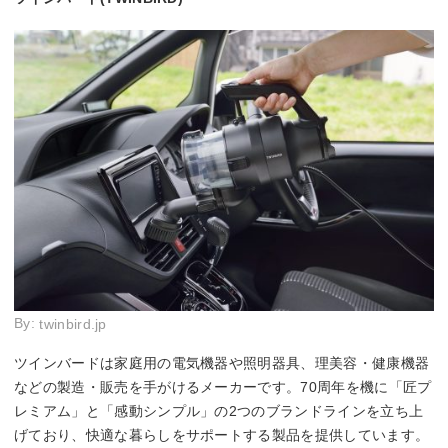
By:
twinbird.jp
ツインバードは家庭用の電気機器や照明器具、理美容・健康機器
などの製造・販売を手がけるメーカーです。70周年を機に「匠プ
レミアム」と「感動シンプル」の2つのブランドラインを立ち上
げており、快適な暮らしをサポートする製品を提供しています。