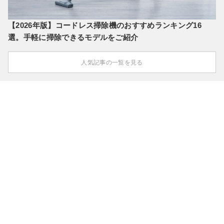
【2026年版】コードレス掃除機のおすすめランキング16
選。手軽に掃除できるモデルをご紹介
人気記事の一覧を見る