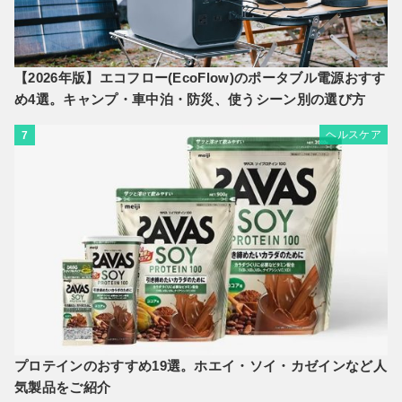
【2026年版】エコフロー(EcoFlow)のポータブル電源おすす
め4選。キャンプ・車中泊・防災、使うシーン別の選び方
ヘルスケア
7
プロテインのおすすめ19選。ホエイ・ソイ・カゼインなど人
気製品をご紹介