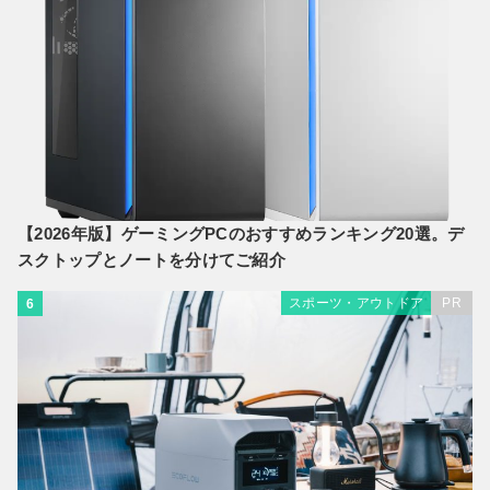
【2026年版】ゲーミングPCのおすすめランキング20選。デ
スクトップとノートを分けてご紹介
スポーツ・アウトドア
PR
6