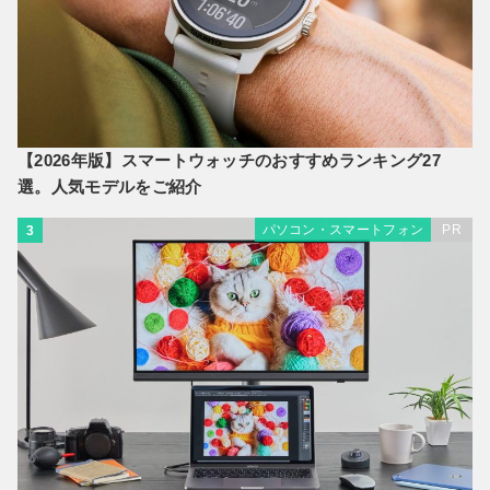
【2026年版】スマートウォッチのおすすめランキング27
選。人気モデルをご紹介
パソコン・スマートフォン
PR
3