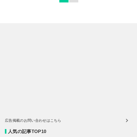
広告掲載のお問い合わせはこちら
人気の記事TOP10