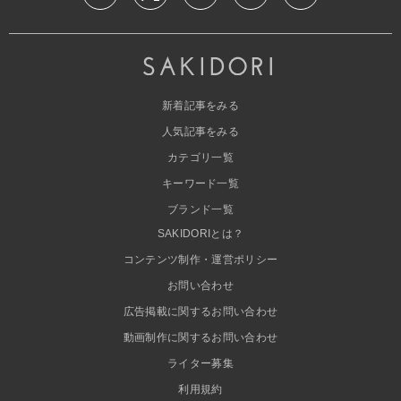
新着記事をみる
人気記事をみる
カテゴリ一覧
キーワード一覧
ブランド一覧
SAKIDORIとは？
コンテンツ制作・運営ポリシー
お問い合わせ
広告掲載に関するお問い合わせ
動画制作に関するお問い合わせ
ライター募集
利用規約