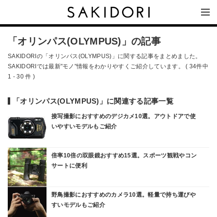
「オリンパス(OLYMPUS)」の記事
SAKIDORIの「オリンパス(OLYMPUS)」に関する記事をまとめました。
SAKIDORIでは最新"モノ"情報をわかりやすくご紹介しています。 ( 34件中
1 - 30 件 )
「オリンパス(OLYMPUS)」に関連する記事一覧
接写撮影におすすめのデジカメ10選。アウトドアで使
いやすいモデルもご紹介
倍率10倍の双眼鏡おすすめ15選。スポーツ観戦やコン
サートに便利
野鳥撮影におすすめのカメラ10選。軽量で持ち運びや
すいモデルもご紹介