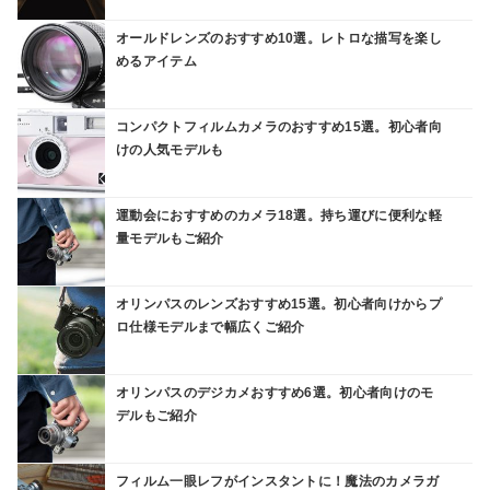
オールドレンズのおすすめ10選。レトロな描写を楽し
めるアイテム
コンパクトフィルムカメラのおすすめ15選。初心者向
けの人気モデルも
運動会におすすめのカメラ18選。持ち運びに便利な軽
量モデルもご紹介
オリンパスのレンズおすすめ15選。初心者向けからプ
ロ仕様モデルまで幅広くご紹介
オリンパスのデジカメおすすめ6選。初心者向けのモ
デルもご紹介
フィルム一眼レフがインスタントに！魔法のカメラガ