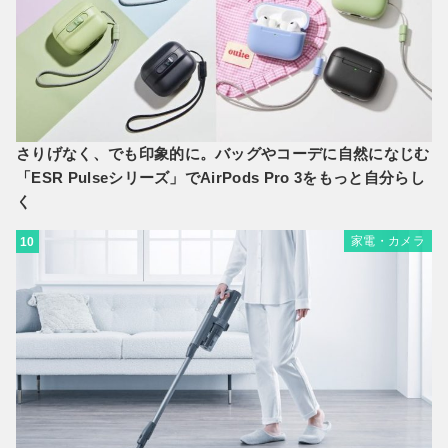
さりげなく、でも印象的に。バッグやコーデに自然になじむ
「ESR Pulseシリーズ」でAirPods Pro 3をもっと自分らし
く
家電・カメラ
10