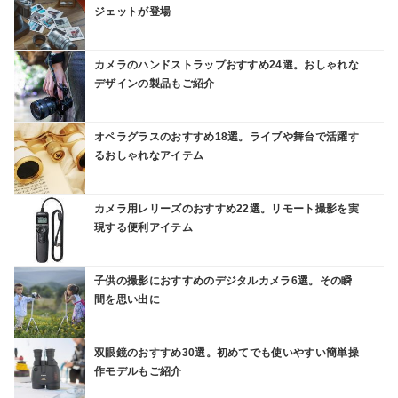
ジェットが登場
カメラのハンドストラップおすすめ24選。おしゃれな
デザインの製品もご紹介
オペラグラスのおすすめ18選。ライブや舞台で活躍す
るおしゃれなアイテム
カメラ用レリーズのおすすめ22選。リモート撮影を実
現する便利アイテム
子供の撮影におすすめのデジタルカメラ6選。その瞬
間を思い出に
双眼鏡のおすすめ30選。初めてでも使いやすい簡単操
作モデルもご紹介