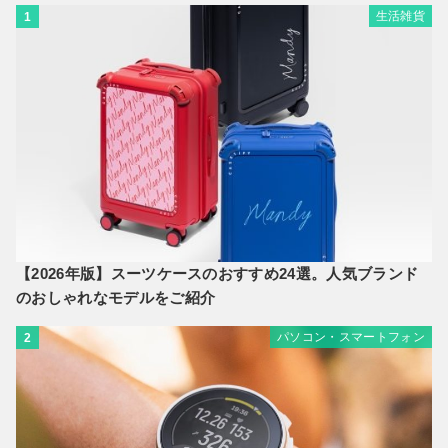
生活雑貨
1
【2026年版】スーツケースのおすすめ24選。人気ブランド
のおしゃれなモデルをご紹介
パソコン・スマートフォン
2