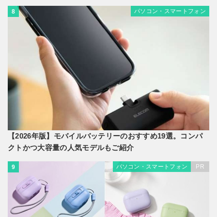
パソコン・スマートフォン
8
【2026年版】モバイルバッテリーのおすすめ19選。コンパ
クトかつ大容量の人気モデルもご紹介
パソコン・スマートフォン
PR
9