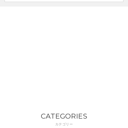
CATEGORIES
カテゴリー