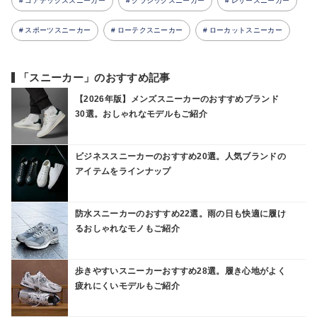
ゴアテックススニーカー
クラシックスニーカー
レザースニーカー
スポーツスニーカー
ローテクスニーカー
ローカットスニーカー
「スニーカー」のおすすめ記事
【2026年版】メンズスニーカーのおすすめブランド
30選。おしゃれなモデルもご紹介
ビジネススニーカーのおすすめ20選。人気ブランドの
アイテムをラインナップ
防水スニーカーのおすすめ22選。雨の日も快適に履け
るおしゃれなモノもご紹介
歩きやすいスニーカーおすすめ28選。履き心地がよく
疲れにくいモデルもご紹介