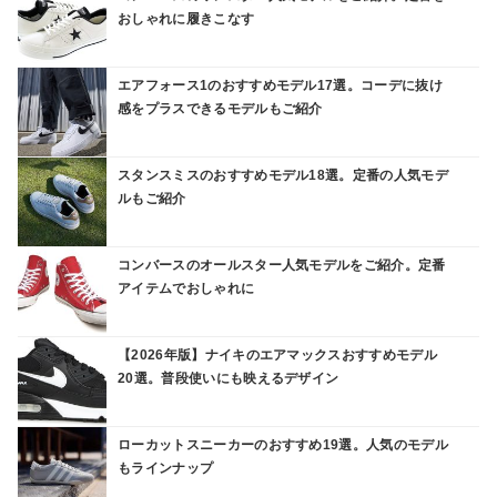
おしゃれに履きこなす
エアフォース1のおすすめモデル17選。コーデに抜け
感をプラスできるモデルもご紹介
スタンスミスのおすすめモデル18選。定番の人気モデ
ルもご紹介
コンバースのオールスター人気モデルをご紹介。定番
アイテムでおしゃれに
【2026年版】ナイキのエアマックスおすすめモデル
20選。普段使いにも映えるデザイン
ローカットスニーカーのおすすめ19選。人気のモデル
もラインナップ