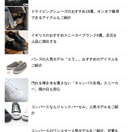
ドライビングシューズのおすすめ18選。オンオフ兼用
できるアイテムもご紹介
イギリスのおすすめスニーカーブランド6選。足元を
上品に演出する
バンズの人気モデル「エラ」。おすすめのアイテムを
ご紹介
汚れを弾き水を通さない「キャンパス生地」スニーカ
ー。雨の日も安心
コンバースならジャックパーセル。人気モデルをご紹
介
コンバースのワンスター人気モデルをご紹介。定番を