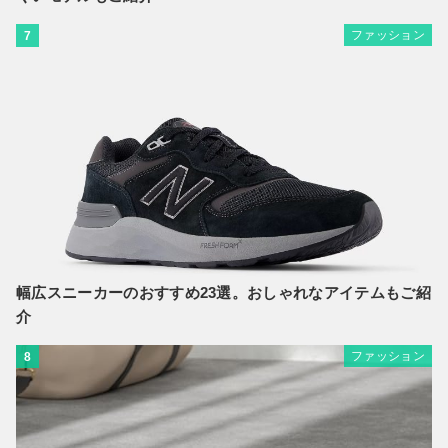
ファッション
7
幅広スニーカーのおすすめ23選。おしゃれなアイテムもご紹
介
ファッション
8