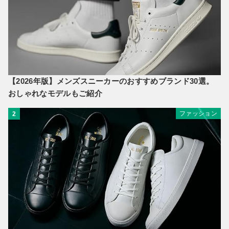
【2026年版】メンズスニーカーのおすすめブランド30選。
おしゃれなモデルもご紹介
ファッション
2