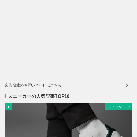
広告掲載のお問い合わせはこちら
スニーカーの人気記事TOP10
ファッション
1