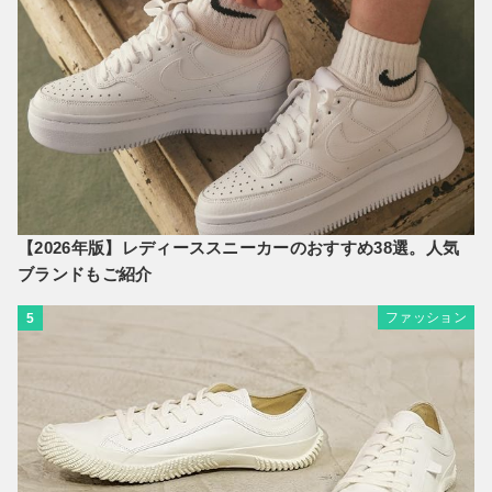
【2026年版】レディーススニーカーのおすすめ38選。人気
ブランドもご紹介
ファッション
5