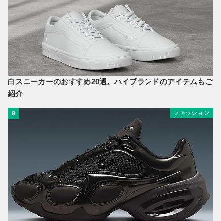
白スニーカーのおすすめ20選。ハイブランドのアイテムもご
紹介
ファッション
9