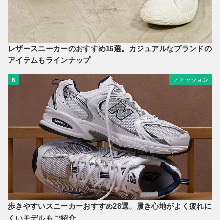
レザースニーカーのおすすめ16選。カジュアルなブランドの
アイテムもラインナップ
ファッション
6
歩きやすいスニーカーおすすめ28選。履き心地がよく疲れに
くいモデルもご紹介