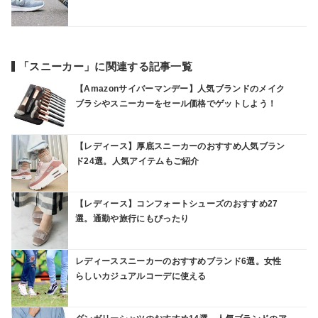
「スニーカー」に関連する記事一覧
【Amazonサイバーマンデー】人気ブランドのメイク
ブラシやスニーカーをセール価格でゲットしよう！
【レディース】厚底スニーカーのおすすめ人気ブラン
ド24選。人気アイテムもご紹介
【レディース】コンフォートシューズのおすすめ27
選。通勤や旅行にもぴったり
レディーススニーカーのおすすめブランド6選。女性
らしいカジュアルコーデに使える