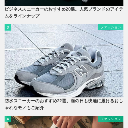
ビジネススニーカーのおすすめ20選。人気ブランドのアイテ
ムをラインナップ
ファッション
3
防水スニーカーのおすすめ22選。雨の日も快適に履けるおし
ゃれなモノもご紹介
ファッション
4