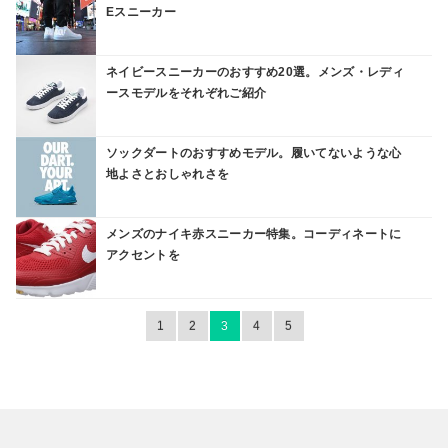
Eスニーカー
ネイビースニーカーのおすすめ20選。メンズ・レディ
ースモデルをそれぞれご紹介
ソックダートのおすすめモデル。履いてないような心
地よさとおしゃれさを
メンズのナイキ赤スニーカー特集。コーディネートに
アクセントを
1
2
3
4
5