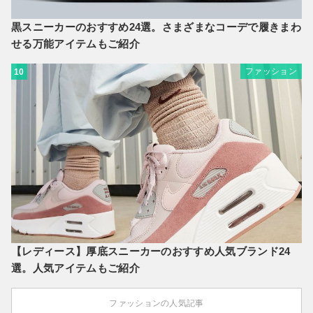
黒スニーカーのおすすめ24選。さまざまなコーデで履きまわ
せる万能アイテムもご紹介
ファッション
10
【レディース】厚底スニーカーのおすすめ人気ブランド24
選。人気アイテムもご紹介
ファッションの人気記事