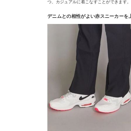
つ、カジュアルに着こなすことができます
デニムとの相性がよい赤スニーカーを