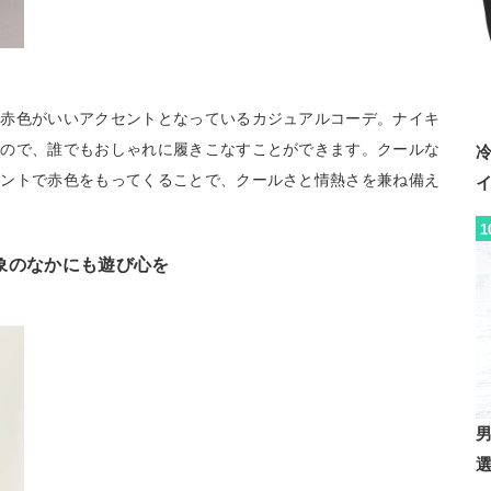
の赤色がいいアクセントとなっているカジュアルコーデ。ナイキ
なので、誰でもおしゃれに履きこなすことができます。クールな
イントで赤色をもってくることで、クールさと情熱さを兼ね備え
1
象のなかにも遊び心を