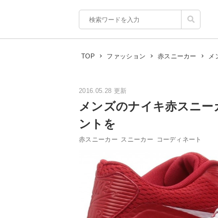
メ
TOP
ファッション
赤スニーカー
2016.05.28 更新
メンズのナイキ赤スニー
ントを
赤スニーカー
スニーカー
コーディネート