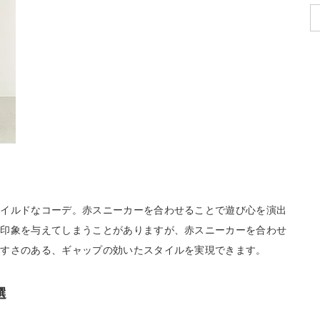
ワイルドなコーデ。赤スニーカーを合わせることで遊び心を演出
い印象を与えてしまうことがありますが、赤スニーカーを合わせ
やすさのある、ギャップの効いたスタイルを実現できます。
選