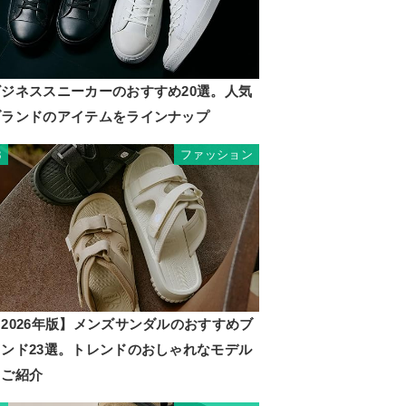
ビジネススニーカーのおすすめ20選。人気
ブランドのアイテムをラインナップ
ファッション
3
2026年版】メンズサンダルのおすすめブ
ランド23選。トレンドのおしゃれなモデル
もご紹介