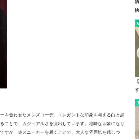
【
カーを合わせたメンズコーデ。エレガントな印象を与える白と黒
えることで、カジュアルさを演出しています。地味な印象になり
いですが、赤スニーカーを履くことで、大人な雰囲気を残しつ