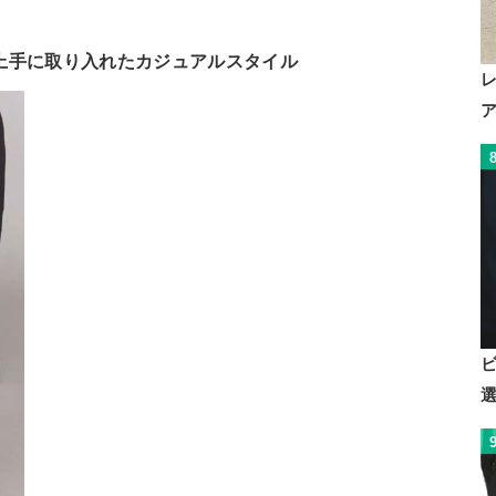
。
上手に取り入れたカジュアルスタイル