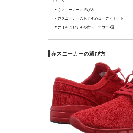
赤スニーカーの選び方
赤スニーカーのおすすめコーディネート
ナイキのおすすめ赤スニーカー3選
赤スニーカーの選び方