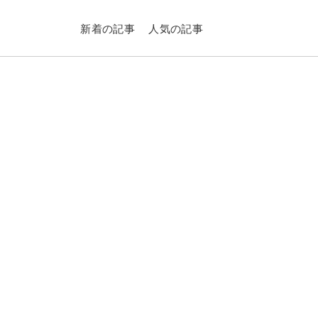
新着の記事
人気の記事