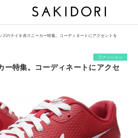
ンズのナイキ赤スニーカー特集。コーディネートにアクセントを
ファッション
カー特集。コーディネートにアクセ