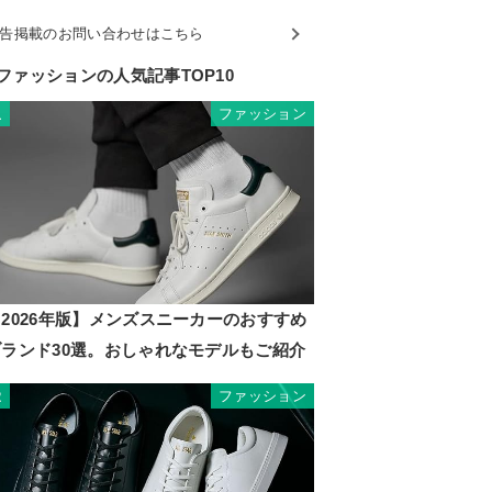
告掲載のお問い合わせはこちら
ファッションの人気記事TOP10
ファッション
1
2026年版】メンズスニーカーのおすすめ
ブランド30選。おしゃれなモデルもご紹介
ファッション
2