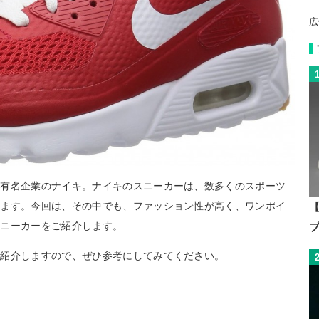
広
的有名企業のナイキ。ナイキのスニーカーは、数多くのスポーツ
います。今回は、その中でも、ファッション性が高く、ワンポイ
【
スニーカーをご紹介します。
も紹介しますので、ぜひ参考にしてみてください。