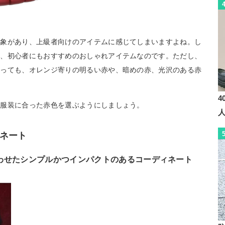
印象があり、上級者向けのアイテムに感じてしまいますよね。し
く、初心者にもおすすめのおしゃれアイテムなのです。ただし、
いっても、オレンジ寄りの明るい赤や、暗めの赤、光沢のある赤
4
の服装に合った赤色を選ぶようにしましょう。
ネート
わせたシンプルかつインパクトのあるコーディネート