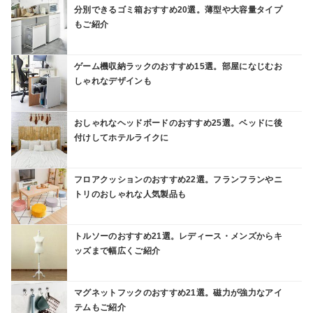
分別できるゴミ箱おすすめ20選。薄型や大容量タイプ
もご紹介
ゲーム機収納ラックのおすすめ15選。部屋になじむお
しゃれなデザインも
おしゃれなヘッドボードのおすすめ25選。ベッドに後
付けしてホテルライクに
フロアクッションのおすすめ22選。フランフランやニ
トリのおしゃれな人気製品も
トルソーのおすすめ21選。レディース・メンズからキ
ッズまで幅広くご紹介
マグネットフックのおすすめ21選。磁力が強力なアイ
テムもご紹介