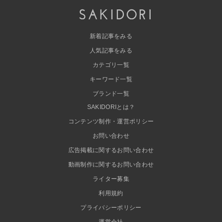
新着記事をみる
人気記事をみる
カテゴリ一覧
キーワード一覧
ブランド一覧
SAKIDORIとは？
コンテンツ制作・運営ポリシー
お問い合わせ
広告掲載に関するお問い合わせ
動画制作に関するお問い合わせ
ライター募集
利用規約
プライバシーポリシー