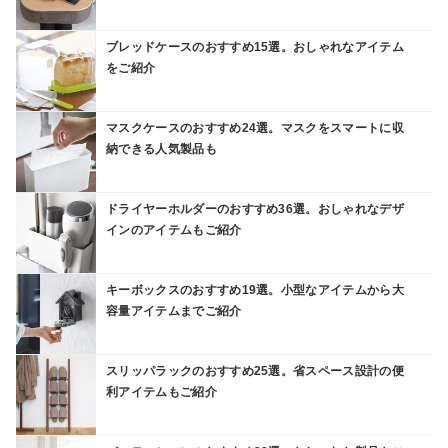
ブレッドケースのおすすめ15選。おしゃれなアイテム
をご紹介
マスクケースのおすすめ24選。マスクをスマートに収
納できる人気製品も
ドライヤーホルダーのおすすめ36選。おしゃれなデザ
インのアイテムもご紹介
キーボックスのおすすめ19選。小型なアイテムから大
容量アイテムまでご紹介
スリッパラックのおすすめ25選。省スペース設計の便
利アイテムもご紹介