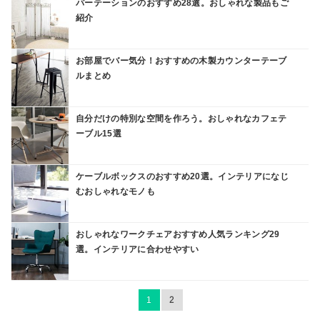
パーテーションのおすすめ28選。おしゃれな製品もご
紹介
お部屋でバー気分！おすすめの木製カウンターテーブ
ルまとめ
自分だけの特別な空間を作ろう。おしゃれなカフェテ
ーブル15選
ケーブルボックスのおすすめ20選。インテリアになじ
むおしゃれなモノも
おしゃれなワークチェアおすすめ人気ランキング29
選。インテリアに合わせやすい
1
2