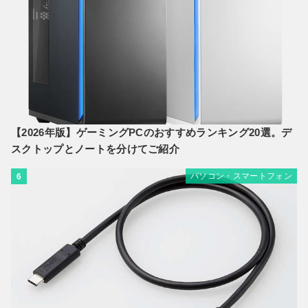
【2026年版】ゲーミングPCのおすすめランキング20選。デ
スクトップとノートを分けてご紹介
パソコン・スマートフォン
6