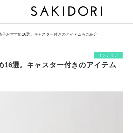
椅子おすすめ16選。キャスター付きのアイテムもご紹介
インテリア
め16選。キャスター付きのアイテム