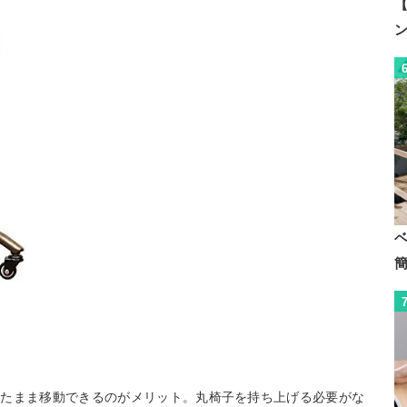
【
ったまま移動できるのがメリット。丸椅子を持ち上げる必要がな