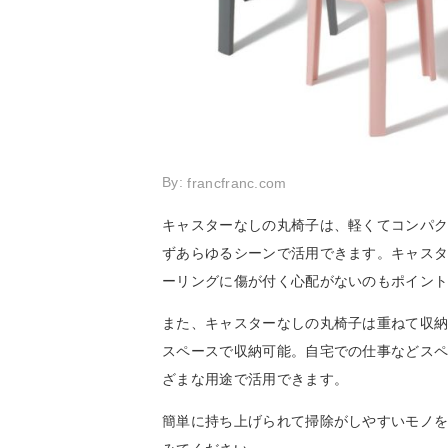
By:
francfranc.com
キャスターなしの丸椅子は、軽くてコンパ
ずあらゆるシーンで活用できます。キャス
ーリングに傷が付く心配がないのもポイン
また、キャスターなしの丸椅子は重ねて収
スペースで収納可能。自宅での仕事などス
ざまな用途で活用できます。
簡単に持ち上げられて掃除がしやすいモノ