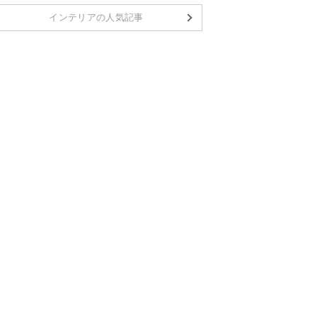
インテリアの人気記事