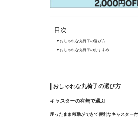
目次
おしゃれな丸椅子の選び方
おしゃれな丸椅子のおすすめ
おしゃれな丸椅子の選び方
キャスターの有無で選ぶ
座ったまま移動ができて便利なキャスター