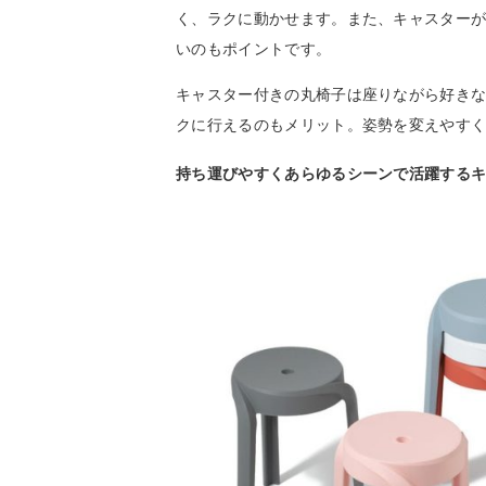
く、ラクに動かせます。また、キャスター
いのもポイントです。
キャスター付きの丸椅子は座りながら好き
クに行えるのもメリット。姿勢を変えやす
持ち運びやすくあらゆるシーンで活躍する