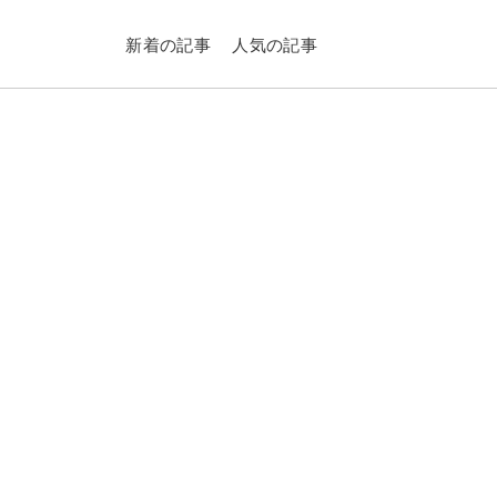
新着の記事
人気の記事