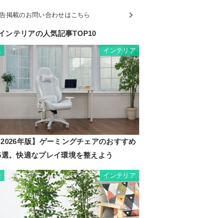
告掲載のお問い合わせはこちら
インテリアの人気記事TOP10
インテリア
1
2026年版】ゲーミングチェアのおすすめ
35選。快適なプレイ環境を整えよう
インテリア
2