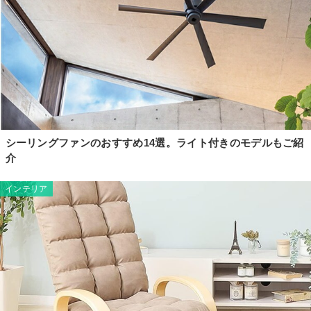
シーリングファンのおすすめ14選。ライト付きのモデルもご紹
介
インテリア