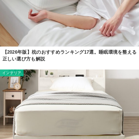
【2026年版】枕のおすすめランキング17選。睡眠環境を整える
正しい選び方も解説
インテリア