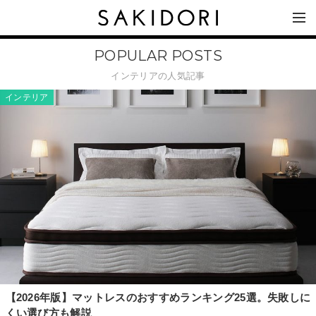
POPULAR POSTS
インテリアの人気記事
インテリア
【2026年版】マットレスのおすすめランキング25選。失敗しに
くい選び方も解説