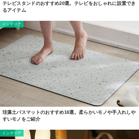
テレビスタンドのおすすめ20選。テレビをおしゃれに設置でき
るアイテム
インテリア
珪藻土バスマットのおすすめ16選。柔らかいモノや手入れしや
すいモノをご紹介
インテリア