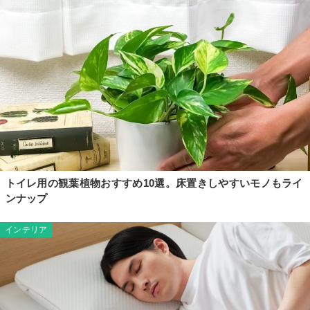
トイレ用の観葉植物おすすめ10選。床置きしやすいモノもライ
ンナップ
インテリア