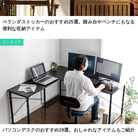
ベランダストッカーのおすすめ25選。踏み台やベンチにもなる
便利な収納アイテム
インテリア
パソコンデスクのおすすめ28選。おしゃれなアイテムもご紹介