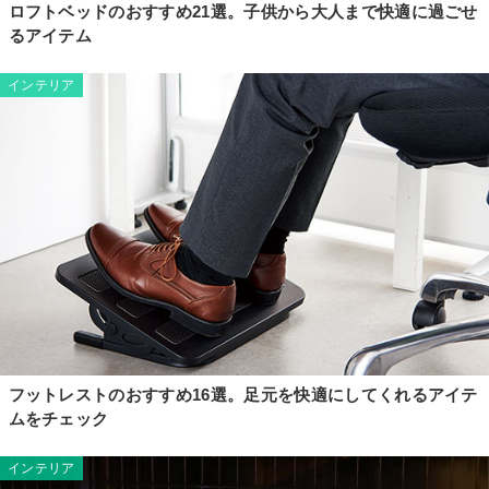
ロフトベッドのおすすめ21選。子供から大人まで快適に過ごせ
るアイテム
インテリア
フットレストのおすすめ16選。足元を快適にしてくれるアイテ
ムをチェック
インテリア