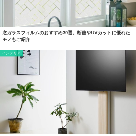
窓ガラスフィルムのおすすめ30選。断熱やUVカットに優れた
モノもご紹介
インテリア