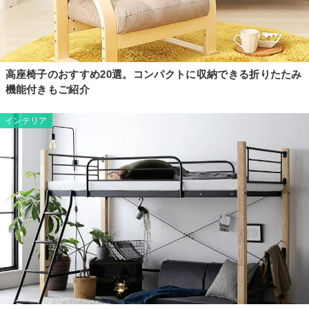
高座椅子のおすすめ20選。コンパクトに収納できる折りたたみ
機能付きもご紹介
インテリア