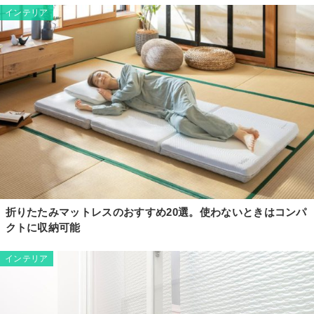
インテリア
折りたたみマットレスのおすすめ20選。使わないときはコンパ
クトに収納可能
インテリア