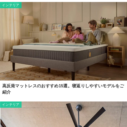
インテリア
高反発マットレスのおすすめ15選。寝返りしやすいモデルをご
紹介
インテリア