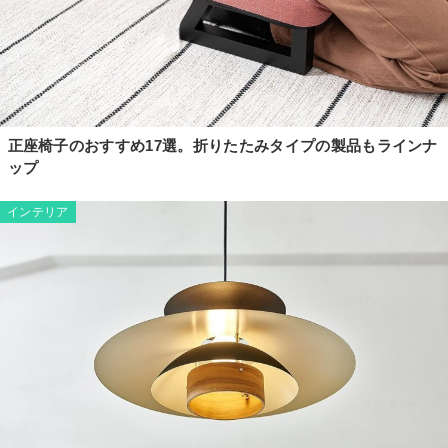
正座椅子のおすすめ17選。折りたたみタイプの製品もラインナ
ップ
インテリア