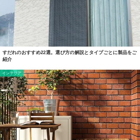
すだれのおすすめ22選。選び方の解説とタイプごとに製品をご
紹介
インテリア