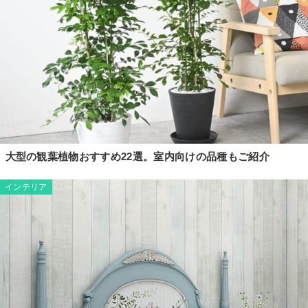
大型の観葉植物おすすめ22選。室内向けの品種もご紹介
インテリア