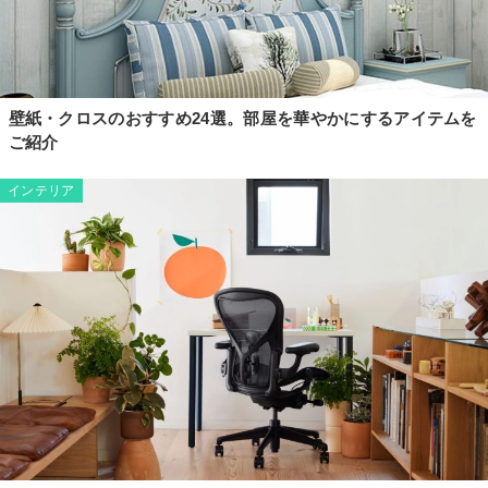
壁紙・クロスのおすすめ24選。部屋を華やかにするアイテムを
ご紹介
インテリア