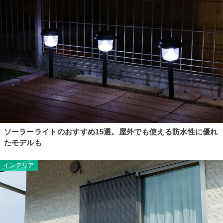
ソーラーライトのおすすめ15選。屋外でも使える防水性に優れ
たモデルも
インテリア