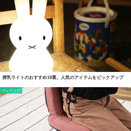
授乳ライトのおすすめ19選。人気のアイテムをピックアップ
インテリア