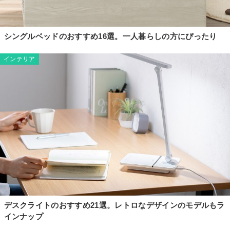
シングルベッドのおすすめ16選。一人暮らしの方にぴったり
インテリア
デスクライトのおすすめ21選。レトロなデザインのモデルもラ
インナップ