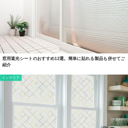
窓用遮光シートのおすすめ12選。簡単に貼れる製品も併せてご
紹介
インテリア