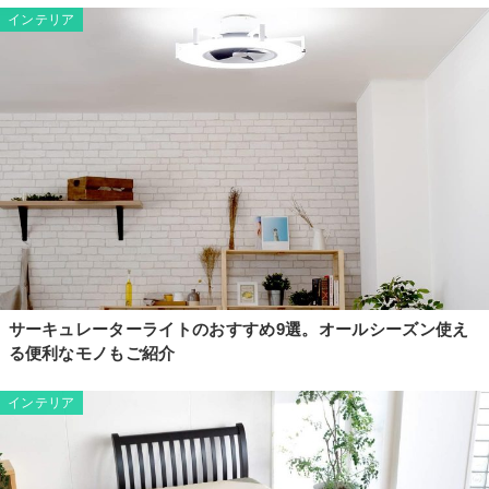
インテリア
サーキュレーターライトのおすすめ9選。オールシーズン使え
る便利なモノもご紹介
インテリア