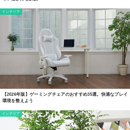
インテリア
【2026年版】ゲーミングチェアのおすすめ35選。快適なプレイ
環境を整えよう
インテリア