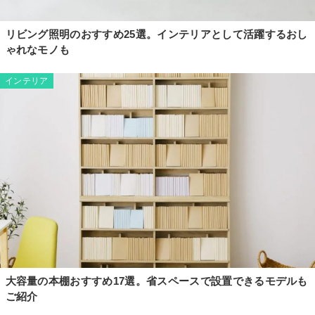
リビング照明のおすすめ25選。インテリアとして活躍するおし
ゃれなモノも
インテリア
大容量の本棚おすすめ17選。省スペースで設置できるモデルも
ご紹介