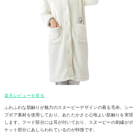
楽天レビューを見る
ふわふわな肌触りが魅力のスヌーピーデザインの着る毛布。シー
プボア素材を使用しており、あたたかさと心地よい肌触りを実現
します。フード部分には耳が付いており、スヌーピーの刺繍がポ
ケット部分にあしらわれているのが特徴です。