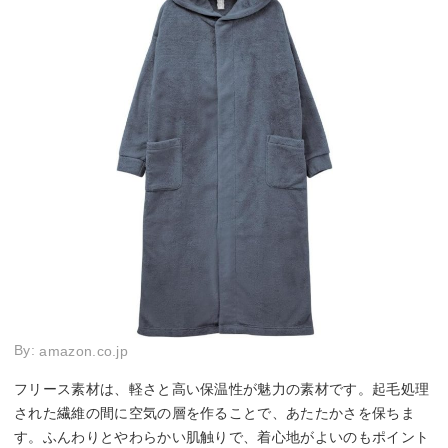
By:
amazon.co.jp
フリース素材は、軽さと高い保温性が魅力の素材です。起毛処理
された繊維の間に空気の層を作ることで、あたたかさを保ちま
す。ふんわりとやわらかい肌触りで、着心地がよいのもポイント