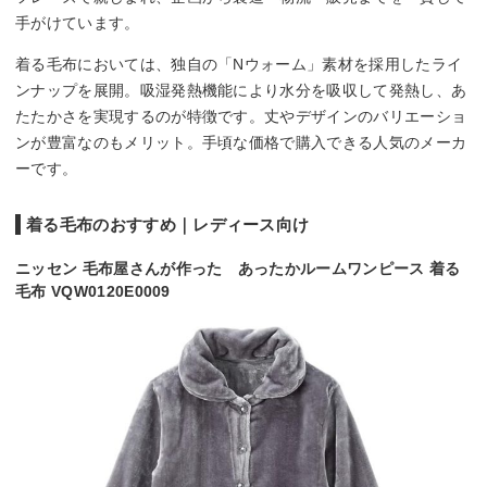
手がけています。
着る毛布においては、独自の「Nウォーム」素材を採用したライ
ンナップを展開。吸湿発熱機能により水分を吸収して発熱し、あ
たたかさを実現するのが特徴です。丈やデザインのバリエーショ
ンが豊富なのもメリット。手頃な価格で購入できる人気のメーカ
ーです。
着る毛布のおすすめ｜レディース向け
ニッセン 毛布屋さんが作った あったかルームワンピース 着る
毛布 VQW0120E0009