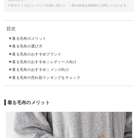
※本サイトではコンテンツ作成に当たり、一部AI技術を補助的に活用しております。
目次
着る毛布のメリット
着る毛布の選び方
着る毛布のおすすめブランド
着る毛布のおすすめ｜レディース向け
着る毛布のおすすめ｜メンズ向け
着る毛布の売れ筋ランキングをチェック
着る毛布のメリット