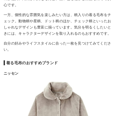
心です。
一方、個性的な雰囲気を楽しみたい方は、柄入りの着る毛布をチ
ェック。動物柄や星柄、ドット柄のほか、チェック柄といったお
しゃれなデザインも豊富に揃っています。気分を明るくしたいと
きには、キャラクターデザインを取り入れるのもおすすめです。
自分の好みやライフスタイルに合った一枚を見つけてみてくださ
い。
着る毛布のおすすめブランド
ニッセン