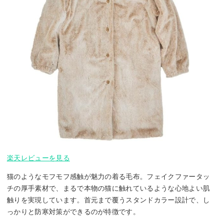
楽天レビューを見る
猫のようなモフモフ感触が魅力の着る毛布。フェイクファータッ
チの厚手素材で、まるで本物の猫に触れているような心地よい肌
触りを実現しています。首元まで覆うスタンドカラー設計で、し
っかりと防寒対策ができるのが特徴です。