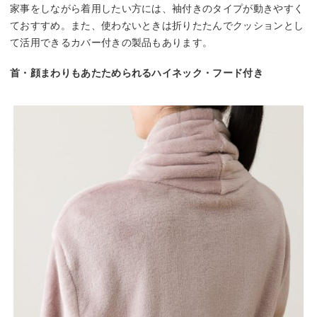
家事をしながら着用したい方には、袖付きのタイプが動きやすく
ておすすめ。また、使わないときは折りたたんでクッションとし
て活用できるカバー付きの製品もあります。
首・顔まわりもあたためられるハイネック・フード付き