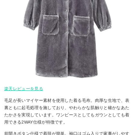
楽天レビューを見る
毛足が長いマイヤー素材を使用した着る毛布。肉厚な生地で、表
裏ともに起毛処理を施しており、やわらかな肌触りと確かなあた
たかさを実現しています。ワンピースとしてもガウンとしても着
用できる2WAY仕様が特徴です。
前開きボタン仕様で着脱が簡単。袖口はゴム入りで家事がしやす