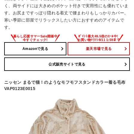
く、両サイドには大きめのポケット付きで実用性にも優れていま
す。お尻まですっぽり隠れる着丈で腰まわりもしっかりカバー。
寒い季節に部屋でリラックスしたい方におすすめのアイテムで
す。
Amazonで見る
楽天市場で見る
公式販売サイトで見る
ニッセン まるで猫！のようなモフモフスタンドカラー着る毛布
VAP0123E0015