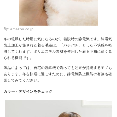
By:
amazon.co.jp
冬の乾燥した時期に気になるのが、着脱時の静電気です。静電気
防止加工が施された着る毛布は、「パチパチ」とした不快感を軽
減してくれます。ポリエステル素材を使用した着る毛布に多く見
られる機能です。
製品によっては、自宅の洗濯機で洗っても効果が持続するモノも
あります。冬を快適に過ごすために、静電気防止機能の有無も確
認してみてください。
カラー・デザインをチェック