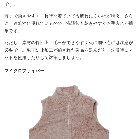
です。
薄手で動きやすく、長時間着ていても疲れにくいのが特徴。さら
に、速乾性に優れているので、洗濯後も乾きやすくお手入れが簡
単です。
ただし、素材の特性上、毛玉ができやすく火に弱い点には注意が
必要です。毛玉防止加工が施された製品を選んだり、洗濯時にネ
ットを使用したりして対策しましょう。
マイクロファイバー