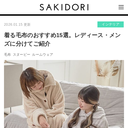
インテリア
2026.01.15 更新
着る毛布のおすすめ15選。レディース・メン
ズに分けてご紹介
毛布
スヌーピー
ルームウェア