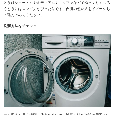
ときはショート丈やミディアム丈、ソファなどでゆっくりくつろ
ぐときにはロング丈がぴったりです。自身の使い方をイメージし
て選んでみてください。
洗濯方法をチェック
着る毛布を長く清潔に使うためには、洗濯方法の確認が重要で