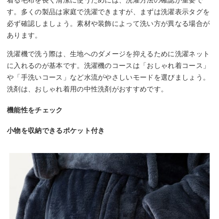
す。多くの製品は家庭で洗濯できますが、まずは洗濯表示タグを
必ず確認しましょう。素材や装飾によって洗い方が異なる場合が
あります。
洗濯機で洗う際は、生地へのダメージを抑えるために洗濯ネット
に入れるのが基本です。洗濯機のコースは「おしゃれ着コース」
や「手洗いコース」など水流がやさしいモードを選びましょう。
洗剤は、おしゃれ着用の中性洗剤がおすすめです。
機能性をチェック
小物を収納できるポケット付き