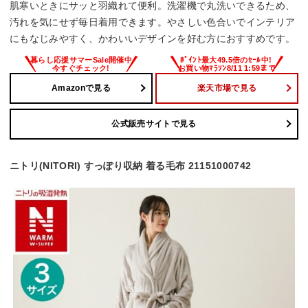
肌寒いときにサッと羽織れて便利。洗濯機で丸洗いできるため、
汚れを気にせず毎日着用できます。やさしい色合いでインテリア
にもなじみやすく、かわいいデザインを好む方におすすめです。
Amazonで見る
楽天市場で見る
公式販売サイトで見る
ニトリ(NITORI) すっぽり収納 着る毛布 21151000742