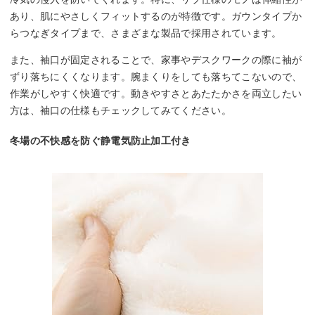
あり、肌にやさしくフィットするのが特徴です。ガウンタイプか
らつなぎタイプまで、さまざまな製品で採用されています。
また、袖口が固定されることで、家事やデスクワークの際に袖が
ずり落ちにくくなります。腕まくりをしても落ちてこないので、
作業がしやすく快適です。動きやすさとあたたかさを両立したい
方は、袖口の仕様もチェックしてみてください。
冬場の不快感を防ぐ静電気防止加工付き