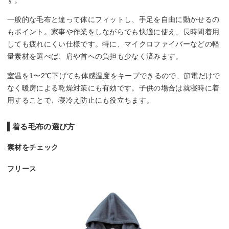
一般的な毛布と違って体にフィットし、手足を自由に動かせるの
もポイント。家事や作業をしながらでも快適に使え、長時間着用
しても疲れにくい仕様です。特に、マイクロファイバーなどの軽
量素材を選べば、肩や首への負担も少なく済みます。
室温を1〜2℃下げても体感温度をキープできるので、節電だけで
なく暖房による乾燥対策にも有効です。子供の場合は就寝時に着
用することで、寝冷え防止にも役立ちます。
着る毛布の選び方
素材をチェック
フリース