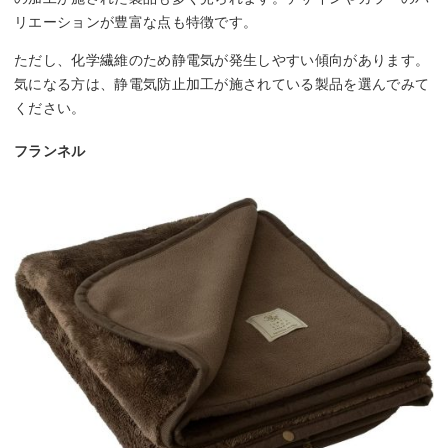
リエーションが豊富な点も特徴です。
ただし、化学繊維のため静電気が発生しやすい傾向があります。
気になる方は、静電気防止加工が施されている製品を選んでみて
ください。
フランネル