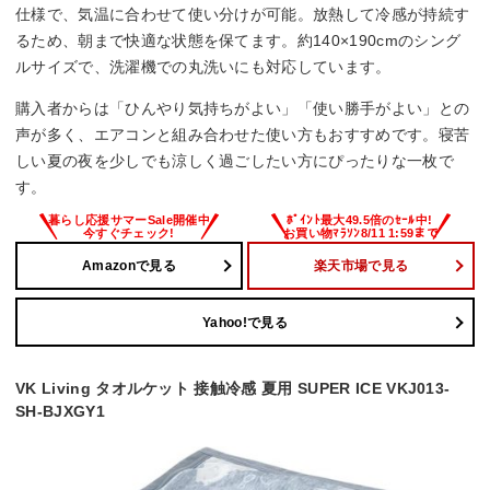
仕様で、気温に合わせて使い分けが可能。放熱して冷感が持続す
るため、朝まで快適な状態を保てます。約140×190cmのシング
ルサイズで、洗濯機での丸洗いにも対応しています。
購入者からは「ひんやり気持ちがよい」「使い勝手がよい」との
声が多く、エアコンと組み合わせた使い方もおすすめです。寝苦
しい夏の夜を少しでも涼しく過ごしたい方にぴったりな一枚で
す。
Amazonで見る
楽天市場で見る
Yahoo!で見る
VK Living タオルケット 接触冷感 夏用 SUPER ICE VKJ013-
SH-BJXGY1