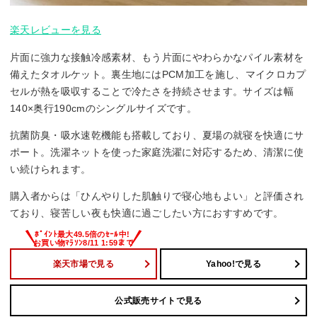
楽天レビューを見る
片面に強力な接触冷感素材、もう片面にやわらかなパイル素材を
備えたタオルケット。裏生地にはPCM加工を施し、マイクロカプ
セルが熱を吸収することで冷たさを持続させます。サイズは幅
140×奥行190cmのシングルサイズです。
抗菌防臭・吸水速乾機能も搭載しており、夏場の就寝を快適にサ
ポート。洗濯ネットを使った家庭洗濯に対応するため、清潔に使
い続けられます。
購入者からは「ひんやりした肌触りで寝心地もよい」と評価され
ており、寝苦しい夜も快適に過ごしたい方におすすめです。
楽天市場で見る
Yahoo!で見る
公式販売サイトで見る