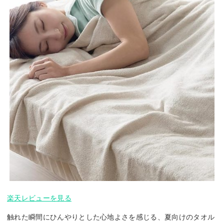
楽天レビューを見る
触れた瞬間にひんやりとした心地よさを感じる、夏向けのタオル