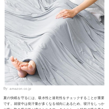
By:
amazon.co.jp
夏の快眠を守るには、吸水性と速乾性をチェックすることが重要
です。就寝中は発汗量が多くなる傾向にあるため、寝汗をしっか