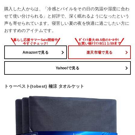
購入した人からは、「冷感とパイルをその日の気温や湿度に合わ
せて使い分けられる」と好評で、深く眠れるようになったという
声も寄せられています。寝苦しい夏の夜を快適に過ごしたい方に
おすすめのアイテムです。
Amazonで見る
楽天市場で見る
Yahoo!で見る
トゥーベスト(tobest) 極涼 タオルケット