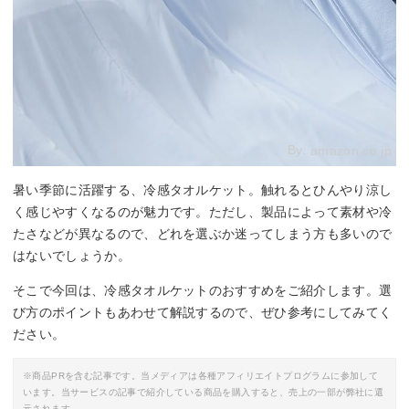
By:
amazon.co.jp
暑い季節に活躍する、冷感タオルケット。触れるとひんやり涼し
く感じやすくなるのが魅力です。ただし、製品によって素材や冷
たさなどが異なるので、どれを選ぶか迷ってしまう方も多いので
はないでしょうか。
そこで今回は、冷感タオルケットのおすすめをご紹介します。選
び方のポイントもあわせて解説するので、ぜひ参考にしてみてく
ださい。
※商品PRを含む記事です。当メディアは各種アフィリエイトプログラムに参加して
います。当サービスの記事で紹介している商品を購入すると、売上の一部が弊社に還
元されます。