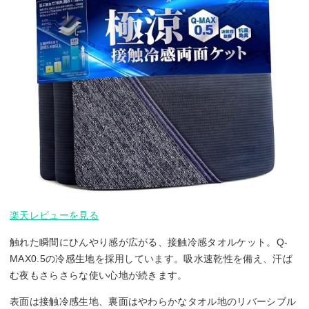
楽天レビューを見る
触れた瞬間にひんやり感が広がる、接触冷感タオルケット。Q-
MAX0.5の冷感生地を採用しています。吸水速乾性を備え、汗ば
む夜もさらさらな使い心地が続きます。
表面は接触冷感生地、裏面はやわらかなタオル地のリバーシブル