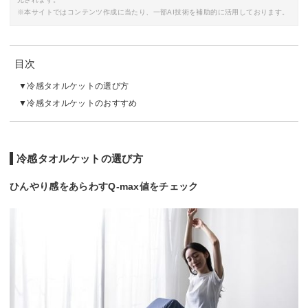
※本サイトではコンテンツ作成に当たり、一部AI技術を補助的に活用しております。
目次
冷感タオルケットの選び方
冷感タオルケットのおすすめ
冷感タオルケットの選び方
ひんやり感をあらわすQ-max値をチェック