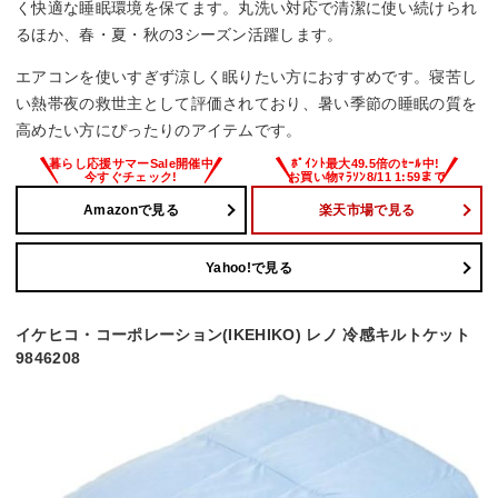
く快適な睡眠環境を保てます。丸洗い対応で清潔に使い続けられ
るほか、春・夏・秋の3シーズン活躍します。
エアコンを使いすぎず涼しく眠りたい方におすすめです。寝苦し
い熱帯夜の救世主として評価されており、暑い季節の睡眠の質を
高めたい方にぴったりのアイテムです。
Amazonで見る
楽天市場で見る
Yahoo!で見る
イケヒコ・コーポレーション(IKEHIKO) レノ 冷感キルトケット
9846208