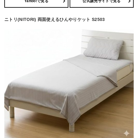
Yahoo!で見る
公式販売サイトで見る
ニトリ(NITORI) 両面使えるひんやりケット S2503