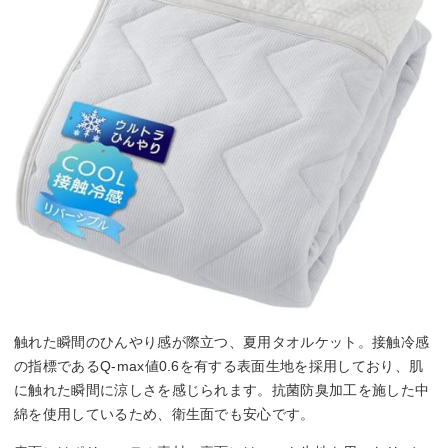
触れた瞬間のひんやり感が際立つ、夏用タオルケット。接触冷感
の指標であるQ-max値0.6を有する表面生地を採用しており、肌
に触れた瞬間に涼しさを感じられます。抗菌防臭加工を施した中
綿を使用しているため、衛生面でも安心です。