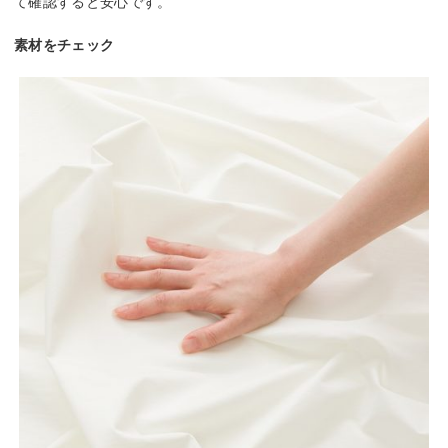
て確認すると安心です。
素材をチェック