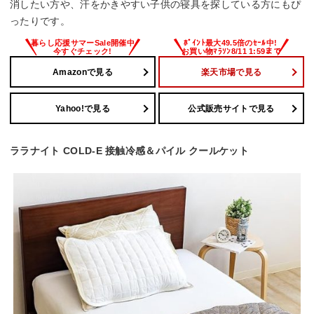
消したい方や、汗をかきやすい子供の寝具を探している方にもぴ
ったりです。
Amazonで見る
楽天市場で見る
Yahoo!で見る
公式販売サイトで見る
ララナイト COLD-E 接触冷感＆パイル クールケット