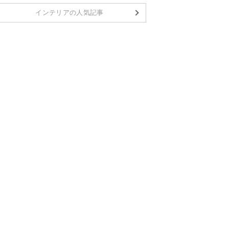
インテリアの人気記事