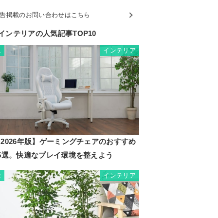
告掲載のお問い合わせはこちら
インテリアの人気記事TOP10
インテリア
1
2026年版】ゲーミングチェアのおすすめ
35選。快適なプレイ環境を整えよう
インテリア
2