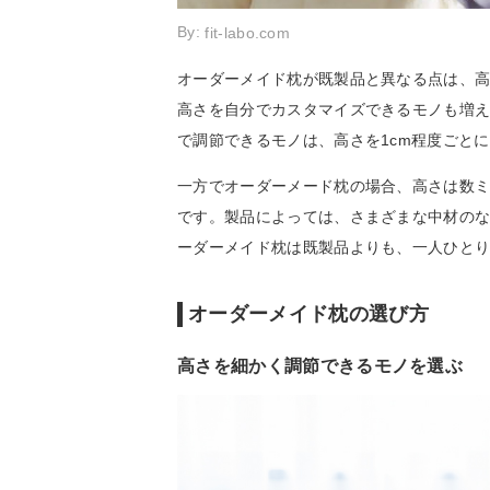
By:
fit-labo.com
オーダーメイド枕が既製品と異なる点は、
高さを自分でカスタマイズできるモノも増
で調節できるモノは、高さを1cm程度ごと
一方でオーダーメード枕の場合、高さは数ミ
です。製品によっては、さまざまな中材の
ーダーメイド枕は既製品よりも、一人ひと
オーダーメイド枕の選び方
高さを細かく調節できるモノを選ぶ