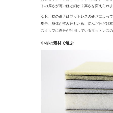
トの厚さが薄いほど細かく高さを変えられ
なお、枕の高さはマットレスの硬さによっ
場合、身体が沈み込むため、沈んだ分だけ
スタッフに自分が利用しているマットレス
中材の素材で選ぶ