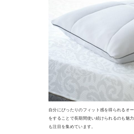
自分にぴったりのフィット感を得られるオ
をすることで長期間使い続けられるのも魅
も注目を集めています。