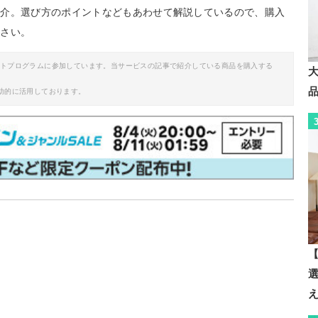
紹介。選び方のポイントなどもあわせて解説しているので、購入
ださい。
イトプログラムに参加しています。当サービスの記事で紹介している商品を購入する
助的に活用しております。
【