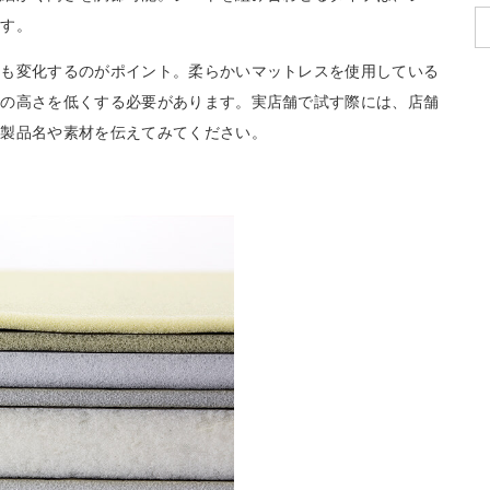
ます。
ても変化するのがポイント。柔らかいマットレスを使用している
枕の高さを低くする必要があります。実店舗で試す際には、店舗
の製品名や素材を伝えてみてください。