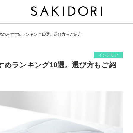
枕のおすすめランキング10選。選び方もご紹介
インテリア
すめランキング10選。選び方もご紹