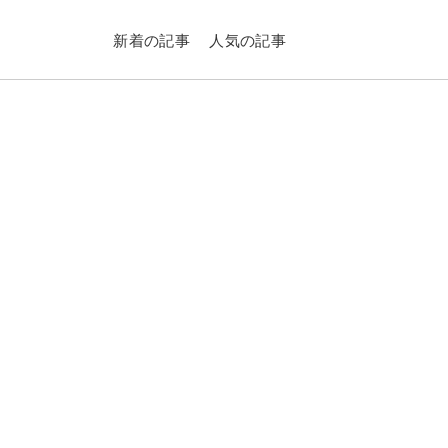
新着の記事
人気の記事