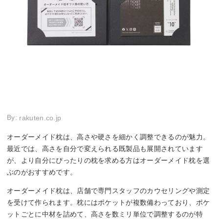
By:
rakuten.co.jp
オーダーメイド枕は、高さや硬さを細かく調整できるのが魅力。
最近では、高さを自分で変えられる既製品も展開されています
が、より自分にぴったりの枕を求める方はオーダーメイド枕を選
ぶのがおすすめです。
オーダーメイド枕は、店舗で専門スタッフのカウセリングや測定
を受けて作られます。枕にはポケットが複数備わっており、ポケ
ットごとに中材を詰めて、高さを数ミリ単位で調整するのが特