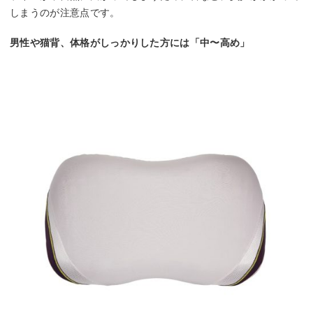
しまうのが注意点です。
男性や猫背、体格がしっかりした方には「中〜高め」