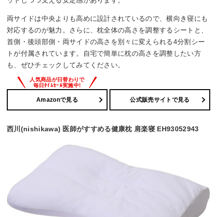
両サイドは中央よりも高めに設計されているので、横向き寝にも
対応するのが魅力。さらに、枕全体の高さを調整するシートと、
首側・後頭部側・両サイドの高さを別々に変えられる4分割シー
トが付属されています。自宅で簡単に枕の高さを調整したい方
も、ぜひチェックしてみてください。
Amazonで見る
公式販売サイトで見る
西川(nishikawa) 医師がすすめる健康枕 肩楽寝 EH93052943