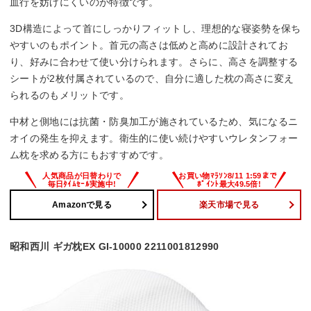
血行を妨げにくいのが特徴です。
3D構造によって首にしっかりフィットし、理想的な寝姿勢を保ち
やすいのもポイント。首元の高さは低めと高めに設計されてお
り、好みに合わせて使い分けられます。さらに、高さを調整する
シートが2枚付属されているので、自分に適した枕の高さに変え
られるのもメリットです。
中材と側地には抗菌・防臭加工が施されているため、気になるニ
オイの発生を抑えます。衛生的に使い続けやすいウレタンフォー
ム枕を求める方にもおすすめです。
Amazonで見る
楽天市場で見る
昭和西川 ギガ枕EX GI-10000 2211001812990