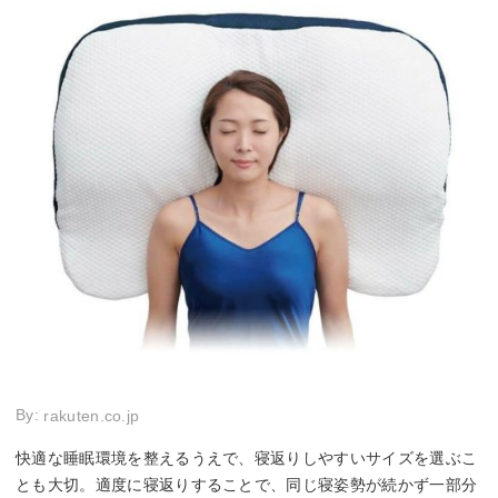
By:
rakuten.co.jp
快適な睡眠環境を整えるうえで、寝返りしやすいサイズを選ぶこ
とも大切。適度に寝返りすることで、同じ寝姿勢が続かず一部分