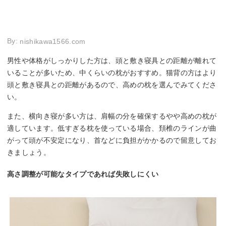
By:
nishikawa1566.com
男性や体格がしっかりした方は、頭と敷き寝具との距離が離れて
いることが多いため、中くらいの枕がおすすめ。猫背の方はより
頭と敷き寝具との距離があるので、高めの枕を選んでみてくださ
い。
また、横向き寝が多い方は、肩幅の分を確保するやや高めの枕が
適しています。低すぎる枕を使っている場合、頚椎のラインが曲
がって頭が不安定になり、首などに負担がかかるので留意してお
きましょう。
高さ調整が可能なタイプであれば失敗しにくい