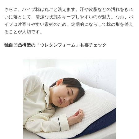
さらに、パイプ枕は丸ごと洗えます。汗や皮脂などの汚れをきれ
いに落として、清潔な状態をキープしやすいのが魅力。なお、パ
イプは片寄りやすい素材のため、定期的にならして枕の形を整え
ることが大切です。
独自凹凸構造の「ウレタンフォーム」も要チェック