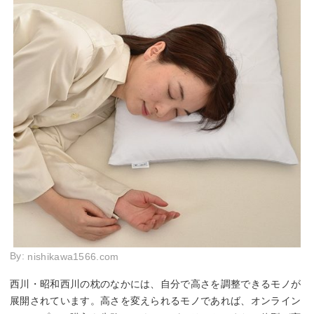
By:
nishikawa1566.com
西川・昭和西川の枕のなかには、自分で高さを調整できるモノが
展開されています。高さを変えられるモノであれば、オンライン