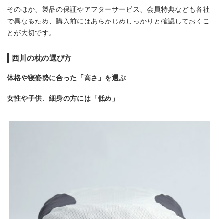
そのほか、製品の保証やアフターサービス、会員特典なども各社
で異なるため、購入前にはあらかじめしっかりと確認しておくこ
とが大切です。
西川の枕の選び方
体格や寝姿勢に合った「高さ」を選ぶ
女性や子供、細身の方には「低め」