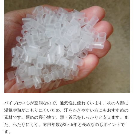
パイプは中心が空洞なので、通気性に優れています。枕の内部に
湿気や熱がこもりにくいため、汗をかきやすい方にもおすすめの
素材です。硬めの寝心地で、頭・首元をしっかりと支えます。ま
た、へたりにくく、耐用年数が3～5年と長めなのもポイントで
す。