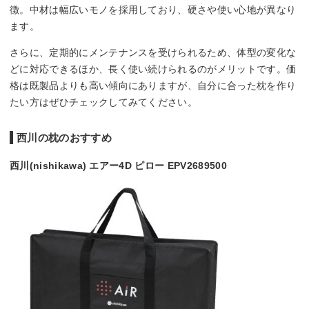
徴。中材は幅広いモノを採用しており、硬さや使い心地が異なり
ます。
さらに、定期的にメンテナンスを受けられるため、体型の変化な
どに対応できるほか、長く使い続けられるのがメリットです。価
格は既製品よりも高い傾向にありますが、自分に合った枕を作り
たい方はぜひチェックしてみてください。
西川の枕のおすすめ
西川(nishikawa) エアー4D ピロー EPV2689500