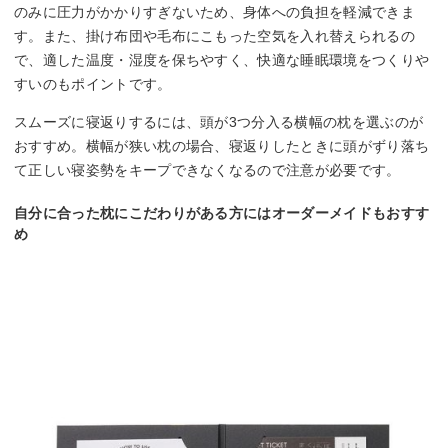
のみに圧力がかかりすぎないため、身体への負担を軽減できま
す。また、掛け布団や毛布にこもった空気を入れ替えられるの
で、適した温度・湿度を保ちやすく、快適な睡眠環境をつくりや
すいのもポイントです。
スムーズに寝返りするには、頭が3つ分入る横幅の枕を選ぶのが
おすすめ。横幅が狭い枕の場合、寝返りしたときに頭がずり落ち
て正しい寝姿勢をキープできなくなるので注意が必要です。
自分に合った枕にこだわりがある方にはオーダーメイドもおすす
め