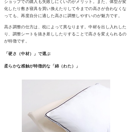
ショップでの購入も失敗しにくいのがメリット。また、体型が変
化したり敷き寝具を買い換えたりして今までの高さが合わなくな
っても、再度自分に適した高さに調整しやすいのが魅力です。
高さ調整の仕方は、枕によって異なります。中材を出し入れした
り、調整シートを抜き差ししたりすることで高さを変えられるの
が特徴です。
「硬さ（中材）」で選ぶ
柔らかな感触が特徴的な「綿（わた）」