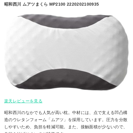
昭和西川 ムアツまくら MP2100 2220202100935
楽天レビューを見る
昭和西川のなかでも人気が高い枕。中材には、点で支える凹凸構
造のウレタンフォーム「ムアツ」を採用しています。圧力を分散
しやすいため、負担を軽減可能。また、接触面積が少ないので、