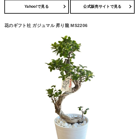
Yahoo!で見る
公式販売サイトで見る
花のギフト社 ガジュマル 昇り龍 MS2206