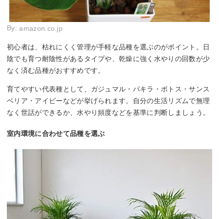
By:
amazon.co.jp
初心者は、枯れにくく管理が手軽な品種を選ぶのがポイント。日
陰でも育つ耐陰性があるタイプや、乾燥に強く水やりの回数が少
なく済む品種がおすすめです。
育てやすい代表種として、ガジュマル・パキラ・ポトス・サンス
ベリア・アイビーなどが挙げられます。自分の生活リズムで無理
なく世話ができるか、水やり頻度などを基準に判断しましょう。
室内環境に合わせて品種を選ぶ