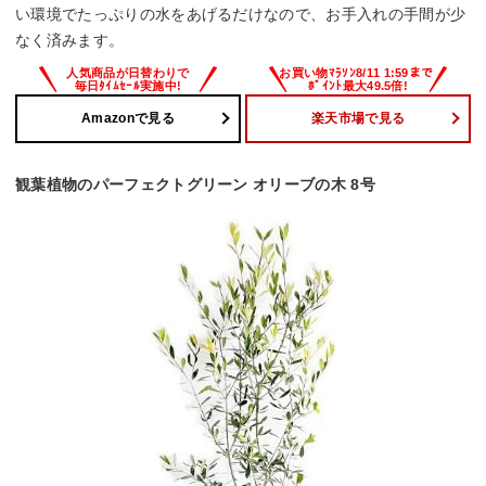
い環境でたっぷりの水をあげるだけなので、お手入れの手間が少
なく済みます。
Amazonで見る
楽天市場で見る
観葉植物のパーフェクトグリーン オリーブの木 8号