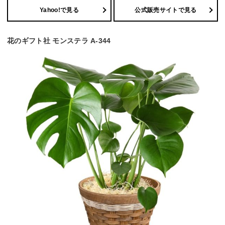
Yahoo!で見る
公式販売サイトで見る
花のギフト社 モンステラ A-344