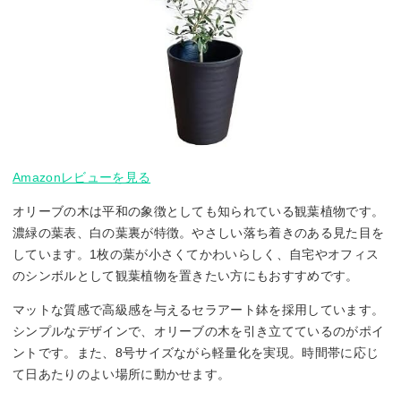
Amazonレビューを見る
オリーブの木は平和の象徴としても知られている観葉植物です。
濃緑の葉表、白の葉裏が特徴。やさしい落ち着きのある見た目を
しています。1枚の葉が小さくてかわいらしく、自宅やオフィス
のシンボルとして観葉植物を置きたい方にもおすすめです。
マットな質感で高級感を与えるセラアート鉢を採用しています。
シンプルなデザインで、オリーブの木を引き立てているのがポイ
ントです。また、8号サイズながら軽量化を実現。時間帯に応じ
て日あたりのよい場所に動かせます。