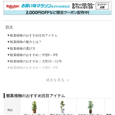
目次
観葉植物のおすすめ注目アイテム
観葉植物の魅力とは？
観葉植物の選び方
観葉植物のおすすめ｜中型6～9号
観葉植物のおすすめ｜大型10～12号
観葉植物のおすすめ｜小型3～5号
観葉植物の売れ筋ランキングをチェック
続きを見る
観葉植物のおすすめ注目アイテム
商品