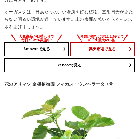
方にもおすすめです。
オーガスタは、日あたりのよい場所を好む植物。直射日光があた
らない明るい環境が適しています。土の表面が乾いたらたっぷり
水をあげましょう。
Amazonで見る
楽天市場で見る
Yahoo!で見る
花のアリマツ 京橋植物園 フィカス・ウンベラータ 7号