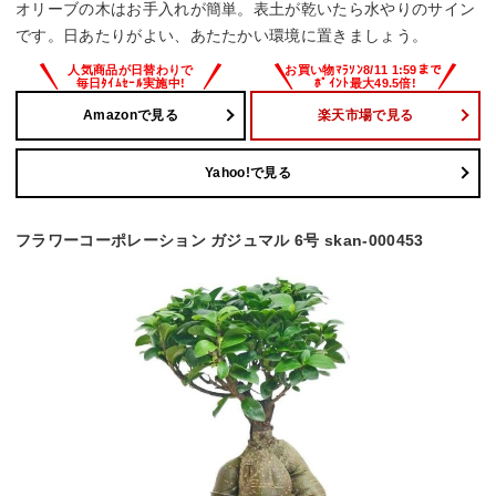
オリーブの木はお手入れが簡単。表土が乾いたら水やりのサイン
です。日あたりがよい、あたたかい環境に置きましょう。
Amazonで見る
楽天市場で見る
Yahoo!で見る
フラワーコーポレーション ガジュマル 6号 skan-000453