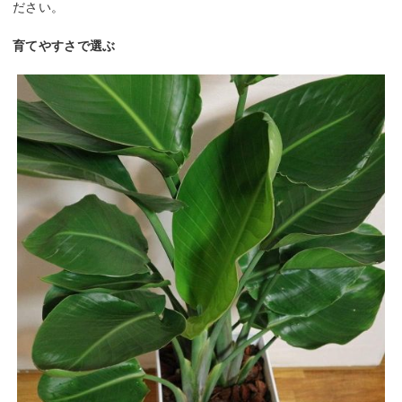
ださい。
育てやすさで選ぶ