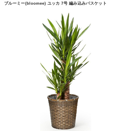
ブルーミー(bloomee) ユッカ 7号 編み込みバスケット