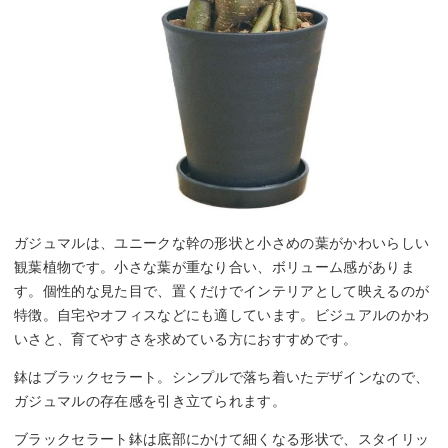
ガジュマルは、ユニークな幹の形状と小さめの葉がかわいらしい
観葉植物です。小さな葉が重なり合い、ボリューム感がありま
す。個性的な見た目で、置くだけでインテリアとして映えるのが
特徴。自宅やオフィスなどにも適しています。ビジュアルのかわ
いさと、育てやすさを求めている方におすすめです。
鉢はブラックセラート。シンプルで落ち着いたデザインなので、
ガジュマルの存在感を引き立てられます。
ブラックセラート鉢は底部にかけて細くなる形状で、スタイリッ