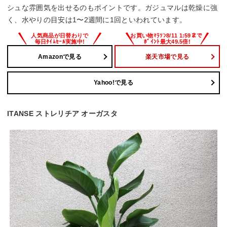
シュな雰囲気を出せるのもポイントです。ガジュマルは乾燥に強
く、水やりの目安は1〜2週間に1回といわれています。
Amazonで見る
楽天市場で見る
Yahoo!で見る
ITANSE ストレリチア オーガスタ