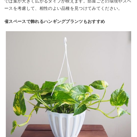
では葉が大きく広がるタイプが映えます。部屋ごとの環境やスペ
ースを考慮して、相性のよい品種を見つけてみてください。
省スペースで飾れるハンギングプランツもおすすめ