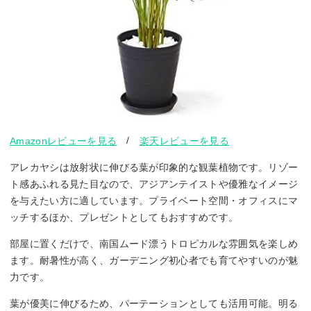
/
Amazonレビューを見る
楽天レビューを見る
アレカヤシは放射状に伸びる葉が印象的な観葉植物です。リゾー
ト感あふれる見た目なので、アジアンテイストや優雅なイメージ
を与えたい方に適しています。プライベート空間・オフィスにマ
ッチするほか、プレゼントとしてもおすすめです。
部屋に置くだけで、南国ムード漂うトロピカルな雰囲気を楽しめ
ます。耐暑性が高く、ガーデニング初心者でも育てやすいのが魅
力です。
葉が優美に伸びるため、パーテーションとしても活用可能。明る