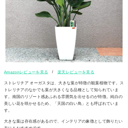
/
Amazonレビューを見る
楽天レビューを見る
ストレリチア オーガスタは、大きな葉が特徴の観葉植物です。ス
トレリチアのなかでも葉が大きくなる品種として知られていま
す。南国のリゾート感あふれる雰囲気を出せるのが特徴。純白の
美しい花を咲かせるため、「天国の白い鳥」とも呼ばれていま
す。
大きな葉は存在感があるので、インテリアの象徴として飾りたい