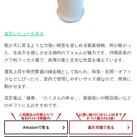
楽天レビューを見る
龍が天に昇るような力強い樹形を楽しめる観葉植物。幹が曲がっ
た、生命力を感じさせる独特のフォルムが魅力です。沖縄原産の
クワ科フィカス属で、肉厚の葉と丈夫な性質を備えています。
運気上昇や商売繁盛の縁起物として知られ、和室・玄関・オフィ
スなどにぴったり。室内で管理しやすいサイズ感なので、簡単に
動かせます。
花言葉は「健康」「たくさんの幸せ」。新築祝いや開店祝いなど
のギフトにもおすすめです。
Amazonで見る
楽天市場で見る