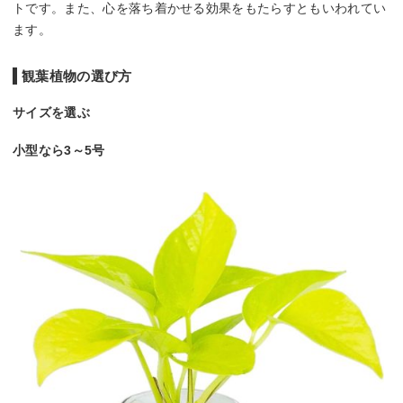
トです。また、心を落ち着かせる効果をもたらすともいわれてい
ます。
観葉植物の選び方
サイズを選ぶ
小型なら3～5号