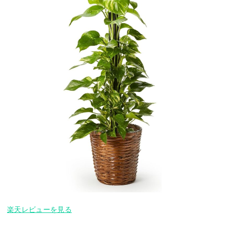
楽天レビューを見る