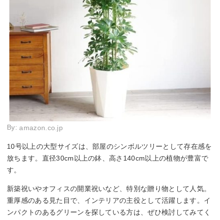
By:
amazon.co.jp
10号以上の大型サイズは、部屋のシンボルツリーとして存在感を
放ちます。直径30cm以上の鉢、高さ140cm以上の植物が豊富で
す。
新築祝いやオフィスの開業祝いなど、特別な贈り物として人気。
重厚感のある見た目で、インテリアの主役として活躍します。イ
ンパクトのあるグリーンを探している方は、ぜひ検討してみてく