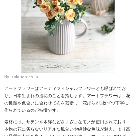
By:
rakuten.co.jp
アートフラワーはアーティフィシャルフラワーとも呼ばれてお
り、日本生まれの造花のことを指します。アートフラワーは、花
の種類や色合いに合わせて布を裁断し、花びらが1枚ずつ丁寧に
作られているのが特徴です。
素材には、サテンや木綿などさまざまなモノが使用されており、
本物の花に劣らないリアルな風合いや絶妙な色味が魅力。より高