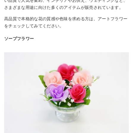
い品質で人気を集め、インテリアやお供え、ウェディングなど、
さまざまな用途に向けた多くのアイテムが販売されています。
高品質で本格的な花の質感や色味を求める方は、アートフラワー
をチェックしてみてください。
ソープフラワー