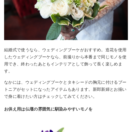
結婚式で使うなら、ウェディングブーケがおすすめ。造花を使用
したウェディングブーケなら、前撮りから本番まで同じモノを使
用でき、終わったあともインテリアとして飾って長く楽しめま
す。
なかには、ウェディングブーケとタキシードの胸元に付けるブー
トニアがセットになったアイテムもあります。新郎新婦とお揃い
で身に着けたい方はチェックしてみてください。
お供え用は仏壇の雰囲気に馴染みやすいモノを