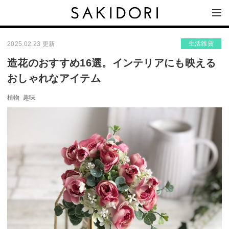
生活雑貨
2025.02.23 更新
造花のおすすめ16選。インテリアにも映える
おしゃれなアイテム
植物
趣味