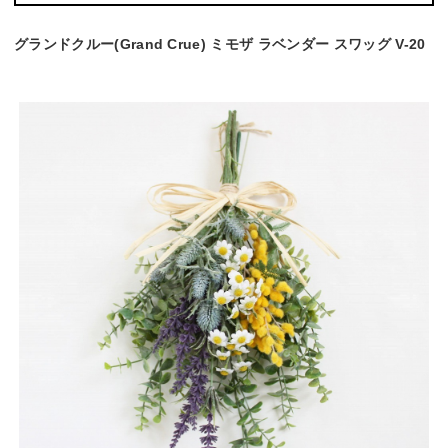
グランドクルー(Grand Crue) ミモザ ラベンダー スワッグ V-20