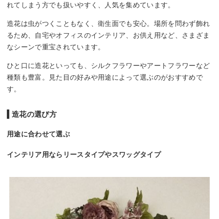
れてしまう方でも扱いやすく、人気を集めています。
造花は虫がつくこともなく、衛生面でも安心。場所を問わず飾れ
るため、自宅やオフィスのインテリア、お供え用など、さまざま
なシーンで重宝されています。
ひと口に造花といっても、シルクフラワーやアートフラワーなど
種類も豊富。見た目の好みや用途によって選ぶのがおすすめで
す。
造花の選び方
用途に合わせて選ぶ
インテリア用ならリースタイプやスワッグタイプ