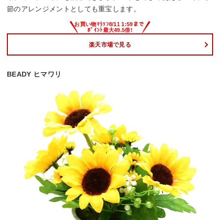
節のアレンジメントとしても重宝します。
楽天市場で見る
BEADY ヒマワリ