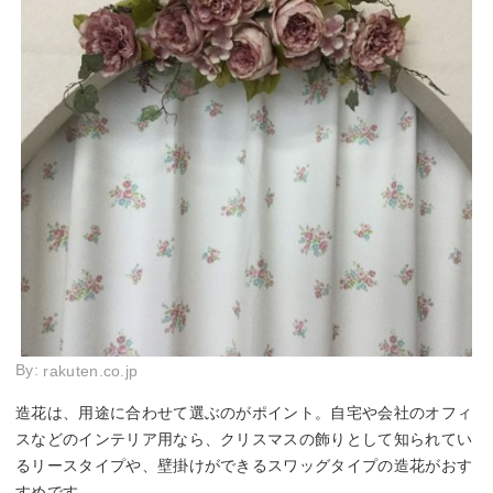
By:
rakuten.co.jp
造花は、用途に合わせて選ぶのがポイント。自宅や会社のオフィ
スなどのインテリア用なら、クリスマスの飾りとして知られてい
るリースタイプや、壁掛けができるスワッグタイプの造花がおす
すめです。