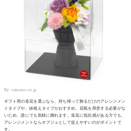
By:
rakuten.co.jp
ギフト用の造花を選ぶなら、持ち帰って飾るだけのアレンジメン
トタイプや、鉢植えタイプがおすすめ。花瓶を用意する必要がな
いため、誰にでも気軽に贈れます。造花に抵抗感がある方でも、
アレンジメントならオブジェとして捉えやすいのがポイントで
す。