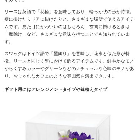
リースは英語で「花輪」を意味しており、輪っか状の形が特徴。
壁に掛けたりドアに掛けたりと、さまざまな場所で使えるアイテ
ムです。見た目にかわいいのはもちろん、玄関に掛けるときは
「魔除け」など、さまざまな意味を持つことでも知られていま
す。
スワッグはドイツ語で「壁飾り」を意味し、花束と似た形が特
徴。リースと同じく壁にかけて飾るアイテムです。鮮やかなモノ
からくすみカラーやグリーンなどのナチュラルな色味のモノがあ
り、おしゃれなカフェのような雰囲気を演出できます。
ギフト用にはアレンジメントタイプや鉢植えタイプ