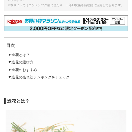
※本サイトではコンテンツ作成に当たり、一部AI技術を補助的に活用しております。
目次
造花とは？
造花の選び方
造花のおすすめ
造花の売れ筋ランキングをチェック
造花とは？