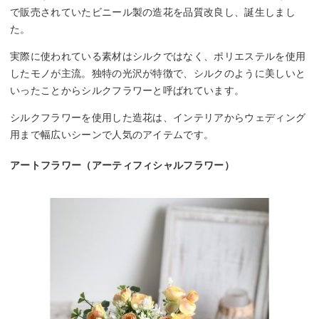
で販売されていたビニール製の造花を品質改良し、誕生しまし
た。
実際に使われている素材はシルクではなく、ポリエステルを使用
したモノが主流。独特の光沢が特徴で、シルクのように美しいと
いったことからシルクフラワーと呼ばれています。
シルクフラワーを使用した造花は、インテリアからウェディング
用まで幅広いシーンで人気のアイテムです。
アートフラワー（アーティフィシャルフラワー）