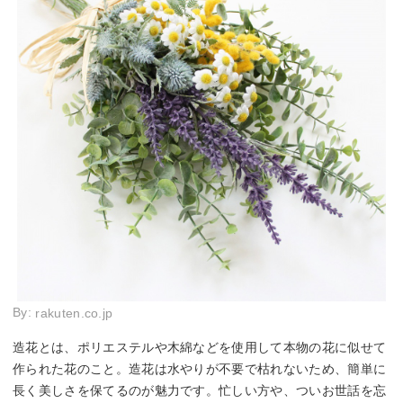
By:
rakuten.co.jp
造花とは、ポリエステルや木綿などを使用して本物の花に似せて
作られた花のこと。造花は水やりが不要で枯れないため、簡単に
長く美しさを保てるのが魅力です。忙しい方や、ついお世話を忘