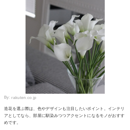
By:
rakuten.co.jp
造花を選ぶ際は、色やデザインも注目したいポイント。インテリ
アとしてなら、部屋に馴染みつつアクセントになるモノがおすす
めです。