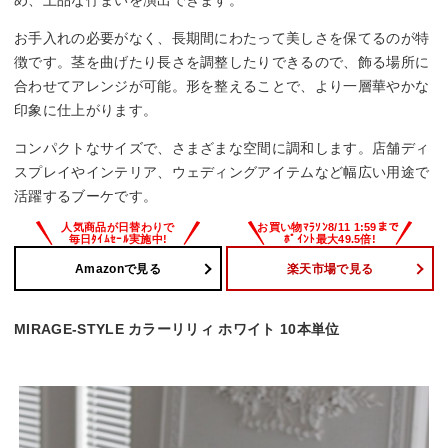
め、上品な佇まいを演出できます。
お手入れの必要がなく、長期間にわたって美しさを保てるのが特
徴です。茎を曲げたり長さを調整したりできるので、飾る場所に
合わせてアレンジが可能。形を整えることで、より一層華やかな
印象に仕上がります。
コンパクトなサイズで、さまざまな空間に調和します。店舗ディ
スプレイやインテリア、ウェディングアイテムなど幅広い用途で
活躍するブーケです。
Amazonで見る
楽天市場で見る
MIRAGE-STYLE カラーリリィ ホワイト 10本単位