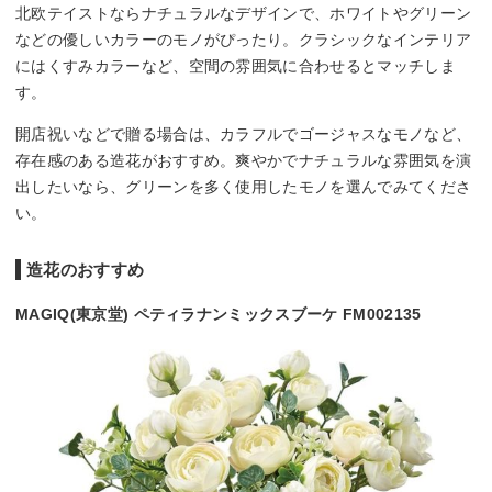
北欧テイストならナチュラルなデザインで、ホワイトやグリーン
などの優しいカラーのモノがぴったり。クラシックなインテリア
にはくすみカラーなど、空間の雰囲気に合わせるとマッチしま
す。
開店祝いなどで贈る場合は、カラフルでゴージャスなモノなど、
存在感のある造花がおすすめ。爽やかでナチュラルな雰囲気を演
出したいなら、グリーンを多く使用したモノを選んでみてくださ
い。
造花のおすすめ
MAGIQ(東京堂) ペティラナンミックスブーケ FM002135