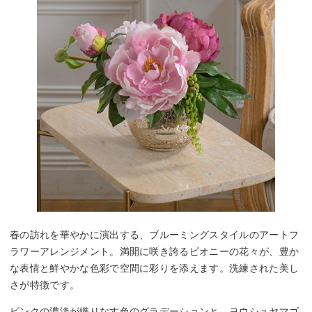
春の訪れを華やかに演出する、ブルーミングスタイルのアートフ
ラワーアレンジメント。満開に咲き誇るピオニーの花々が、豊か
な表情と鮮やかな色彩で空間に彩りを添えます。洗練された美し
さが特徴です。
ピンクの濃淡が織りなす色のグラデーションと、ヨウシュヤマゴ