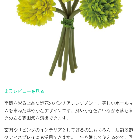
楽天レビューを見る
季節を彩る上品な造花のバンチアレンジメント。美しいボールマ
ムを束ねた華やかなデザインです。鮮やかな色合いながら落ち着
きのある雰囲気を演出できます。
玄関やリビングのインテリアとして飾るのはもちろん、店舗装飾
やディスプレイにも活用できます。一年を通して使えるので、季