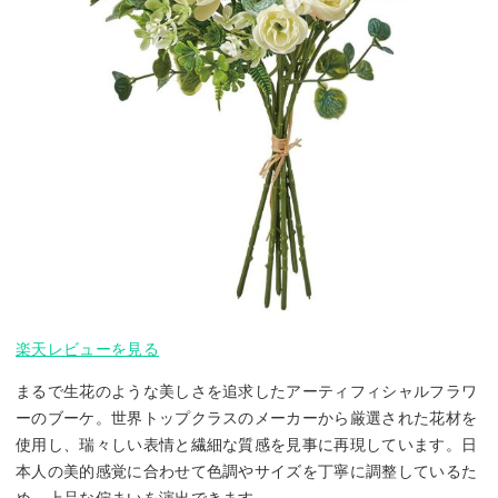
楽天レビューを見る
まるで生花のような美しさを追求したアーティフィシャルフラワ
ーのブーケ。世界トップクラスのメーカーから厳選された花材を
使用し、瑞々しい表情と繊細な質感を見事に再現しています。日
本人の美的感覚に合わせて色調やサイズを丁寧に調整しているた