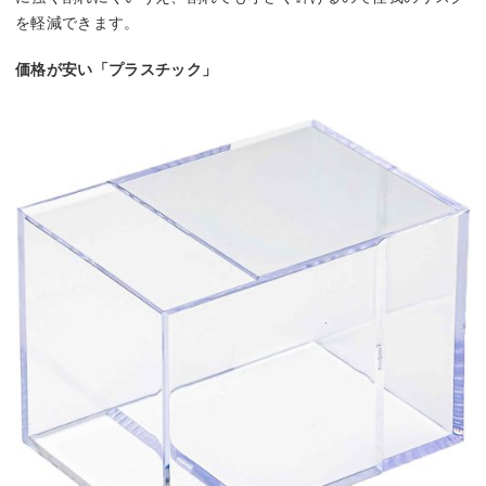
を軽減できます。
価格が安い「プラスチック」