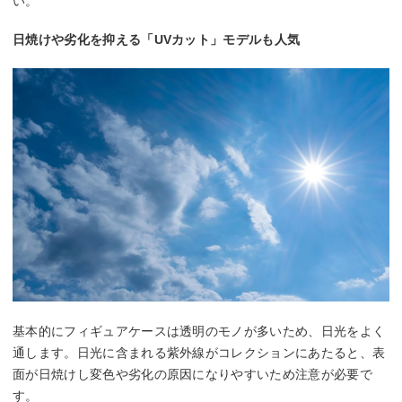
い。
日焼けや劣化を抑える「UVカット」モデルも人気
基本的にフィギュアケースは透明のモノが多いため、日光をよく
通します。日光に含まれる紫外線がコレクションにあたると、表
面が日焼けし変色や劣化の原因になりやすいため注意が必要で
す。