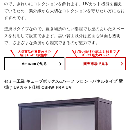
ので、きれいにコレクションを飾れます。UVカット機能を備え
ているため、紫外線から大切なコレクションを守りたい方にもお
すすめです。
壁掛けタイプなので、置き場所のない部屋でも壁のあいたスペー
スを利用して設置できます。黒い背面以外は底面も側面も透明
で、さまざまな角度から鑑賞できるのが魅力です。
Amazonで見る
楽天市場で見る
セミー工業 キューブボックスαハーフ フロントパネルタイプ 壁
掛け UVカット仕様 CBHW-FRP-UV