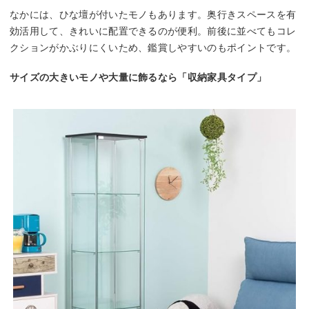
なかには、ひな壇が付いたモノもあります。奥行きスペースを有
効活用して、きれいに配置できるのが便利。前後に並べてもコレ
クションがかぶりにくいため、鑑賞しやすいのもポイントです。
サイズの大きいモノや大量に飾るなら「収納家具タイプ」