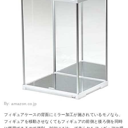
By:
amazon.co.jp
フィギュアケースの背面にミラー加工が施されているモノなら、
フィギュアを移動させなくてもフィギュアの前側と後ろ側を同時