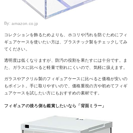
By:
amazon.co.jp
コレクションを飾るためよりも、ホコリや汚れを防ぐためにフィ
ギュアケースを使いたい方は、プラスチック製をチェックしてみ
てください。
透明度は低くなりますが、防汚の役割を果たすには十分です。ま
た、ガラスに比べると軽量で割れにくいので、気軽に扱えます。
ガラスやアクリル製のフィギュアケースに比べると価格が安いの
もポイント。手に取りやすいので、価格重視の方や初めてフィギ
ュアケースを試したい方にもおすすめの素材です。
フィギュアの後ろ側も鑑賞したいなら「背面ミラー」