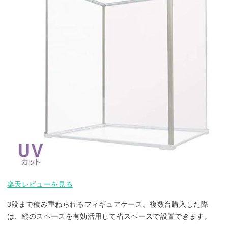
楽天レビューを見る
3段まで積み重ねられるフィギュアケース。複数台購入した際
は、縦のスペースを有効活用して省スペースで設置できます。