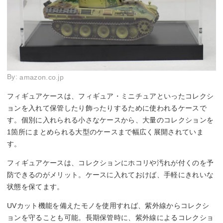
By:
amazon.co.jp
フィギュアケースは、フィギュア・ミニチュアといったコレクシ
ョンを入れて保管したり飾ったりするために使われるケースで
す。個別に入れられる小さなケースから、大量のコレクションを
1箇所にまとめられる大型のケースまで幅広く展開されていま
す。
フィギュアケースは、コレクションにホコリや汚れが付くのを予
防できるのがメリット。ケースに入れておけば、手軽にきれいな
状態を保てます。
UVカット機能を備えたモノを使用すれば、紫外線からコレクシ
ョンを守ることも可能。長期保管時に、紫外線によるコレクショ