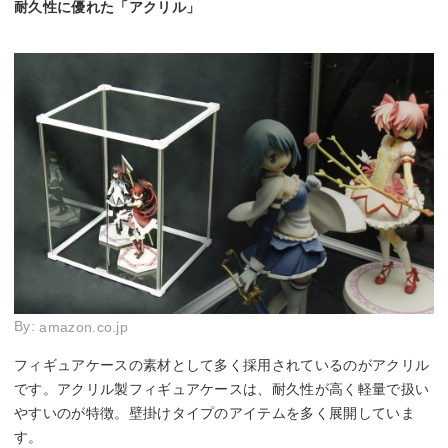
耐久性に優れた「アクリル」
By:
amazon.co.jp
フィギュアケースの素材として多く採用されているのがアクリル
です。アクリル製フィギュアケースは、耐久性が高く軽量で扱い
やすいのが特徴。壁掛けタイプのアイテムを多く展開していま
す。