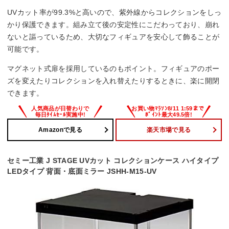
UVカット率が99.3%と高いので、紫外線からコレクションをしっ
かり保護できます。組み立て後の安定性にこだわっており、崩れ
ないと謳っているため、大切なフィギュアを安心して飾ることが
可能です。
マグネット式扉を採用しているのもポイント。フィギュアのポー
ズを変えたりコレクションを入れ替えたりするときに、楽に開閉
できます。
Amazonで見る
楽天市場で見る
セミー工業 J STAGE UVカット コレクションケース ハイタイプ
LEDタイプ 背面・底面ミラー JSHH-M15-UV