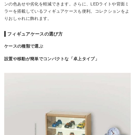
ンの色あせや劣化を軽減できます。さらに、LEDライトや背面ミ
ラーを搭載しているフィギュアケースも便利。コレクションをよ
りおしゃれに飾れます。
フィギュアケースの選び方
ケースの種類で選ぶ
設置や移動が簡単でコンパクトな「卓上タイプ」