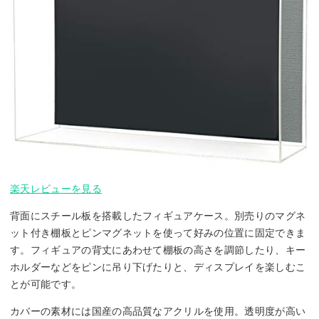
楽天レビューを見る
背面にスチール板を搭載したフィギュアケース。別売りのマグネ
ット付き棚板とピンマグネットを使って好みの位置に固定できま
す。フィギュアの背丈にあわせて棚板の高さを調節したり、キー
ホルダーなどをピンに吊り下げたりと、ディスプレイを楽しむこ
とが可能です。
カバーの素材には国産の高品質なアクリルを使用。透明度が高い