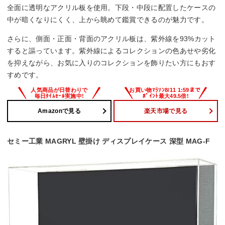
全面に透明なアクリル板を使用。下段・中段に配置したケースの
中が暗くなりにくく、上から眺めて鑑賞できるのが魅力です。
さらに、側面・正面・背面のアクリル板は、紫外線を93%カット
すると謳っています。紫外線によるコレクションの色あせや劣化
を抑えながら、お気に入りのコレクションを飾りたい方にもおす
すめです。
Amazonで見る
楽天市場で見る
セミー工業 MAGRYL 壁掛け ディスプレイケース 深型 MAG-F