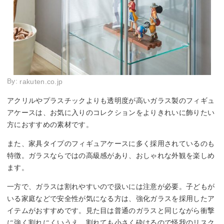
By:
rakuten.co.jp
アクリルやプラスチックよりも透明度が高いガラス製のフィギュ
アケースは、お気に入りのコレクションをよりきれいに飾りたい
方におすすめの素材です。
また、家具タイプのフィギュアケースに多く採用されているのも
特徴。ガラスならではの高級感があり、おしゃれな外観を楽しめ
ます。
一方で、ガラスは割れやすいので扱いには注意が必要。子どもが
いる家庭などで安全性が気になる方は、強化ガラスを採用したア
イテムがおすすめです。見た目は普通のガラスと同じながら衝撃
に強く割れにくいうえ、割れても小さく砕けるので怪我のリスク