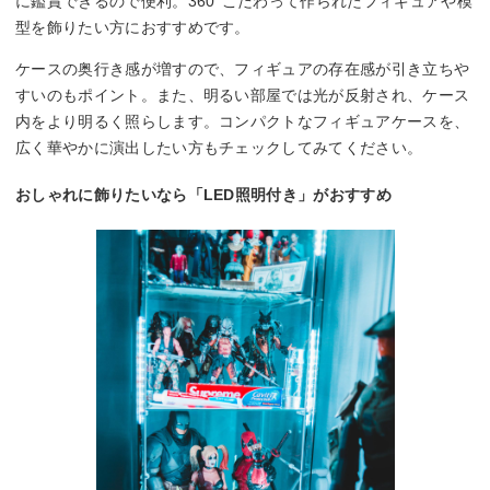
に鑑賞できるので便利。360°こだわって作られたフィギュアや模
型を飾りたい方におすすめです。
ケースの奥行き感が増すので、フィギュアの存在感が引き立ちや
すいのもポイント。また、明るい部屋では光が反射され、ケース
内をより明るく照らします。コンパクトなフィギュアケースを、
広く華やかに演出したい方もチェックしてみてください。
おしゃれに飾りたいなら「LED照明付き」がおすすめ