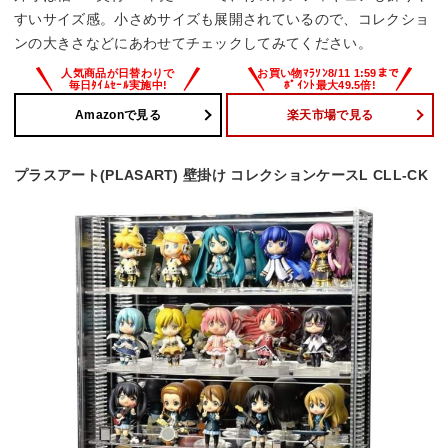
すいサイズ感。小さめサイズも展開されているので、コレクショ
ンの大きさなどにあわせてチェックしてみてください。
Amazonで見る
楽天市場で見る
プラスアート(PLASART) 壁掛け コレクションケースL CLL-CK