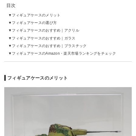
目次
フィギュアケースのメリット
フィギュアケースの選び方
フィギュアケースのおすすめ｜アクリル
フィギュアケースのおすすめ｜ガラス
フィギュアケースのおすすめ｜プラスチック
フィギュアケースのAmazon・楽天市場ランキングをチェック
フィギュアケースのメリット