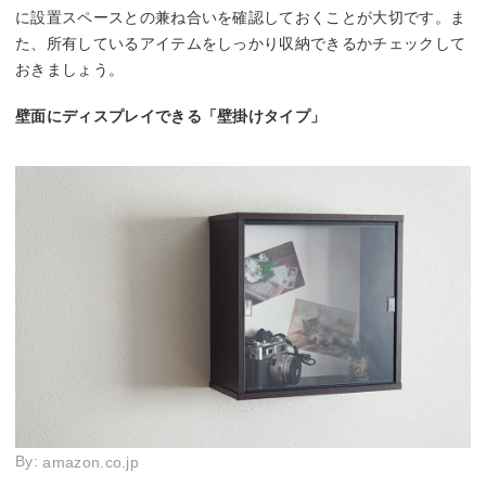
に設置スペースとの兼ね合いを確認しておくことが大切です。ま
た、所有しているアイテムをしっかり収納できるかチェックして
おきましょう。
壁面にディスプレイできる「壁掛けタイプ」
By:
amazon.co.jp