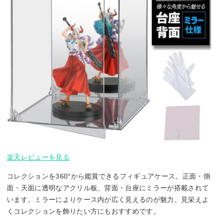
楽天レビューを見る
コレクションを360°から鑑賞できるフィギュアケース。正面・側
面・天面に透明なアクリル板、背面・台座にミラーが搭載されて
います。ミラーによりケース内が広く見えるのが魅力。見栄えよ
くコレクションを飾りたい方にもおすすめです。