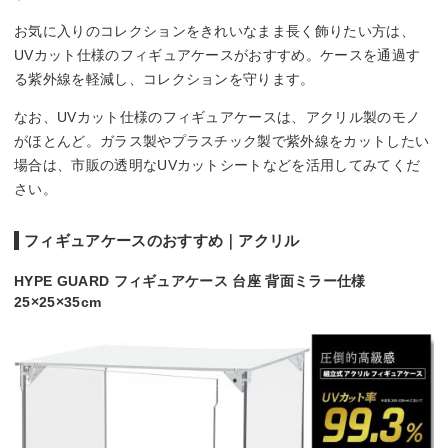
お気に入りのコレクションをきれいなまま長く飾りたい方は、
UVカット仕様のフィギュアケースがおすすめ。ケースを通過す
る紫外線を軽減し、コレクションを守ります。
なお、UVカット仕様のフィギュアケースは、アクリル製のモノ
がほとんど。ガラス製やプラスチック製で紫外線をカットしたい
場合は、市販の透明なUVカットシートなどを活用してみてくだ
さい。
フィギュアケースのおすすめ｜アクリル
HYPE GUARD フィギュアケース 台座 背面ミラー仕様
25×25×35cm