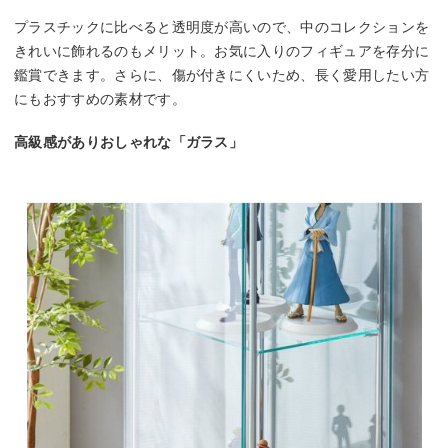
プラスチックに比べると透明度が高いので、中のコレクションを
きれいに飾れるのもメリット。お気に入りのフィギュアを存分に
鑑賞できます。さらに、傷が付きにくいため、長く愛用したい方
にもおすすめの素材です。
高級感がありおしゃれな「ガラス」