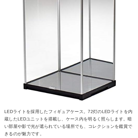
LEDライトを採用したフィギュアケース。72灯のLEDライトを内
蔵したLEDユニットを搭載し、ケース内を明るく照らします。暗
い部屋や影で光が遮られている場所でも、コレクションを鑑賞で
きるのが魅力です。