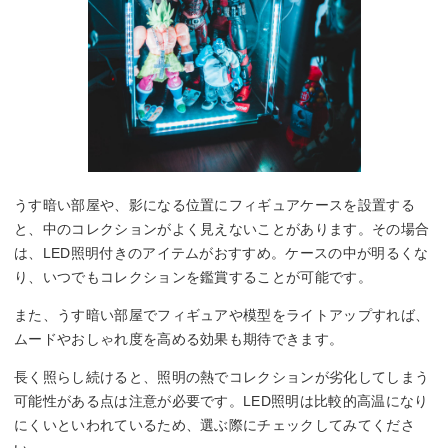
うす暗い部屋や、影になる位置にフィギュアケースを設置する
と、中のコレクションがよく見えないことがあります。その場合
は、LED照明付きのアイテムがおすすめ。ケースの中が明るくな
り、いつでもコレクションを鑑賞することが可能です。
また、うす暗い部屋でフィギュアや模型をライトアップすれば、
ムードやおしゃれ度を高める効果も期待できます。
長く照らし続けると、照明の熱でコレクションが劣化してしまう
可能性がある点は注意が必要です。LED照明は比較的高温になり
にくいといわれているため、選ぶ際にチェックしてみてくださ