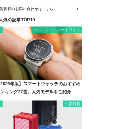
告掲載のお問い合わせはこちら
人気の記事TOP10
パソコン・スマートフォン
1
2026年版】スマートウォッチのおすすめ
ランキング27選。人気モデルをご紹介
生活雑貨
2