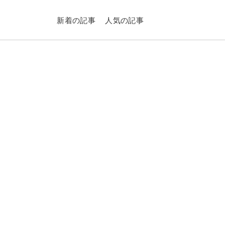
新着の記事
人気の記事