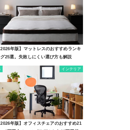
2026年版】マットレスのおすすめランキ
ング25選。失敗しにくい選び方も解説
インテリア
5
2026年版】オフィスチェアのおすすめ21