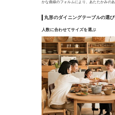
かな曲線のフォルムにより、あたたかみの
丸形のダイニングテーブルの選び
人数に合わせてサイズを選ぶ