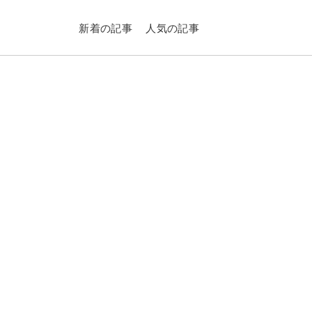
新着の記事
人気の記事