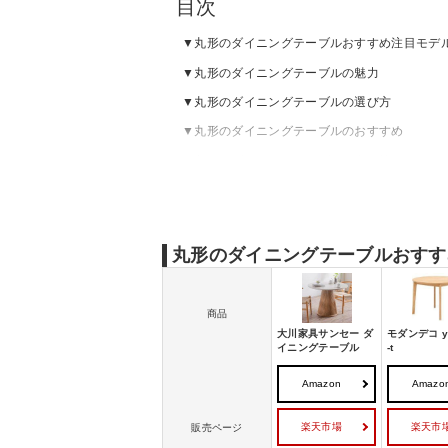
目次
丸形のダイニングテーブルおすすめ注目モデ
丸形のダイニングテーブルの魅力
丸形のダイニングテーブルの選び方
丸形のダイニングテーブルのおすすめ
丸形のダイニングテーブルの売れ筋ランキン
丸形のダイニングテーブルおすす
商品
大川家具サンセー ダ
モダンデコ yn
イニングテーブル
-t
Amazon
Amazo
楽天市場
楽天市
販売ページ