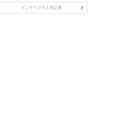
インテリアの人気記事