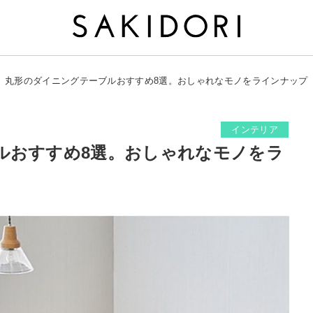
丸形のダイニングテーブルおすすめ8選。おしゃれなモノをラインナップ
インテリア
ルおすすめ8選。おしゃれなモノをラ