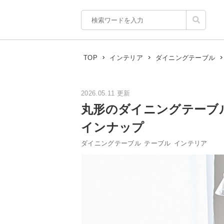
TOP
インテリア
ダイニングテーブル
2026.05.11 更新
丸形のダイニングテーブ
インナップ
ダイニングテーブル
テーブル
インテリア