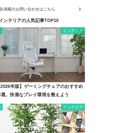
告掲載のお問い合わせはこちら
インテリアの人気記事TOP10
インテリア
1
2026年版】ゲーミングチェアのおすすめ
35選。快適なプレイ環境を整えよう
インテリア
2