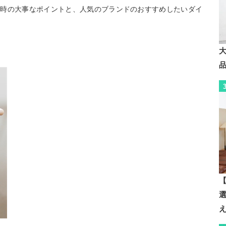
ぶ時の大事なポイントと、人気のブランドのおすすめしたいダイ
【