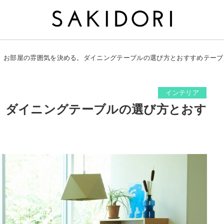
お部屋の雰囲気を決める。ダイニングテーブルの選び方とおすすめテーブ
インテリア
。ダイニングテーブルの選び方とおす