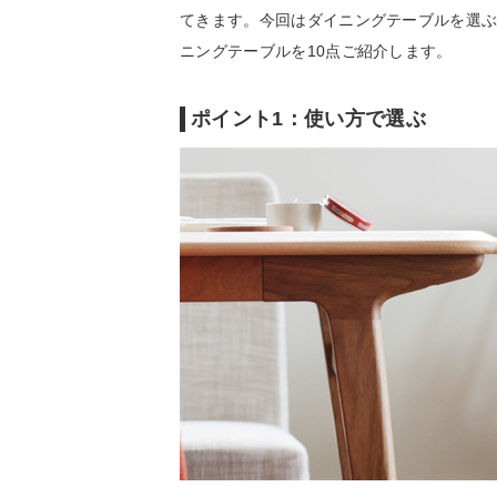
てきます。今回はダイニングテーブルを選
ニングテーブルを10点ご紹介します。
ポイント1：使い方で選ぶ