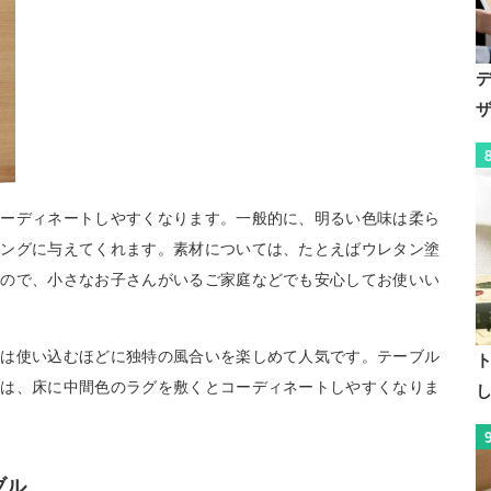
コーディネートしやすくなります。一般的に、明るい色味は柔ら
ニングに与えてくれます。素材については、たとえばウレタン塗
いので、小さなお子さんがいるご家庭などでも安心してお使いい
のは使い込むほどに独特の風合いを楽しめて人気です。テーブル
きは、床に中間色のラグを敷くとコーディネートしやすくなりま
ブル