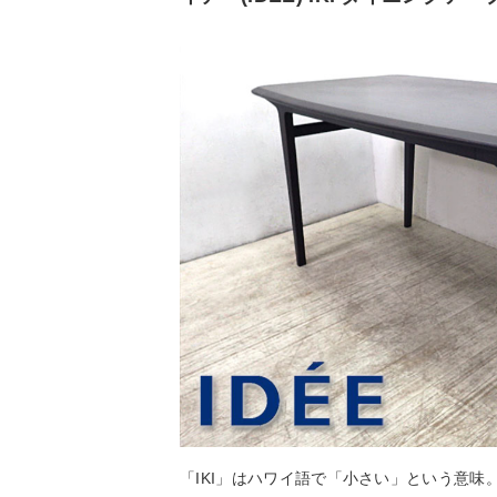
「IKI」はハワイ語で「小さい」という意