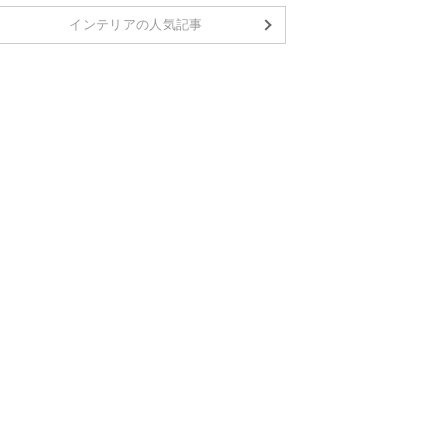
インテリアの人気記事