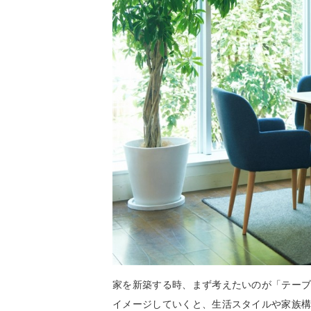
家を新築する時、まず考えたいのが「テー
イメージしていくと、生活スタイルや家族