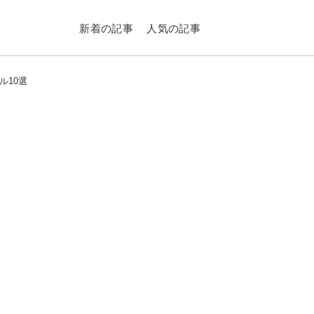
新着の記事
人気の記事
ル10選