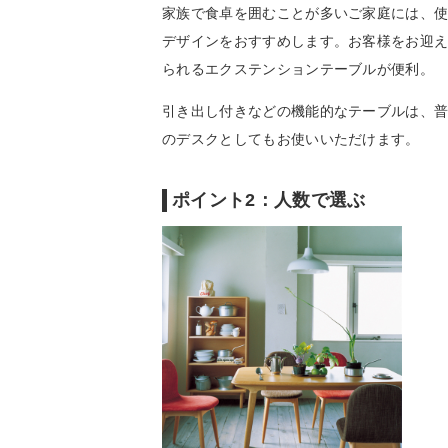
家族で食卓を囲むことが多いご家庭には、
デザインをおすすめします。お客様をお迎
られるエクステンションテーブルが便利。
引き出し付きなどの機能的なテーブルは、
のデスクとしてもお使いいただけます。
ポイント2：人数で選ぶ