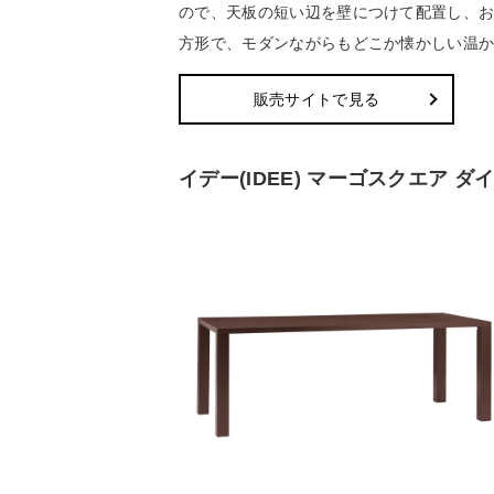
ので、天板の短い辺を壁につけて配置し、
方形で、モダンながらもどこか懐かしい温
販売サイトで見る
イデー(IDEE) マーゴスクエア 