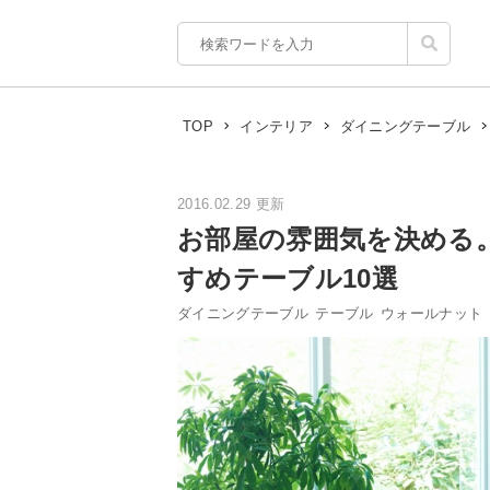
TOP
インテリア
ダイニングテーブル
2016.02.29 更新
お部屋の雰囲気を決める
すめテーブル10選
ダイニングテーブル
テーブル
ウォールナット