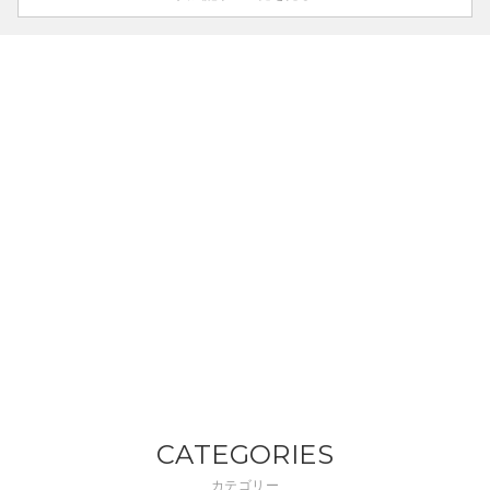
CATEGORIES
カテゴリー