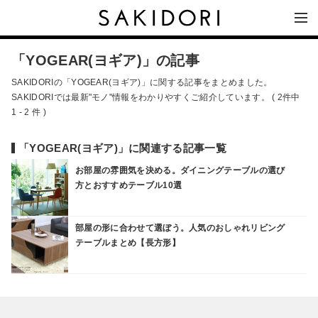
「YOGEAR(ヨギア)」の記事
SAKIDORIの「YOGEAR(ヨギア)」に関する記事をまとめました。
SAKIDORIでは最新"モノ"情報をわかりやすくご紹介しています。 ( 2件中
1 - 2 件 )
「YOGEAR(ヨギア)」に関連する記事一覧
お部屋の雰囲気を決める。ダイニングテーブルの選び
方とおすすめテーブル10選
部屋の形に合わせて選ぼう。人気のおしゃれリビング
テーブルまとめ【長方形】