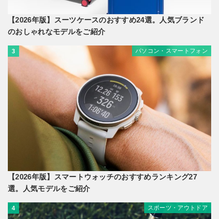
【2026年版】スーツケースのおすすめ24選。人気ブランド
のおしゃれなモデルをご紹介
パソコン・スマートフォン
3
【2026年版】スマートウォッチのおすすめランキング27
選。人気モデルをご紹介
スポーツ・アウトドア
4