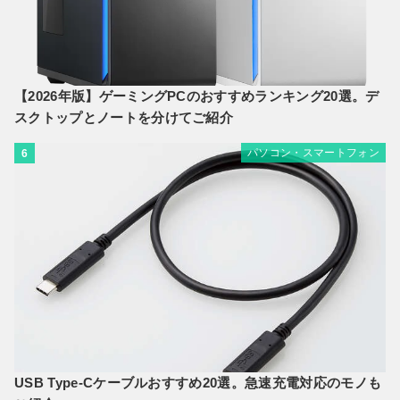
【2026年版】ゲーミングPCのおすすめランキング20選。デ
スクトップとノートを分けてご紹介
パソコン・スマートフォン
6
USB Type-Cケーブルおすすめ20選。急速充電対応のモノも