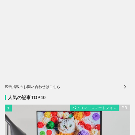
広告掲載のお問い合わせはこちら
人気の記事TOP10
パソコン・スマートフォン
PR
1