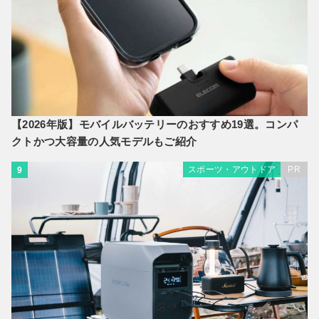
【2026年版】モバイルバッテリーのおすすめ19選。コンパ
クトかつ大容量の人気モデルもご紹介
スポーツ・アウトドア
PR
9