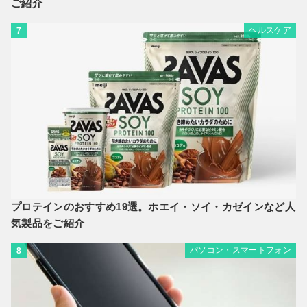
ご紹介
ヘルスケア
7
プロテインのおすすめ19選。ホエイ・ソイ・カゼインなど人
気製品をご紹介
パソコン・スマートフォン
8