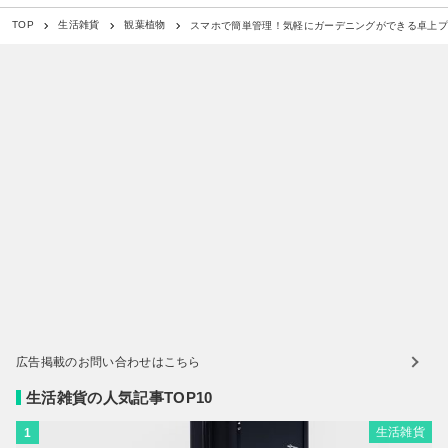
スマホで簡単管理！気軽にガーデニングができる卓上プチ
TOP
生活雑貨
観葉植物
広告掲載のお問い合わせはこちら
生活雑貨の人気記事TOP10
生活雑貨
1