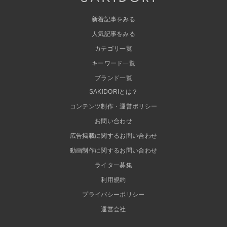
新着記事をみる
人気記事をみる
カテゴリ一覧
キーワード一覧
ブランド一覧
SAKIDORIとは？
コンテンツ制作・運営ポリシー
お問い合わせ
広告掲載に関するお問い合わせ
動画制作に関するお問い合わせ
ライター募集
利用規約
プライバシーポリシー
運営会社