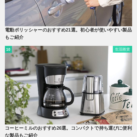
電動ポリッシャーのおすすめ21選。初心者が使いやすい製品
もご紹介
生活雑貨
10
コーヒーミルのおすすめ26選。コンパクトで持ち運びに便利
な製品もご紹介