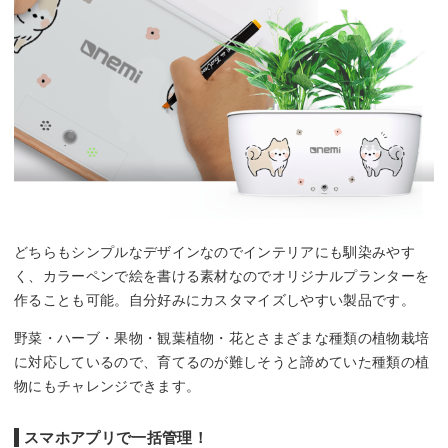
どちらもシンプルなデザインなのでインテリアにも馴染みやす
く、カラーペンで絵を書ける素材なのでオリジナルプランターを
作ることも可能。自分好みにカスタマイズしやすい製品です。
野菜・ハーブ・果物・観葉植物・花とさまざまな種類の植物栽培
に対応しているので、育てるのが難しそうと諦めていた種類の植
物にもチャレンジできます。
スマホアプリで一括管理！