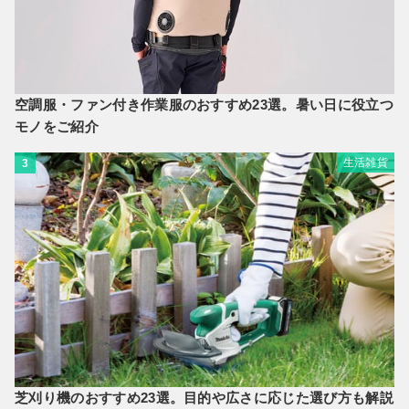
空調服・ファン付き作業服のおすすめ23選。暑い日に役立つ
モノをご紹介
生活雑貨
3
芝刈り機のおすすめ23選。目的や広さに応じた選び方も解説