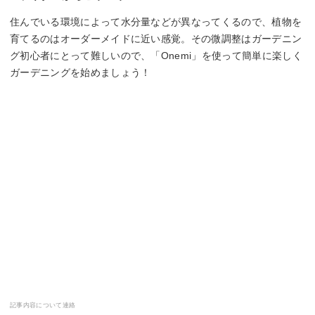
住んでいる環境によって水分量などが異なってくるので、植物を
育てるのはオーダーメイドに近い感覚。その微調整はガーデニン
グ初心者にとって難しいので、「Onemi」を使って簡単に楽しく
ガーデニングを始めましょう！
記事内容について連絡