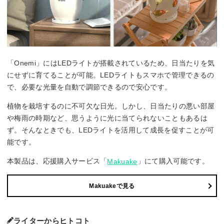
「Onemi」にはLEDライトが搭載されているため、日当たりを気
にせずに育てることが可能。LEDライトもスマホで管理できるの
で、必要な光量を自動で調節できるので安心です。
植物を栽培するのに不可欠な日光。しかし、日当たりの悪い部屋
や梅雨の時期など、思うように光に当てられないこともあるは
ず。そんなときでも、LEDライトを活用して成長を促すことが可
能です。
本製品は、応援購入サービス「
」にて購入可能です。
Makuake
Makuakeで見る
ライターからヒトコト