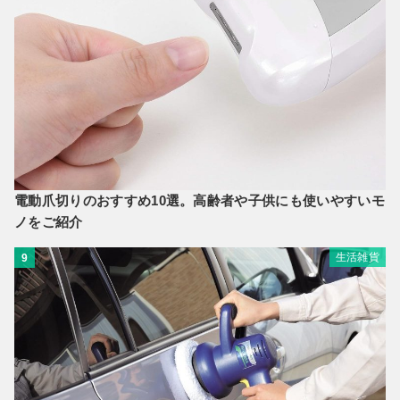
電動爪切りのおすすめ10選。高齢者や子供にも使いやすいモ
ノをご紹介
生活雑貨
9