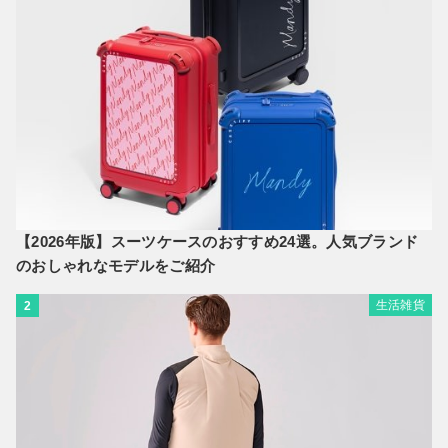
【2026年版】スーツケースのおすすめ24選。人気ブランド
のおしゃれなモデルをご紹介
生活雑貨
2