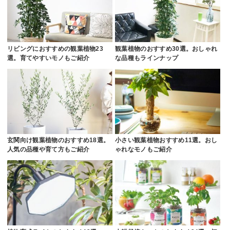
リビングにおすすめの観葉植物23
観葉植物のおすすめ30選。おしゃれ
選。育てやすいモノもご紹介
な品種もラインナップ
玄関向け観葉植物のおすすめ18選。
小さい観葉植物おすすめ11選。おし
人気の品種や育て方もご紹介
ゃれなモノもご紹介