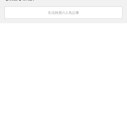
生活雑貨の人気記事