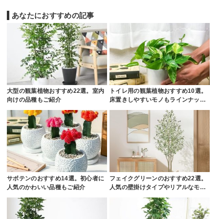
あなたにおすすめの記事
大型の観葉植物おすすめ22選。室内
トイレ用の観葉植物おすすめ10選。
向けの品種もご紹介
床置きしやすいモノもラインナッ…
サボテンのおすすめ14選。初心者に
フェイクグリーンのおすすめ22選。
人気のかわいい品種もご紹介
人気の壁掛けタイプやリアルなモ…