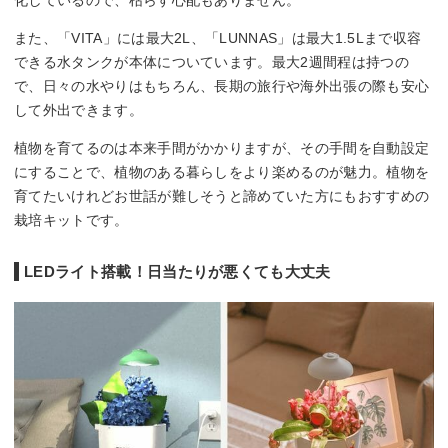
また、「VITA」には最大2L、「LUNNAS」は最大1.5Lまで収容
できる水タンクが本体についています。最大2週間程は持つの
で、日々の水やりはもちろん、長期の旅行や海外出張の際も安心
して外出できます。
植物を育てるのは本来手間がかかりますが、その手間を自動設定
にすることで、植物のある暮らしをより楽めるのが魅力。植物を
育てたいけれどお世話が難しそうと諦めていた方にもおすすめの
栽培キットです。
LEDライト搭載！日当たりが悪くても大丈夫