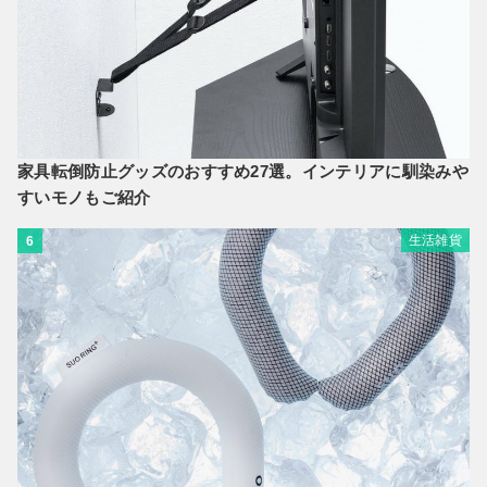
家具転倒防止グッズのおすすめ27選。インテリアに馴染みや
すいモノもご紹介
生活雑貨
6