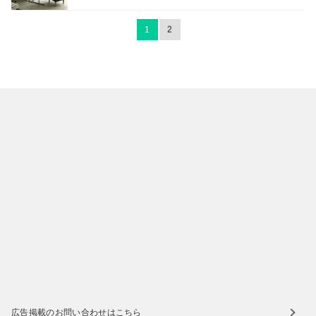
1
2
広告掲載のお問い合わせはこちら