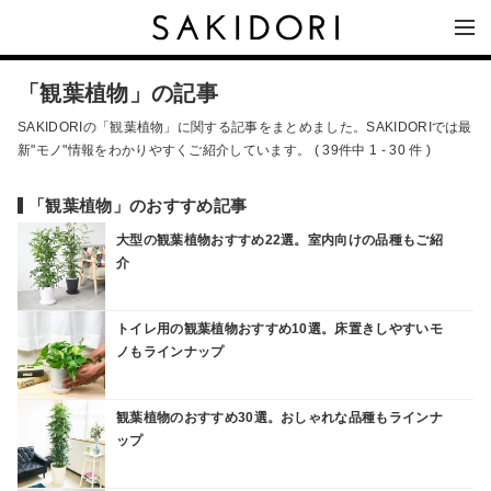
「観葉植物」の記事
SAKIDORIの「観葉植物」に関する記事をまとめました。SAKIDORIでは最
新"モノ"情報をわかりやすくご紹介しています。 ( 39件中 1 - 30 件 )
「観葉植物」のおすすめ記事
大型の観葉植物おすすめ22選。室内向けの品種もご紹
介
トイレ用の観葉植物おすすめ10選。床置きしやすいモ
ノもラインナップ
観葉植物のおすすめ30選。おしゃれな品種もラインナ
ップ