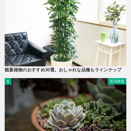
観葉植物のおすすめ30選。おしゃれな品種もラインナップ
生活雑貨
6