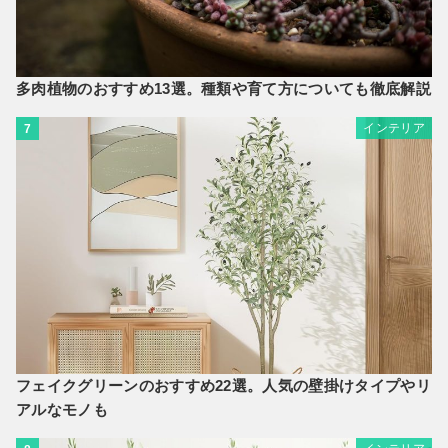
多肉植物のおすすめ13選。種類や育て方についても徹底解説
インテリア
7
フェイクグリーンのおすすめ22選。人気の壁掛けタイプやリ
アルなモノも