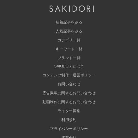
新着記事をみる
人気記事をみる
カテゴリ一覧
キーワード一覧
ブランド一覧
SAKIDORIとは？
コンテンツ制作・運営ポリシー
お問い合わせ
広告掲載に関するお問い合わせ
動画制作に関するお問い合わせ
ライター募集
利用規約
プライバシーポリシー
運営会社