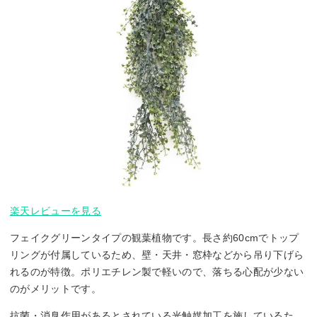
楽天レビューを見る
フェイクグリーンタイプの観葉植物です。長さ約60cmでトップ
リングが付属しているため、壁・天井・窓枠などから吊り下げら
れるのが特徴。ポリエチレン製で軽いので、落ちる心配が少ない
のがメリットです。
抗菌・消臭作用があるとされている光触媒加工を施しているた