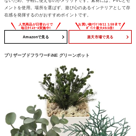
ないため、手軽に使えるのがメリットです。素材には、PVCとセ
メントを使用。場所を選ばず、遊び心のあるインテリアとして存
在感を発揮するのがおすすめポイントです。
Amazonで見る
楽天市場で見る
プリザーブドフラワーFiNE グリーンポット