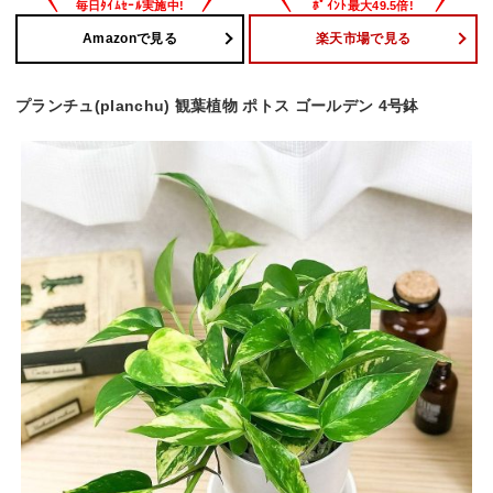
Amazonで見る
楽天市場で見る
プランチュ(planchu) 観葉植物 ポトス ゴールデン 4号鉢