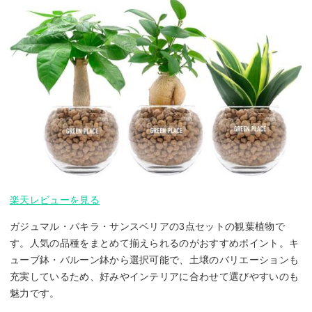
楽天レビューを見る
ガジュマル・パキラ・サンスベリアの3点セットの観葉植物で
す。人気の品種をまとめて揃えられるのがおすすめポイント。キ
ューブ鉢・バルーン鉢から選択可能で、土壌のバリエーションも
充実しているため、好みやインテリアに合わせて選びやすいのも
魅力です。