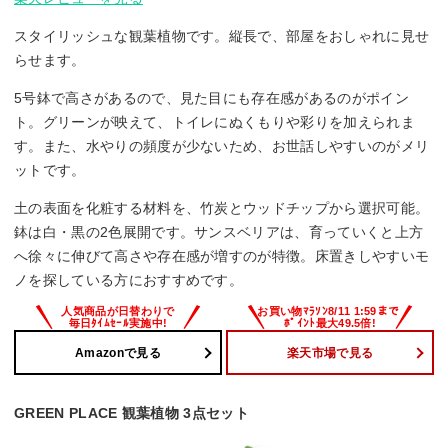
スタイリッシュな観葉植物です。縦長で、部屋をおしゃれに見せ
らせます。
5号鉢で高さがあるので、見た目にも存在感があるのがポイン
ト。グリーンが映えて、トイレにぬくもりや彩りを加えられま
す。また、水やりの頻度が少ないため、お世話しやすいのがメリ
ットです。
土の表面を化粧する材料を、竹炭とウッドチップから選択可能。
鉢は白・黒の2色展開です。サンスベリアは、育っていくと上方
へ徐々に伸びて高さや存在感が増すのが特徴。床置きしやすいモ
ノを探している方におすすめです。
Amazonで見る
楽天市場で見る
GREEN PLACE 観葉植物 3点セット