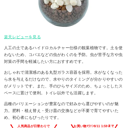
楽天レビューを見る
人工の土であるハイドロカルチャー仕様の観葉植物です。土を使
わないため、コバエなどの虫がわくのを予防。虫が苦手な方や虫
対策の手間を軽減したい方におすすめです。
おしゃれで清潔感のある丸型ガラス容器を採用。水がなくなった
ら水を与えるだけなので、水やりのタイミングが分かりやすいの
がメリットです。また、手のひらサイズのため、ちょっとしたス
ペースに置けて便利。トイレ以外でも活躍します。
品種のバリエーションが豊富なので好みから選びやすいのが魅
力。肥料・植え替え・受け皿の交換などが不要で育てやすいた
め、初心者にもぴったりです。