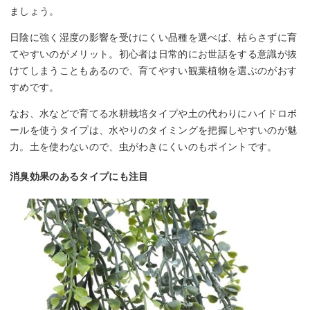
ましょう。
日陰に強く湿度の影響を受けにくい品種を選べば、枯らさずに育
てやすいのがメリット。初心者は日常的にお世話をする意識が抜
けてしまうこともあるので、育てやすい観葉植物を選ぶのがおす
すめです。
なお、水などで育てる水耕栽培タイプや土の代わりにハイドロボ
ールを使うタイプは、水やりのタイミングを把握しやすいのが魅
力。土を使わないので、虫がわきにくいのもポイントです。
消臭効果のあるタイプにも注目