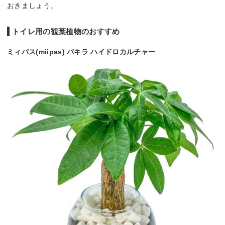
おきましょう。
トイレ用の観葉植物のおすすめ
ミィパス(miipas) パキラ ハイドロカルチャー