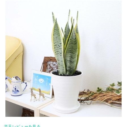
楽天レビューを見る