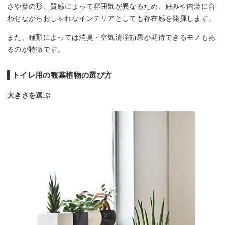
さや葉の形、質感によって雰囲気が異なるため、好みや内装に合
わせながらおしゃれなインテリアとしても存在感を発揮します。
また、種類によっては消臭・空気清浄効果が期待できるモノもあ
るのが特徴です。
トイレ用の観葉植物の選び方
大きさを選ぶ