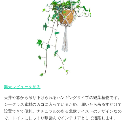
楽天レビューを見る
天井や窓から吊り下げられるハンギングタイプの観葉植物です。
シーグラス素材のカゴに入っているため、届いたら吊るすだけで
設置できて便利。ナチュラルのある北欧テイストのデザインなの
で、トイレにしっくり馴染んでインテリアとして活躍します。