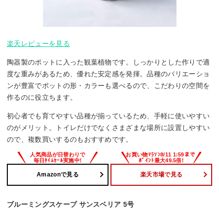
楽天レビューを見る
陶器製のポットに入った観葉植物です。しっかりとした作りで適
度な重みがあるため、優れた安定感を発揮。品種のバリエーショ
ンが豊富でポットの形・カラーも選べるので、こだわりの空間を
作るのに役立ちます。
初心者でも育てやすい品種が揃っているため、手軽に使いやすい
のがメリット。トイレだけでなくさまざまな場所に設置しやすい
ので、複数買いするのもおすすめです。
Amazonで見る
楽天市場で見る
ブルーミングスケープ サンスベリア 5号