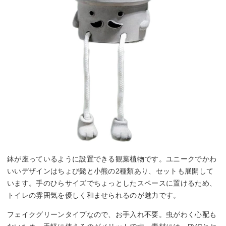
鉢が座っているように設置できる観葉植物です。ユニークでかわ
いいデザインはちょび髭と小熊の2種類あり、セットも展開して
います。手のひらサイズでちょっとしたスペースに置けるため、
トイレの雰囲気を優しく和ませられるのが魅力です。
フェイクグリーンタイプなので、お手入れ不要。虫がわく心配も