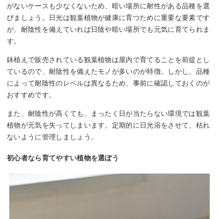
がないケースも少なくないため、暗い場所に耐性がある品種を選
びましょう。日光は観葉植物が健康に育つために重要な要素です
が、耐陰性を備えていれば日陰や暗い場所でも元気に育てられま
す。
鉢植えで販売されている観葉植物は屋内で育てることを前提とし
ているので、耐陰性を備えたモノが多いのが特徴。しかし、品種
によって耐陰性のレベルは異なるため、事前に確認しておくのが
おすすめです。
また、耐陰性が高くても、まったく日が当たらない環境では観葉
植物が元気を失ってしまいます。定期的に日光浴をさせて、枯れ
ないように管理しましょう。
初心者なら育てやすい植物を選ぼう