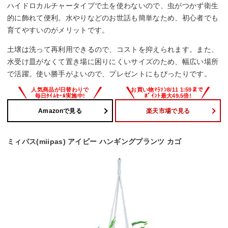
ハイドロカルチャータイプで土を使わないので、虫がつかず衛生
的に飾れて便利。水やりなどのお世話も簡単なため、初心者でも
育てやすいのがメリットです。
土壌は洗って再利用できるので、コストを抑えられます。また、
水受け皿がなくて置き場に困りにくいサイズのため、幅広い場所
で活躍。使い勝手がよいので、プレゼントにもぴったりです。
Amazonで見る
楽天市場で見る
ミィパス(miipas) アイビー ハンギングプランツ カゴ