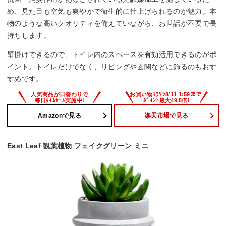
め、見た目も空気も爽やかで衛生的に仕上げられるのが魅力。本
物のような高いクオリティを備えていながら、お世話が不要で長
持ちします。
壁掛けできるので、トイレ内のスペースを有効活用できるのがポ
イント。トイレだけでなく、リビングや玄関などに飾るのもおす
すめです。
Amazonで見る
楽天市場で見る
East Leaf 観葉植物 フェイクグリーン ミニ