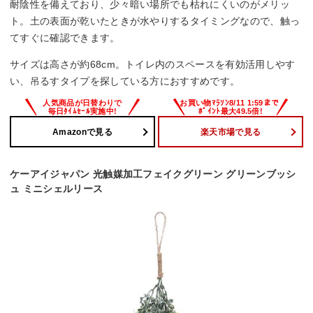
耐陰性を備えており、少々暗い場所でも枯れにくいのがメリッ
ト。土の表面が乾いたときが水やりするタイミングなので、触っ
てすぐに確認できます。
サイズは高さが約68cm。トイレ内のスペースを有効活用しやす
い、吊るすタイプを探している方におすすめです。
Amazonで見る
楽天市場で見る
ケーアイジャパン 光触媒加工フェイクグリーン グリーンブッシ
ュ ミニシェルリース