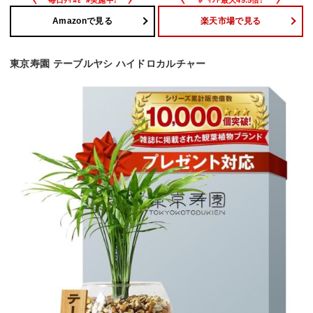
Amazonで見る
楽天市場で見る
東京寿園 テーブルヤシ ハイドロカルチャー