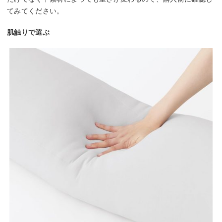
てみてください。
肌触りで選ぶ