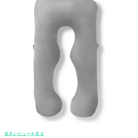
楽天レビューを見る