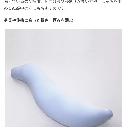
備えているのが特徴。仰向け寝や寝返りが多い方や、安定感を求
める妊娠中の方にもおすすめです。
身長や体格に合った長さ・厚みを選ぶ