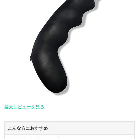
楽天レビューを見る
こんな方におすすめ