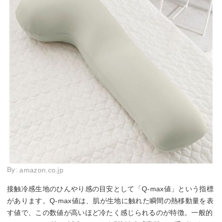
By:
amazon.co.jp
接触冷感生地のひんやり感の目安として「Q-max値」という指標
があります。Q-max値は、肌が生地に触れた瞬間の熱移動量を表
す値で、この数値が高いほど冷たく感じられるのが特徴。一般的