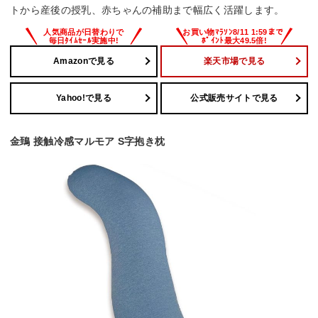
トから産後の授乳、赤ちゃんの補助まで幅広く活躍します。
Amazonで見る
楽天市場で見る
Yahoo!で見る
公式販売サイトで見る
金鵄 接触冷感マルモア S字抱き枕