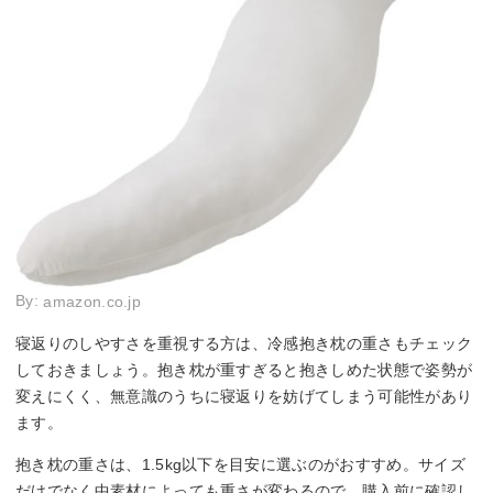
By:
amazon.co.jp
寝返りのしやすさを重視する方は、冷感抱き枕の重さもチェック
しておきましょう。抱き枕が重すぎると抱きしめた状態で姿勢が
変えにくく、無意識のうちに寝返りを妨げてしまう可能性があり
ます。
抱き枕の重さは、1.5kg以下を目安に選ぶのがおすすめ。サイズ
だけでなく中素材によっても重さが変わるので、購入前に確認し