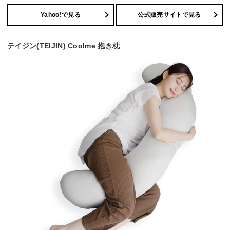
Yahoo!で見る
公式販売サイトで見る
テイジン(TEIJIN) Coolme 抱き枕