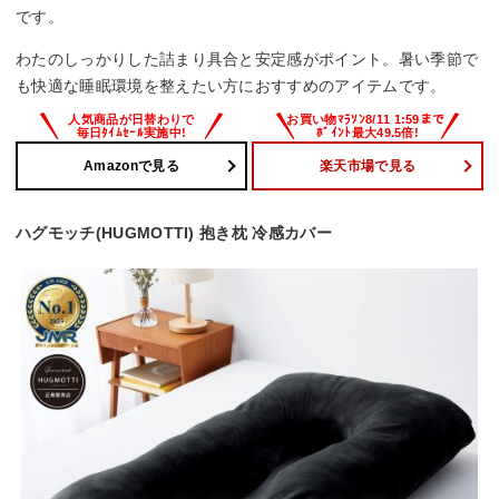
です。
わたのしっかりした詰まり具合と安定感がポイント。暑い季節で
も快適な睡眠環境を整えたい方におすすめのアイテムです。
Amazonで見る
楽天市場で見る
ハグモッチ(HUGMOTTI) 抱き枕 冷感カバー