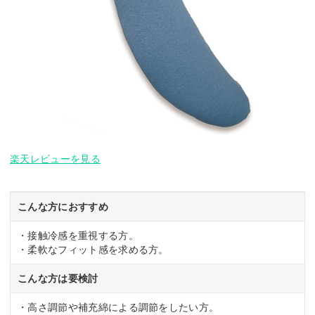
楽天レビューを見る
こんな方におすすめ
・接触冷感を重視する方。
・柔軟なフィット感を求める方。
こんな方は要検討
・高さ調節や補充綿による調節をしたい方。