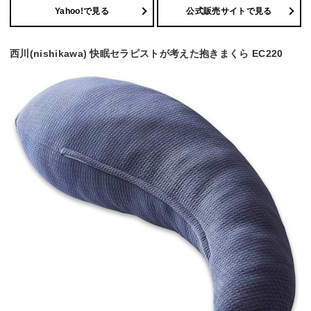
Yahoo!で見る
公式販売サイトで見る
西川(nishikawa) 快眠セラピストが考えた抱きまくら EC220