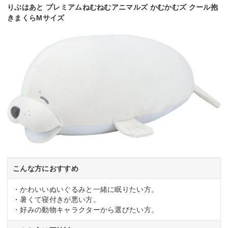
りぶはあと プレミアムねむねむアニマルズ かむかむズ クール抱
きまくらMサイズ
こんな方におすすめ
・かわいいぬいぐるみと一緒に眠りたい方。
・暑くて寝付きが悪い方。
・好みの動物キャラクターから選びたい方。