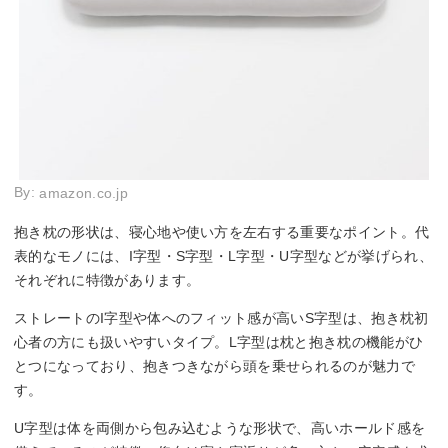
By:
amazon.co.jp
抱き枕の形状は、寝心地や使い方を左右する重要なポイント。代
表的なモノには、I字型・S字型・L字型・U字型などが挙げられ、
それぞれに特徴があります。
ストレートのI字型や体へのフィット感が高いS字型は、抱き枕初
心者の方にも扱いやすいタイプ。L字型は枕と抱き枕の機能がひ
とつになっており、抱きつきながら頭を乗せられるのが魅力で
す。
U字型は体を両側から包み込むような形状で、高いホールド感を