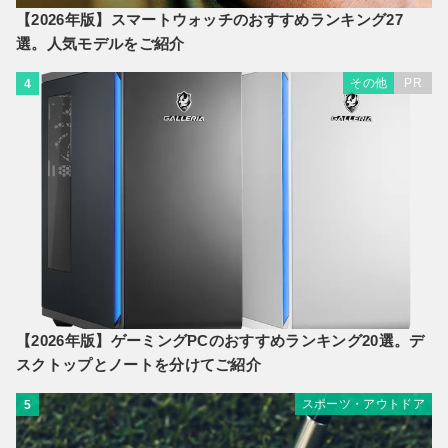
【2026年版】スマートウォッチのおすすめランキング27
選。人気モデルをご紹介
その他
PR
4
【2026年版】ゲーミングPCのおすすめランキング20選。デ
スクトップとノートを分けてご紹介
スポーツ・アウトドア
5