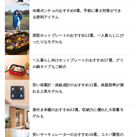
冷感ポンチョのおすすめ8選。手軽に暑さ対策ができ
る便利アイテム
深型ホットプレートのおすすめ12選。一人暮らしにぴ
ったりなモデルも
一人暮らし向けホットプレートのおすすめ17選。グリ
ル鍋タイプもご紹介
安い体重計・体組成計のおすすめ11選。体脂肪率が測
れる人気モデルも
扉付き本棚のおすすめ22選。収納力に優れた大容量モ
デルも
安いサーキュレーターのおすすめ16選。コスパ重視の