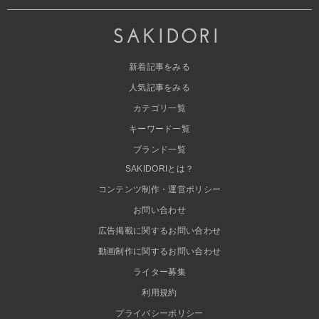
新着記事をみる
人気記事をみる
カテゴリ一覧
キーワード一覧
ブランド一覧
SAKIDORIとは？
コンテンツ制作・運営ポリシー
お問い合わせ
広告掲載に関するお問い合わせ
動画制作に関するお問い合わせ
ライター募集
利用規約
プライバシーポリシー