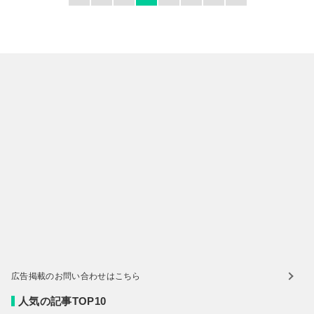
広告掲載のお問い合わせはこちら
人気の記事TOP10