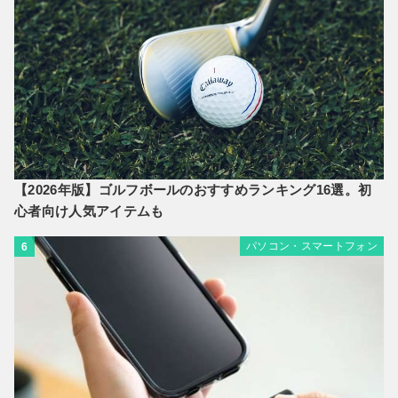
【2026年版】ゴルフボールのおすすめランキング16選。初
心者向け人気アイテムも
パソコン・スマートフォン
6