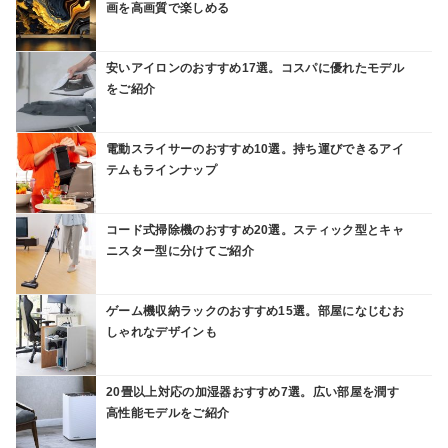
画を高画質で楽しめる
安いアイロンのおすすめ17選。コスパに優れたモデル
をご紹介
電動スライサーのおすすめ10選。持ち運びできるアイ
テムもラインナップ
コード式掃除機のおすすめ20選。スティック型とキャ
ニスター型に分けてご紹介
ゲーム機収納ラックのおすすめ15選。部屋になじむお
しゃれなデザインも
20畳以上対応の加湿器おすすめ7選。広い部屋を潤す
高性能モデルをご紹介