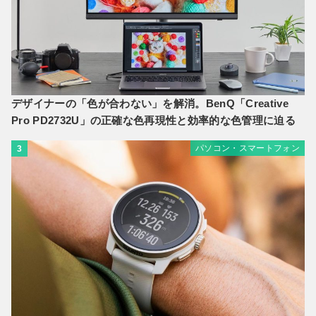
デザイナーの「色が合わない」を解消。BenQ「Creative
Pro PD2732U」の正確な色再現性と効率的な色管理に迫る
パソコン・スマートフォン
3