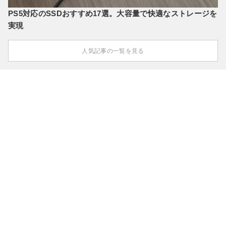
PS5対応のSSDおすすめ17選。大容量で快適なストレージを
実現
人気記事の一覧を見る