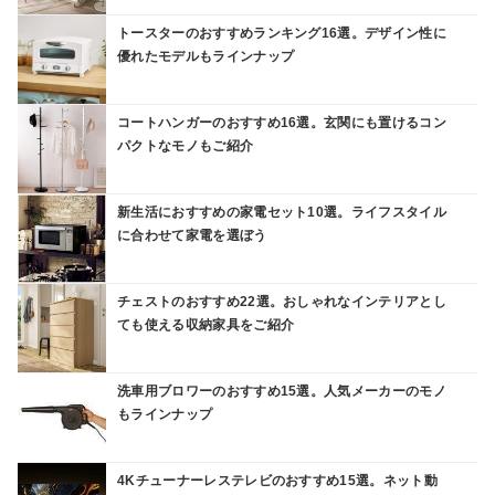
トースターのおすすめランキング16選。デザイン性に
優れたモデルもラインナップ
コートハンガーのおすすめ16選。玄関にも置けるコン
パクトなモノもご紹介
新生活におすすめの家電セット10選。ライフスタイル
に合わせて家電を選ぼう
チェストのおすすめ22選。おしゃれなインテリアとし
ても使える収納家具をご紹介
洗車用ブロワーのおすすめ15選。人気メーカーのモノ
もラインナップ
4Kチューナーレステレビのおすすめ15選。ネット動