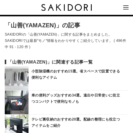
「山善(YAMAZEN)」の記事
SAKIDORIの「山善(YAMAZEN)」に関する記事をまとめました。
SAKIDORIでは最新"モノ"情報をわかりやすくご紹介しています。 ( 496件
中 91 - 120 件 )
「山善(YAMAZEN)」に関連する記事一覧
小型除湿機のおすすめ15選。省スペースで設置できる
便利なアイテム
車の便利グッズおすすめ34選。遠出や日常使いに役立
つコンパクトで便利なモノも
テレビ裏収納のおすすめ20選。配線の整理にも役立つ
アイテムをご紹介