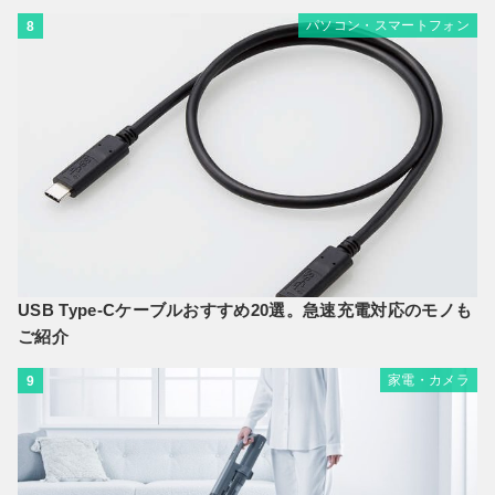
パソコン・スマートフォン
8
USB Type-Cケーブルおすすめ20選。急速充電対応のモノも
ご紹介
家電・カメラ
9