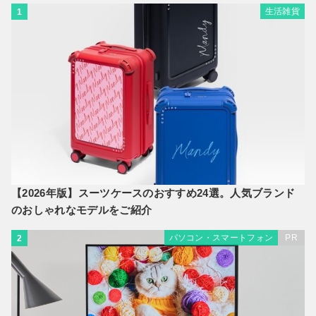
生活雑貨
1
【2026年版】スーツケースのおすすめ24選。人気ブランド
のおしゃれなモデルをご紹介
パソコン・スマートフォン
PR
2