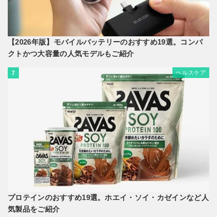
【2026年版】モバイルバッテリーのおすすめ19選。コンパ
クトかつ大容量の人気モデルもご紹介
ヘルスケア
7
プロテインのおすすめ19選。ホエイ・ソイ・カゼインなど人
気製品をご紹介