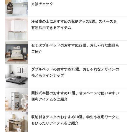
方はチェック
冷蔵庫の上におすすめの収納グッズ5選。スペースを
有効活用できるアイテム
セミダブルベッドのおすすめ22選。おしゃれな製品も
ご紹介
ダブルベッドのおすすめ15選。おしゃれなデザインの
モノもラインナップ
回転式本棚のおすすめ11選。省スペースで使いやすい
便利アイテムをご紹介
収納付きデスクのおすすめ10選。学生や在宅ワークに
もぴったりアイテムをご紹介