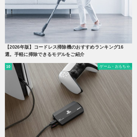
【2026年版】コードレス掃除機のおすすめランキング16
選。手軽に掃除できるモデルをご紹介
ゲーム・おもちゃ
10