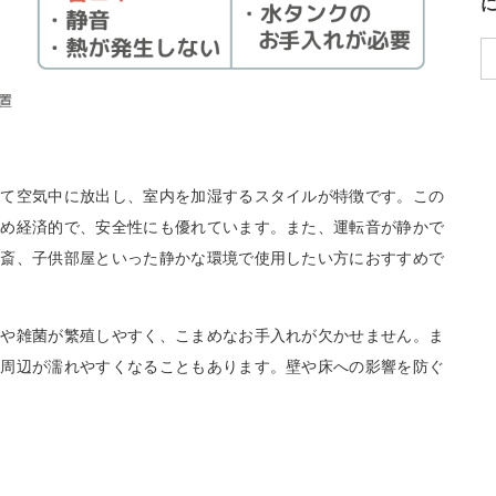
して空気中に放出し、室内を加湿するスタイルが特徴です。この
ため経済的で、安全性にも優れています。また、運転音が静かで
書斎、子供部屋といった静かな環境で使用したい方におすすめで
ビや雑菌が繁殖しやすく、こまめなお手入れが欠かせません。ま
器周辺が濡れやすくなることもあります。壁や床への影響を防ぐ