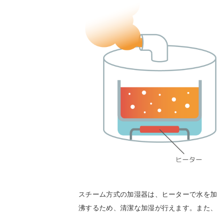
スチーム方式の加湿器は、ヒーターで水を
沸するため、清潔な加湿が行えます。また