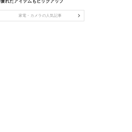
に優れたアイテムもピックアップ
家電・カメラの人気記事