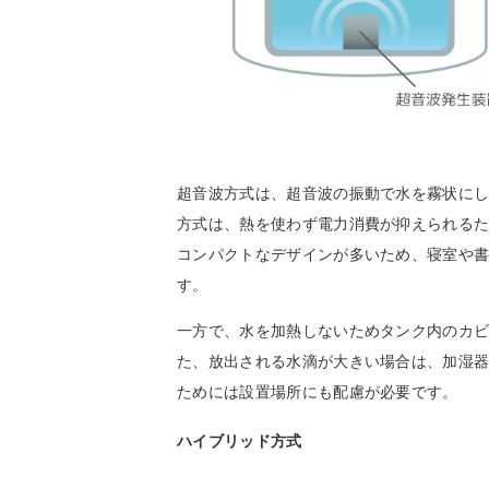
超音波方式は、超音波の振動で水を霧状に
方式は、熱を使わず電力消費が抑えられる
コンパクトなデザインが多いため、寝室や
す。
一方で、水を加熱しないためタンク内のカ
た、放出される水滴が大きい場合は、加湿
ためには設置場所にも配慮が必要です。
ハイブリッド方式