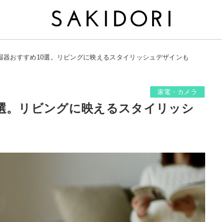
湿器おすすめ10選。リビングに映えるスタイリッシュデザインも
家電・カメラ
0選。リビングに映えるスタイリッシ