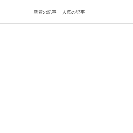
新着の記事
人気の記事