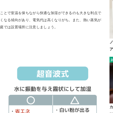
ることで室温を保ちながら快適な加湿ができるのも大きな利点で
高くなる傾向があり、電気代は高くなりがち。また、熱い蒸気が
家庭では設置場所に注意しましょう。
1