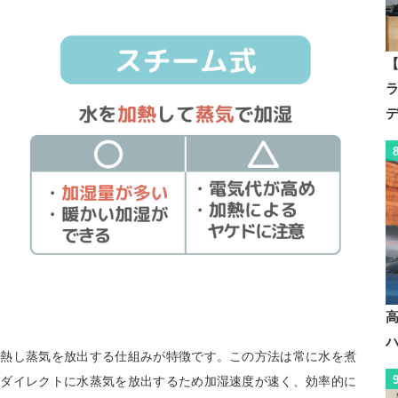
【
加熱し蒸気を放出する仕組みが特徴です。この方法は常に水を煮
、ダイレクトに水蒸気を放出するため加湿速度が速く、効率的に