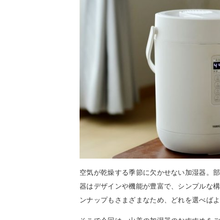
空気が乾燥する季節に欠かせない加湿器。
器はデザインや機能が豊富で、シンプルな
ンナップもさまざまなため、どれを選べば