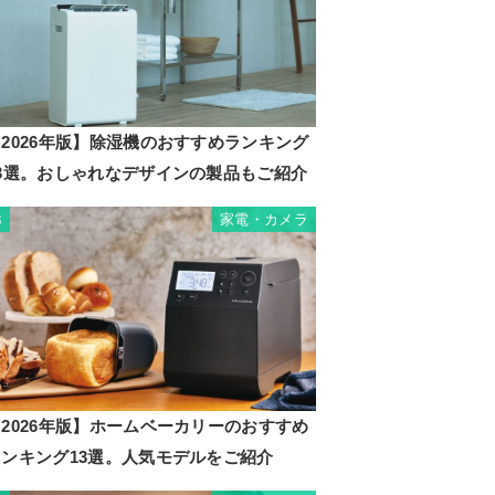
2026年版】除湿機のおすすめランキング
23選。おしゃれなデザインの製品もご紹介
家電・カメラ
3
2026年版】ホームベーカリーのおすすめ
ランキング13選。人気モデルをご紹介