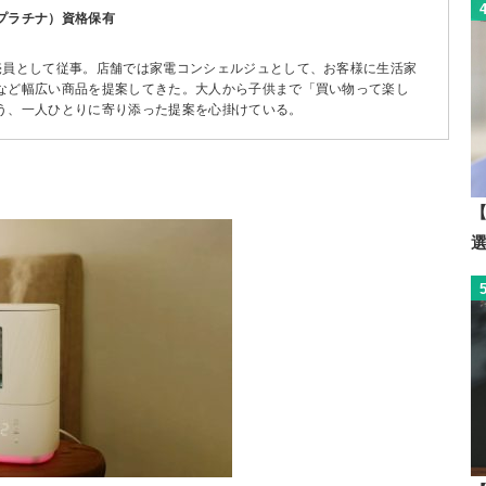
プラチナ）資格保有
売員として従事。店舗では家電コンシェルジュとして、お客様に生活家
など幅広い商品を提案してきた。大人から子供まで「買い物って楽し
う、一人ひとりに寄り添った提案を心掛けている。
【