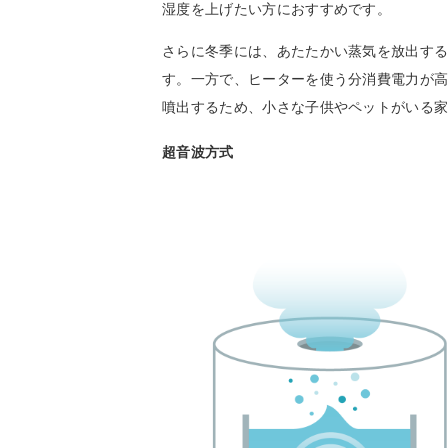
湿度を上げたい方におすすめです。
さらに冬季には、あたたかい蒸気を放出す
す。一方で、ヒーターを使う分消費電力が
噴出するため、小さな子供やペットがいる
超音波方式