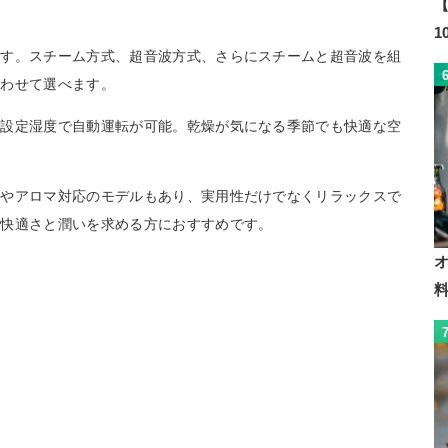
【
です。スチーム方式、超音波方式、さらにスチームと超音波を組
あわせて選べます。
、設定湿度で自動運転が可能。乾燥が気になる季節でも快適な空
ンやアロマ対応のモデルもあり、実用性だけでなくリラックスで
に快適さと潤いを求める方におすすめです。