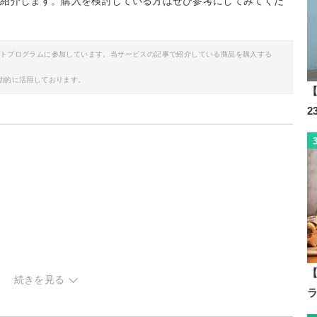
ご紹介します。購入を検討している方はぜひ参考にしてみてくだ
イトプログラムに参加しています。当サービスの記事で紹介している商品を購入する
助的に活用しております。
【
【
続きを見る