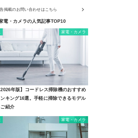
告掲載のお問い合わせはこちら
家電・カメラの人気記事TOP10
家電・カメラ
1
2026年版】コードレス掃除機のおすすめ
ランキング16選。手軽に掃除できるモデル
をご紹介
家電・カメラ
2