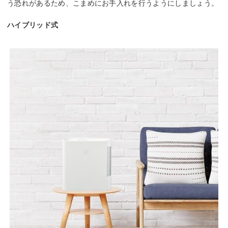
う恐れがあるため、こまめにお手入れを行うようにしましょう。
ハイブリッド式