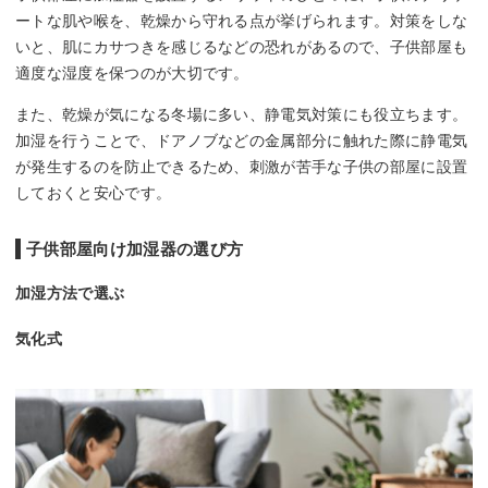
ートな肌や喉を、乾燥から守れる点が挙げられます。対策をしな
いと、肌にカサつきを感じるなどの恐れがあるので、子供部屋も
適度な湿度を保つのが大切です。
また、乾燥が気になる冬場に多い、静電気対策にも役立ちます。
加湿を行うことで、ドアノブなどの金属部分に触れた際に静電気
が発生するのを防止できるため、刺激が苦手な子供の部屋に設置
しておくと安心です。
子供部屋向け加湿器の選び方
加湿方法で選ぶ
気化式