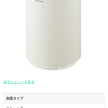
楽天レビューを見る
加湿タイプ