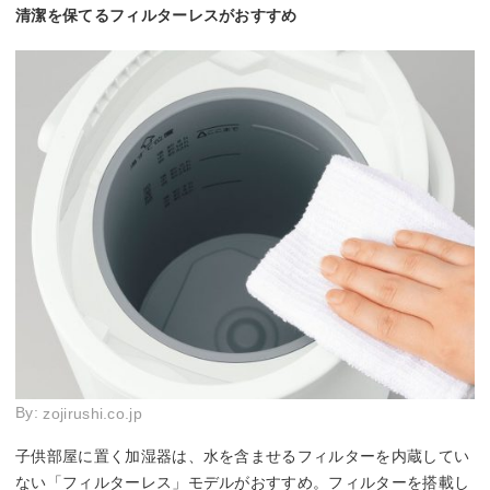
清潔を保てるフィルターレスがおすすめ
By:
zojirushi.co.jp
子供部屋に置く加湿器は、水を含ませるフィルターを内蔵してい
ない「フィルターレス」モデルがおすすめ。フィルターを搭載し