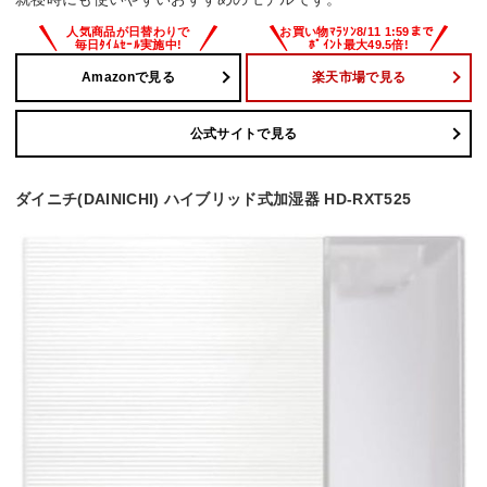
Amazonで見る
楽天市場で見る
公式サイトで見る
ダイニチ(DAINICHI) ハイブリッド式加湿器 HD-RXT525