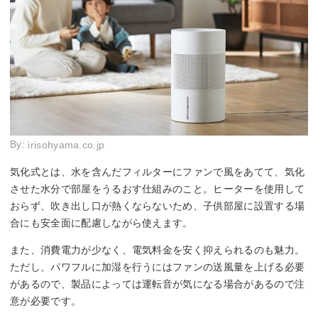
By:
irisohyama.co.jp
気化式とは、水を含んだフィルターにファンで風をあてて、気化
させた水分で部屋をうるおす仕組みのこと。ヒーターを使用して
おらず、吹き出し口が熱くならないため、子供部屋に設置する場
合にも安全面に配慮しながら使えます。
また、消費電力が少なく、電気料金を安く抑えられるのも魅力。
ただし、パワフルに加湿を行うにはファンの送風量を上げる必要
があるので、製品によっては運転音が気になる場合があるので注
意が必要です。