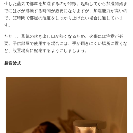
生した蒸気で部屋を加湿するのが特徴。起動してから加湿開始ま
でには水が沸騰する時間が必要になりますが、加湿能力が高いの
で、短時間で部屋の湿度をしっかり上げたい場合に適していま
す。
ただし、蒸気の吹き出し口が熱くなるため、火傷には注意が必
要。子供部屋で使用する場合には、手が届きにくい場所に置くな
ど、設置場所に配慮するようにしましょう。
超音波式