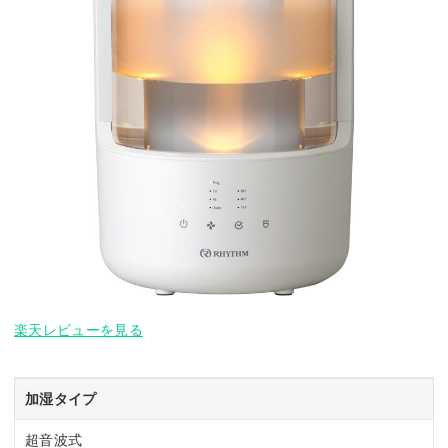
楽天レビューを見る
加湿タイプ
超音波式