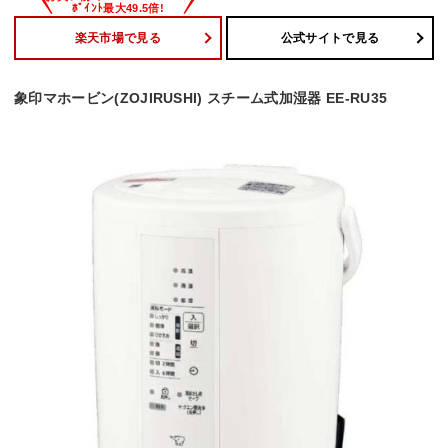
楽天市場で見る
公式サイトで見る
象印マホービン(ZOJIRUSHI) スチーム式加湿器 EE-RU35