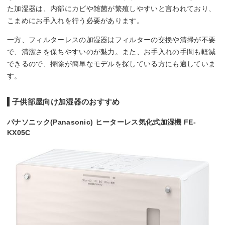
た加湿器は、内部にカビや雑菌が繁殖しやすいと言われており、
こまめにお手入れを行う必要があります。
一方、フィルターレスの加湿器はフィルターの交換や清掃が不要
で、清潔さを保ちやすいのが魅力。また、お手入れの手間も軽減
できるので、掃除が簡単なモデルを探している方にも適していま
す。
子供部屋向け加湿器のおすすめ
パナソニック(Panasonic) ヒーターレス気化式加湿機 FE-
KX05C