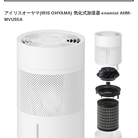
アイリスオーヤマ(IRIS OHYAMA) 気化式加湿器 enemist AHM-
MVU55A