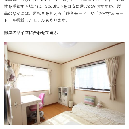
性を重視する場合は、30dB以下を目安に選ぶのがおすすめ。製
品のなかには、運転音を抑える「静音モード」や「おやすみモー
ド」を搭載したモデルもあります。
部屋のサイズに合わせて選ぶ