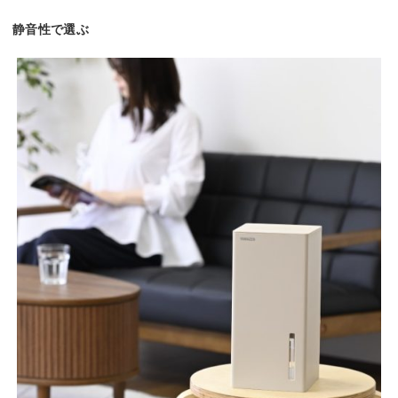
静音性で選ぶ