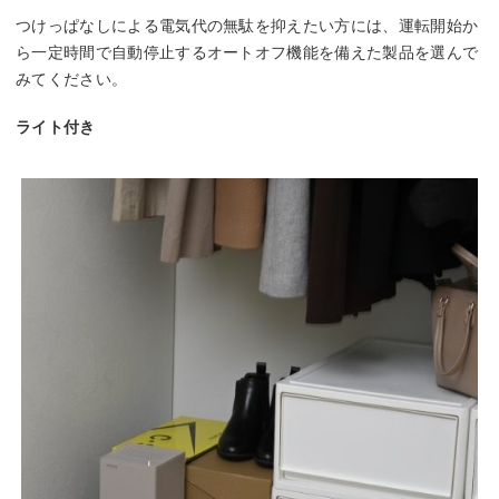
つけっぱなしによる電気代の無駄を抑えたい方には、運転開始か
ら一定時間で自動停止するオートオフ機能を備えた製品を選んで
みてください。
ライト付き