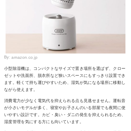
By:
amazon.co.jp
小型除湿機は、コンパクトなサイズで置き場所を選ばず、クロー
ゼットや洗面所、脱衣所など狭いスペースにもすっきり設置でき
ます。軽くて持ち運びやすいため、湿気が気になる場所に移動し
ながら使えます。
消費電力が少なく電気代を抑えられる点も見逃せません。運転音
が小さいモデルが多く、寝室やお子さんのいる部屋でも夜間に使
いやすい設計です。カビ・臭い・ダニの発生を抑えられるため、
湿度管理を気にする方にも向いています。