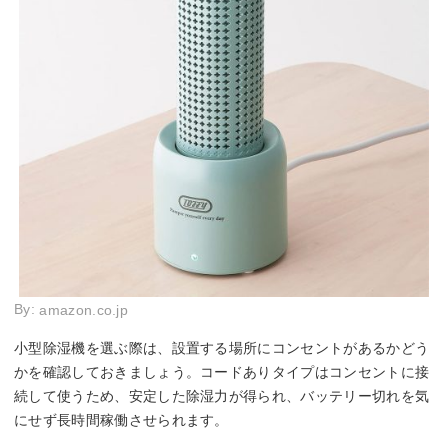
By:
amazon.co.jp
小型除湿機を選ぶ際は、設置する場所にコンセントがあるかどう
かを確認しておきましょう。コードありタイプはコンセントに接
続して使うため、安定した除湿力が得られ、バッテリー切れを気
にせず長時間稼働させられます。