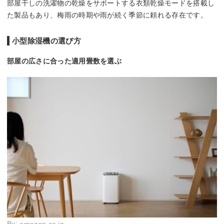
部屋干しの洗濯物の乾燥をサポートする衣類乾燥モードを搭載し
た製品もあり、梅雨の時期や雨が続く季節に頼れる存在です。
小型除湿機の選び方
部屋の広さに合った適用畳数を選ぶ
By: