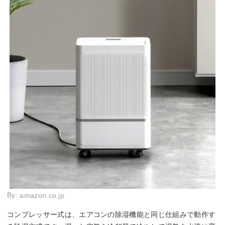
By:
amazon.co.jp
コンプレッサー式は、エアコンの除湿機能と同じ仕組みで動作す