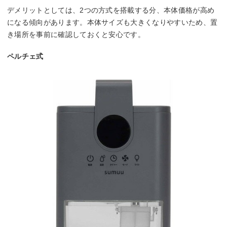
デメリットとしては、2つの方式を搭載する分、本体価格が高め
になる傾向があります。本体サイズも大きくなりやすいため、置
き場所を事前に確認しておくと安心です。
ペルチェ式