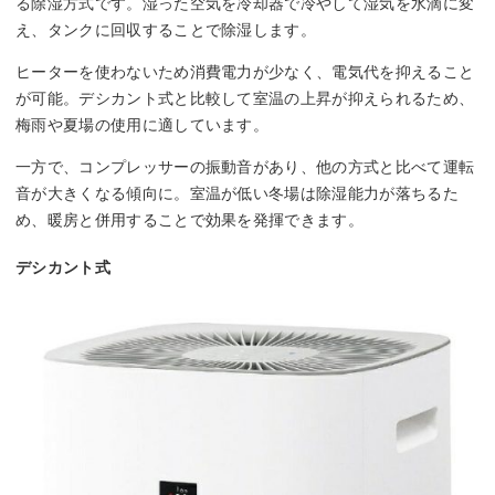
る除湿方式です。湿った空気を冷却器で冷やして湿気を水滴に変
え、タンクに回収することで除湿します。
ヒーターを使わないため消費電力が少なく、電気代を抑えること
が可能。デシカント式と比較して室温の上昇が抑えられるため、
梅雨や夏場の使用に適しています。
一方で、コンプレッサーの振動音があり、他の方式と比べて運転
音が大きくなる傾向に。室温が低い冬場は除湿能力が落ちるた
め、暖房と併用することで効果を発揮できます。
デシカント式