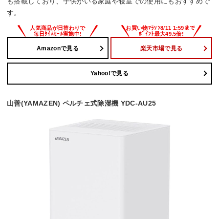
も搭載しており、子供がいる家庭や寝室での使用にもおすすめで
す。
Amazonで見る
楽天市場で見る
Yahoo!で見る
山善(YAMAZEN) ペルチェ式除湿機 YDC-AU25