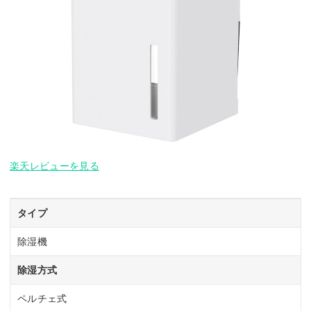
楽天レビューを見る
タイプ
除湿機
除湿方式
ペルチェ式