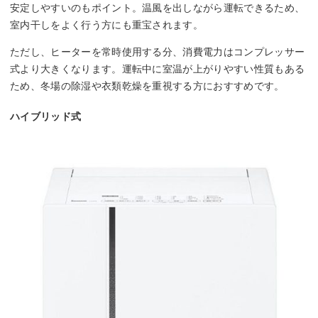
安定しやすいのもポイント。温風を出しながら運転できるため、
室内干しをよく行う方にも重宝されます。
ただし、ヒーターを常時使用する分、消費電力はコンプレッサー
式より大きくなります。運転中に室温が上がりやすい性質もある
ため、冬場の除湿や衣類乾燥を重視する方におすすめです。
ハイブリッド式