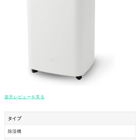
楽天レビューを見る
タイプ
除湿機