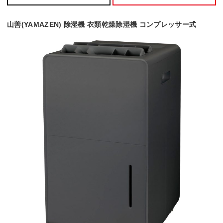
山善(YAMAZEN) 除湿機 衣類乾燥除湿機 コンプレッサー式