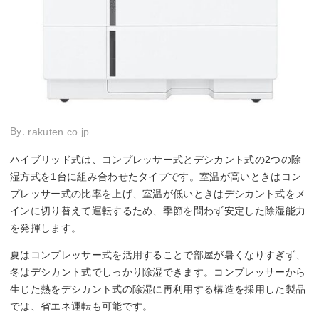
By:
rakuten.co.jp
ハイブリッド式は、コンプレッサー式とデシカント式の2つの除
湿方式を1台に組み合わせたタイプです。室温が高いときはコン
プレッサー式の比率を上げ、室温が低いときはデシカント式をメ
インに切り替えて運転するため、季節を問わず安定した除湿能力
を発揮します。
夏はコンプレッサー式を活用することで部屋が暑くなりすぎず、
冬はデシカント式でしっかり除湿できます。コンプレッサーから
生じた熱をデシカント式の除湿に再利用する構造を採用した製品
では、省エネ運転も可能です。