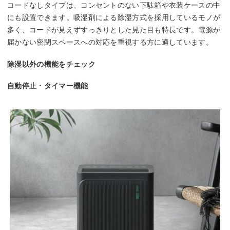
コードなしタイプは、コンセントのない下駄箱や衣装ケースの中
にも設置できます。吸湿剤による除湿方式を採用しているモノが
多く、コードが見えずすっきりとした見た目も特長です。電源が
届かない密閉スペースへの対応を重視する方に適しています。
除湿以外の機能をチェック
自動停止・タイマー機能