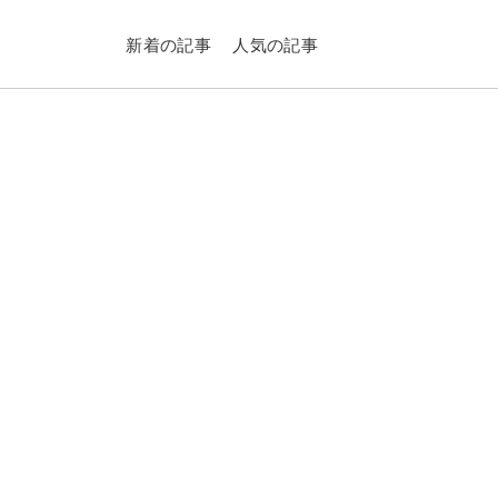
新着の記事
人気の記事